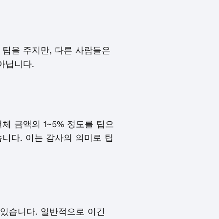
 팁을 주지만, 다른 사람들은
아닙니다.
체 금액의 1~5% 정도를 팁으
니다. 이는 감사의 의미로 팁
 있습니다. 일반적으로 이긴