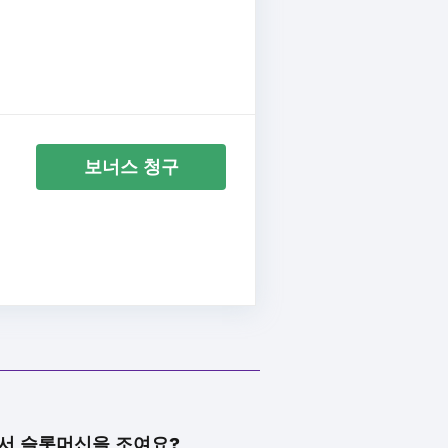
보너스 청구
서 슬롯머신을 조여요?