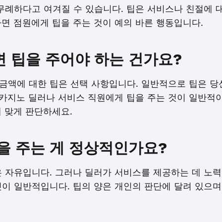
 무례하다고 여겨질 수 있습니다. 팁은 서비스나 친절에 
면 점원에게 팁을 주는 것이 예의 바른 행동입니다.
 팁을 주어야 하는 건가요?
금액에 대한 팁은 선택 사항입니다. 일반적으로 팁은 당
 카지노 딜러나 서비스 직원에게 팁을 주는 것이 일반적
 맞게 판단하세요.
을 주는 게 정상적인가요?
은 자유입니다. 그러나 딜러가 서비스를 제공하는 데 노
것이 일반적입니다. 팁의 양은 개인의 판단에 달려 있으며