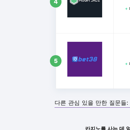
4
+
5
+
다른 관심 있을 만한 질문들:
카지노를 사는 데 