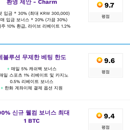
환영 제안 - Charm
9.7
첫 입금 * 30% (최대 KRW 300,000)
평점
+
매 입금 보너스 * 20% (가끔 30%)
주 10% 환급, 라이브 리베이트 1.2%
에볼루션 무제한 베팅 한도
9.6
+
매일 5% 캐쉬백 보너스
평점
매일 스포츠 1% 리베이트 및 카지노
0.5% 리베이트 보너스
+
한화 계좌이체 결제 옵션 지원
00% 신규 웰컴 보너스 최대
9.4
1 BTC
평점