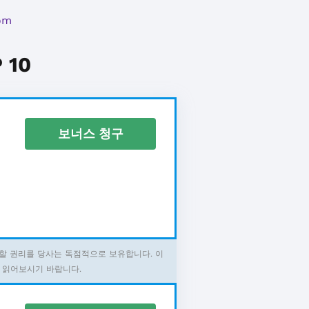
com
10
보너스 청구
할 권리를 당사는 독점적으로 보유합니다. 이
 읽어보시기 바랍니다.