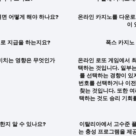
면 어떻게 해야 하나요?
온라인 카지노를 다운로
이
로 지급을 하는지요?
폭스 카지노
미치는 영향은 무엇인가
온라인 로또 게임에서 
택하는 것입니다. 일부
를 선택하는 경향이 있
번호를 선택하거나 이전
찾는 것입니다. 또한 
택하는 것도 승리 기회를
한지 알 수 있나요?
이탈리아에서 고수준 플
는 충성 프로그램을 제