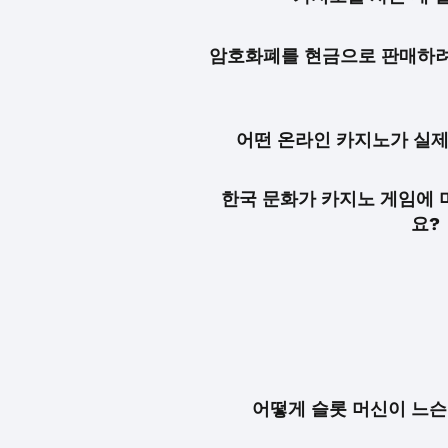
암호화폐를 현금으로 판매하려
어떤 온라인 카지노가 실제
한국 문화가 카지노 게임에 
요?
어떻게 슬롯 머신이 느슨