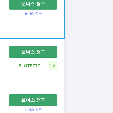
보너스 청구
보너스 청구
보너스 청구
보너스 청구
보너스 청구