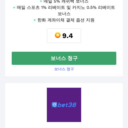
+
매일 5% 캐쉬백 보너스
+
매일 스포츠 1% 리베이트 및 카지노 0.5% 리베이트
보너스
+
한화 계좌이체 결제 옵션 지원
9.4
보너스 청구
보너스 청구