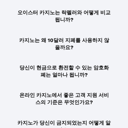
오이스터 카지노는 락펠러와 어떻게 비교
됩니까?
카지노는 왜 10달러 지폐를 사용하지 않
을까요?
당신이 현금으로 환전할 수 있는 암호화
폐는 얼마나 됩니까?
온라인 카지노에서 좋은 고객 지원 서비
스의 기준은 무엇인가요?
카지노가 당신이 금지되었는지 어떻게 알