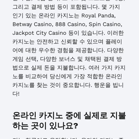
그리고 결제 방법 등이 포함됩니다. 몇 가지
인기 있는 온라인 카지노는 Royal Panda,
Betway Casino, 888 Casino, Spin Casino,
Jackpot City Casino 등이 있습니다. 이러한
카지노는 안전하고 신뢰할 수 있으며 플레이
어에 대한 우수한 경험을 제공합니다. 다양한
게임 선택, 다양한 보너스 및 채택된 결제 방
법으로 실제 돈을 지불합니다. 여러 가지 카지
노를 비교하여 당신에게 가장 적합한 온라인
카지노를 찾는 것이 중요합니다. 행운을 빕니
다!
온라인 카지노 중에 실제로 지불
하는 곳이 있나요?