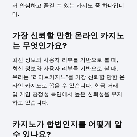
서 안심하고 즐길 수 있는 카지노 중 하나입니
다.
가장 신뢰할 만한 온라인 카지노
는 무엇인가요?
최신 정보와 사용자 리뷰를 기반으로 볼 때,
최신 정보와 사용자 리뷰를 기반으로 볼 때,
우리는 "라이브카지노"를 가장 신뢰할 만한 온
라인 카지노로 꼽을 수 있습니다. 현금 거래
및 게임 공정성 측면에서 높은 신뢰성을 유지
하고 있습니다.
카지노가 합법인지를 어떻게 알
수 있나요?