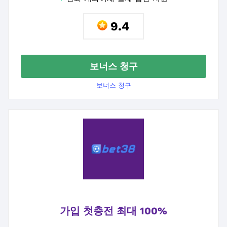
9.4
보너스 청구
보너스 청구
가입 첫충전 최대 100%