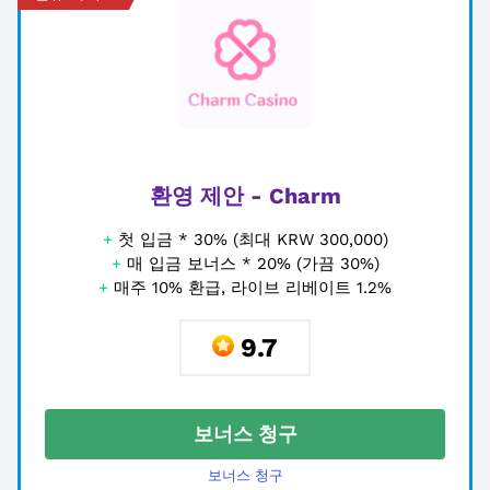
환영 제안 - Charm
+
첫 입금 * 30% (최대 KRW 300,000)
+
매 입금 보너스 * 20% (가끔 30%)
+
매주 10% 환급, 라이브 리베이트 1.2%
9.7
보너스 청구
보너스 청구