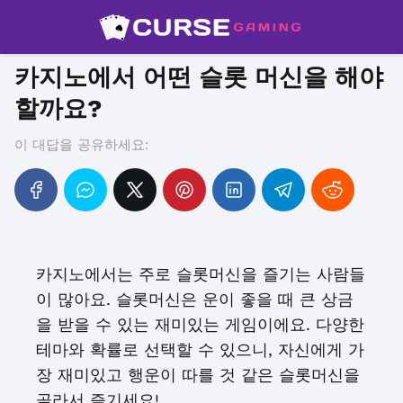
카지노에서 어떤 슬롯 머신을 해야
할까요?
이 대답을 공유하세요:
카지노에서는 주로 슬롯머신을 즐기는 사람들
이 많아요. 슬롯머신은 운이 좋을 때 큰 상금
을 받을 수 있는 재미있는 게임이에요. 다양한
테마와 확률로 선택할 수 있으니, 자신에게 가
장 재미있고 행운이 따를 것 같은 슬롯머신을
골라서 즐기세요!