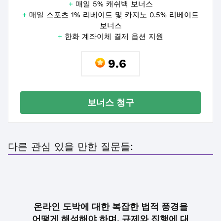
+
매일 5% 캐쉬백 보너스
+
매일 스포츠 1% 리베이트 및 카지노 0.5% 리베이트
보너스
+
한화 계좌이체 결제 옵션 지원
9.6
보너스 청구
다른 관심 있을 만한 질문들:
온라인 도박에 대한 복잡한 법적 풍경을
어떻게 해석해야 하며, 규제와 집행에 대