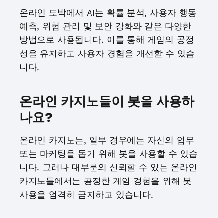
온라인 도박에서 AI는 확률 분석, 사용자 행동
예측, 위험 관리 및 보안 강화와 같은 다양한
방법으로 사용됩니다. 이를 통해 게임의 공정
성을 유지하고 사용자 경험을 개선할 수 있습
니다.
온라인 카지노들이 봇을 사용하
나요?
온라인 카지노는, 일부 경우에는 자신의 업무
또는 마케팅을 돕기 위해 봇을 사용할 수 있습
니다. 그러나 대부분의 신뢰할 수 있는 온라인
카지노들에서는 공정한 게임 경험을 위해 봇
사용을 엄격히 금지하고 있습니다.