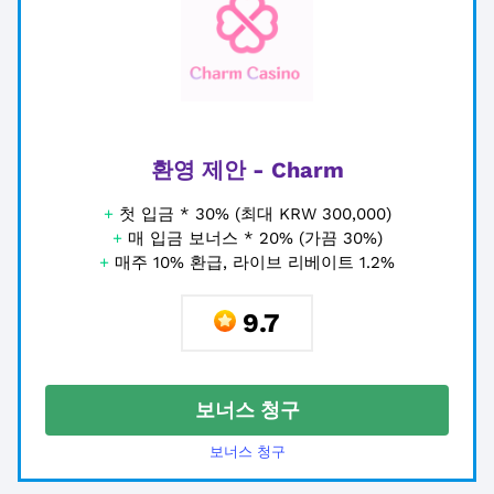
환영 제안 - Charm
+
첫 입금 * 30% (최대 KRW 300,000)
+
매 입금 보너스 * 20% (가끔 30%)
+
매주 10% 환급, 라이브 리베이트 1.2%
9.7
보너스 청구
보너스 청구