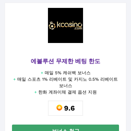
에볼루션 무제한 베팅 한도
+
매일 5% 캐쉬백 보너스
+
매일 스포츠 1% 리베이트 및 카지노 0.5% 리베이트
보너스
+
한화 계좌이체 결제 옵션 지원
9.6