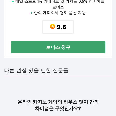
+
매일 스포츠 1% 리베이트 및 카지노 0.5% 리베이트
보너스
+
한화 계좌이체 결제 옵션 지원
9.6
보너스 청구
다른 관심 있을 만한 질문들:
온라인 카지노 게임의 하우스 엣지 간의
차이점은 무엇인가요?