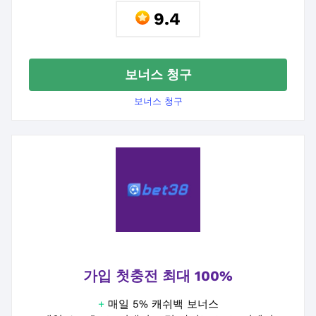
9.4
보너스 청구
보너스 청구
가입 첫충전 최대 100%
+
매일 5% 캐쉬백 보너스