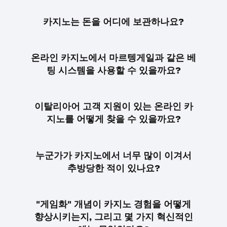
카지노는 돈을 어디에 보관하나요?
온라인 카지노에서 마르텡게일과 같은 베
팅 시스템을 사용할 수 있을까요?
이탈리아어 고객 지원이 있는 온라인 카
지노를 어떻게 찾을 수 있을까요?
누군가가 카지노에서 너무 많이 이겨서
추방당한 적이 있나요?
"게임화" 개념이 카지노 경험을 어떻게
향상시키는지, 그리고 몇 가지 혁신적인