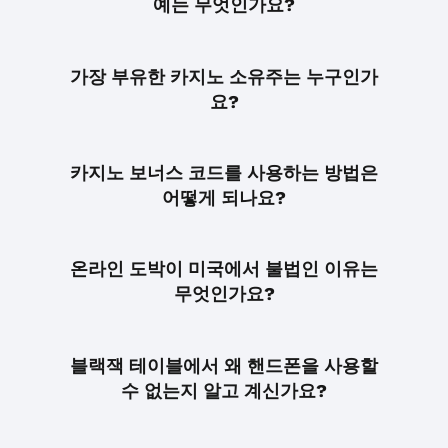
예는 무엇인가요?
가장 부유한 카지노 소유주는 누구인가
요?
카지노 보너스 코드를 사용하는 방법은
어떻게 되나요?
온라인 도박이 미국에서 불법인 이유는
무엇인가요?
블랙잭 테이블에서 왜 핸드폰을 사용할
수 없는지 알고 계신가요?