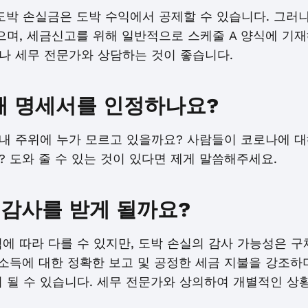
도박 손실금은 도박 수익에서 공제할 수 있습니다. 그러
으며, 세금신고를 위해 일반적으로 스케줄 A 양식에 기재
나 세무 전문가와 상담하는 것이 좋습니다.
승패 명세서를 인정하나요?
내 주위에 누가 모르고 있을까요? 사람들이 코로나에 
 도와 줄 수 있는 것이 있다면 제게 말씀해주세요.
 감사를 받게 될까요?
에 따라 다를 수 있지만, 도박 손실의 감사 가능성은 구
 소득에 대한 정확한 보고 및 공정한 세금 지불을 강조하
 될 수 있습니다. 세무 전문가와 상의하여 개별적인 상