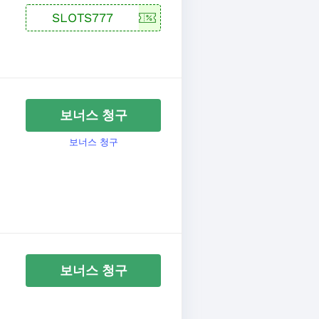
보너스 청구
보너스 청구
보너스 청구