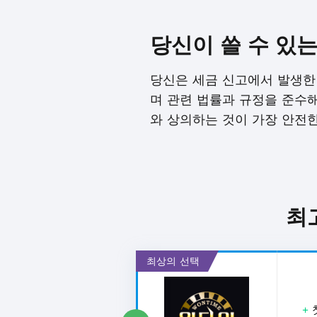
당신이 쓸 수 있
당신은 세금 신고에서 발생한
며 관련 법률과 규정을 준수해
와 상의하는 것이 가장 안전
최
최상의 선택
+