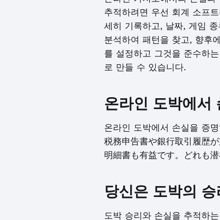
추적하려면 우선 회계 소프트웨
세히 기록하고, 날짜, 게임 
분석하여 패턴을 찾고, 향후에
를 설정하고 그것을 준수하는
로 만들 수 있습니다.
온라인 도박에서 
온라인 도박에서 손실을 증명
税務申告書や銀行取引履歴が
明細書も有益です。どれも潜在
당신은 도박의 승
도박 승리와 손실을 추적하는