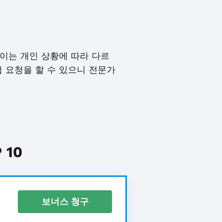
이는 개인 상황에 따라 다르
급 요청을 할 수 있으니 전문가
m
10
보너스 청구