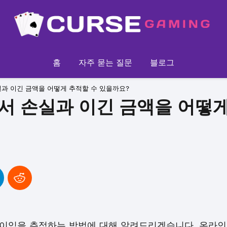
홈
자주 묻는 질문
블로그
과 이긴 금액을 어떻게 추적할 수 있을까요?
서 손실과 이긴 금액을 어떻게
이익을 추적하는 방법에 대해 알려드리겠습니다. 온라인