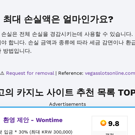
는 최대 손실액은 얼마인가요?
 손실은 전체 손실을 경감시키는데 사용할 수 있습니다. 
야 합니다. 손실 금액과 종류에 따라 세금 감면이나 환
한 방법입니다.
⚠️
Request for removal
| Reference:
vegasslotsonline.co
고의 카지노 사이트 추천 목록 TOP 
Advertisements
환영 제안 - Wontime
9.8
첫 입금 * 30% (최대 KRW 300,000)