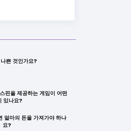
 나쁜 것인가요?
 스핀을 제공하는 게임이 어떤
이 있나요?
면 얼마의 돈을 가져가야 하나
요?