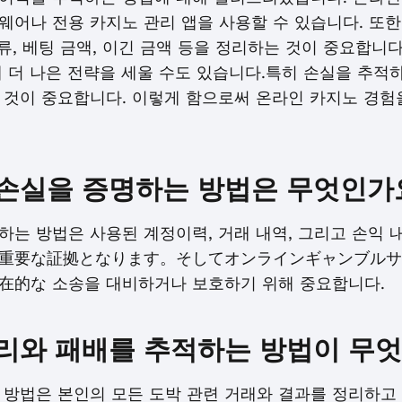
어나 전용 카지노 관리 앱을 사용할 수 있습니다. 또한
종류, 베팅 금액, 이긴 금액 등을 정리하는 것이 중요합니
 더 나은 전략을 세울 수도 있습니다.특히 손실을 추적하
 것이 중요합니다. 이렇게 함으로써 온라인 카지노 경험
손실을 증명하는 방법은 무엇인가
하는 방법은 사용된 계정이력, 거래 내역, 그리고 손익 
重要な証拠となります。そしてオンラインギャンブルサ
的な 소송을 대비하거나 보호하기 위해 중요합니다.
리와 패배를 추적하는 방법이 무
 방법은 본인의 모든 도박 관련 거래와 결과를 정리하고