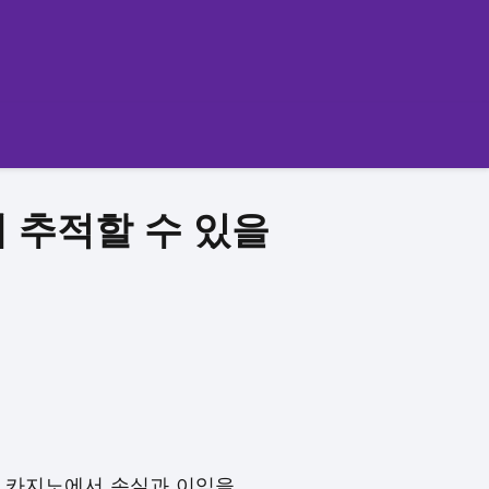
 추적할 수 있을
 카지노에서 손실과 이익을