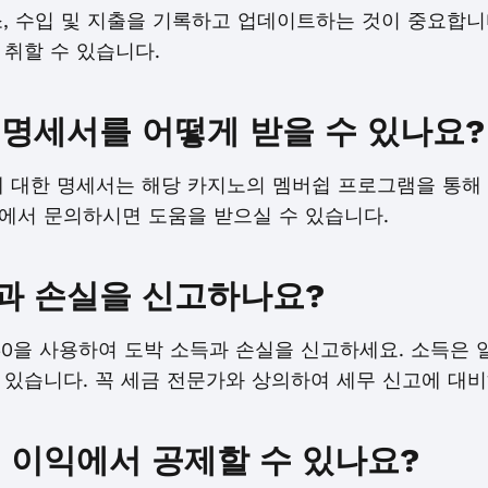
, 수입 및 지출을 기록하고 업데이트하는 것이 중요합니다
취할 수 있습니다.
 명세서를 어떻게 받을 수 있나요?
에 대한 명세서는 해당 카지노의 멤버쉽 프로그램을 통해 
에서 문의하시면 도움을 받으실 수 있습니다.
과 손실을 신고하나요?
1040을 사용하여 도박 소득과 손실을 신고하세요. 소득은
 있습니다. 꼭 세금 전문가와 상의하여 세무 신고에 대비
내 이익에서 공제할 수 있나요?