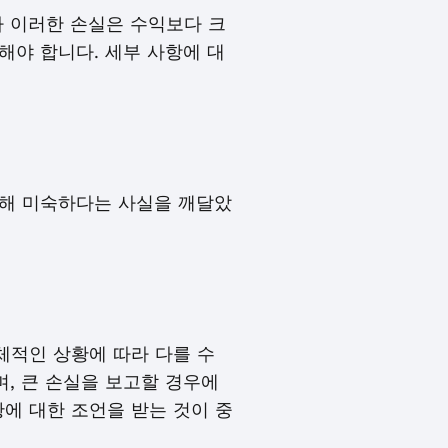
나 이러한 손실은 수익보다 크
해야 합니다. 세부 사항에 대
대해 미숙하다는 사실을 깨달았
체적인 상황에 따라 다를 수
며, 큰 손실을 보고할 경우에
황에 대한 조언을 받는 것이 중