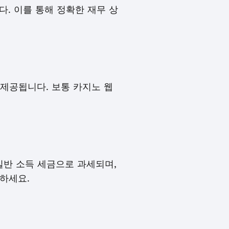
. 이를 통해 정확한 재무 상
제공됩니다. 보통 카지노 웹
 일반 소득 세금으로 과세되며,
하세요.