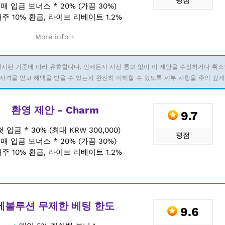
평점
+
매 입금 보너스 * 20% (가끔 30%)
주 10% 환급, 라이브 리베이트 1.2%
More info +
명시된 기준에 따라 유효합니다. 언제든지 사전 통보 없이 이 제안을 수정하거나 취소
자격을 얻고 혜택을 받을 수 있는지 완전히 이해할 수 있도록 세부 사항을 주의 깊게
환영 제안 - Charm
9.7
첫 입금 * 30% (최대 KRW 300,000)
평점
+
매 입금 보너스 * 20% (가끔 30%)
주 10% 환급, 라이브 리베이트 1.2%
에볼루션 무제한 베팅 한도
9.6