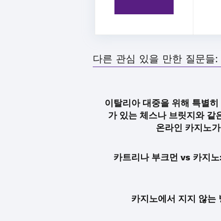
다른 관심 있을 만한 질문들:
이탈리아 대중을 위해 특별히
가 있는 체스나 브릿지와 같
온라인 카지노가
카트리나 부크먼 vs 카지노
카지노에서 지지 않는 