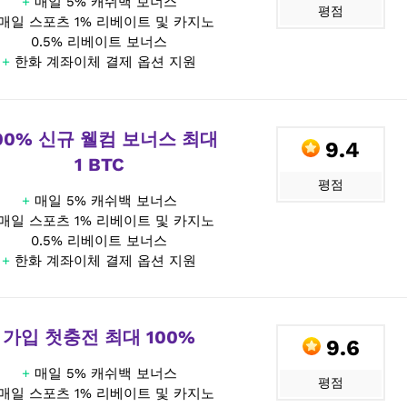
+
매일 5% 캐쉬백 보너스
평점
매일 스포츠 1% 리베이트 및 카지노
0.5% 리베이트 보너스
+
한화 계좌이체 결제 옵션 지원
00% 신규 웰컴 보너스 최대
9.4
1 BTC
평점
+
매일 5% 캐쉬백 보너스
매일 스포츠 1% 리베이트 및 카지노
0.5% 리베이트 보너스
+
한화 계좌이체 결제 옵션 지원
가입 첫충전 최대 100%
9.6
+
매일 5% 캐쉬백 보너스
평점
매일 스포츠 1% 리베이트 및 카지노