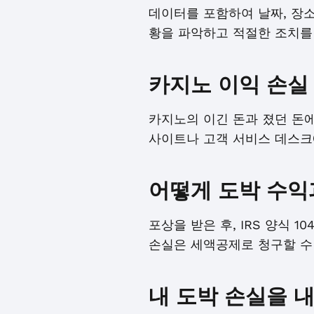
데이터를 포함하여 날짜, 장소
황을 파악하고 적절한 조치를 
카지노 이익 손실
카지노의 이긴 돈과 졌던 돈
사이트나 고객 서비스 데스크
어떻게 도박 수익
포상을 받은 후, IRS 양식 
손실은 세액공제로 청구할 수
내 도박 손실을 