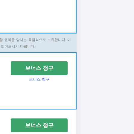
할 권리를 당사는 독점적으로 보유합니다. 이
 읽어보시기 바랍니다.
보너스 청구
보너스 청구
보너스 청구