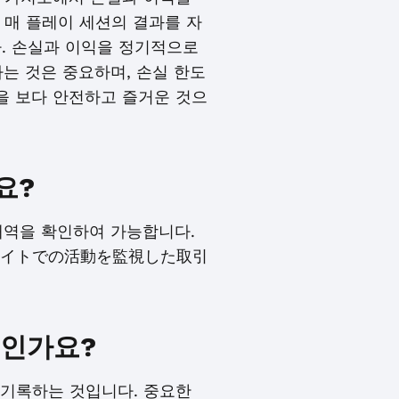
 매 플레이 세션의 결과를 자
다. 손실과 이익을 정기적으로
는 것은 중요하며, 손실 한도
을 보다 안전하고 즐거운 것으
요?
내역을 확인하여 가능합니다.
イトでの活動を監視した取引
엇인가요?
 기록하는 것입니다. 중요한