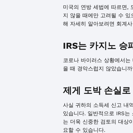
미국의 연방 세법에 따르면, 
지 않을 때에만 고려될 수 있
해 자세히 알아보려면 회계사
IRS는 카지노 
코로나 바이러스 상황에서는 
을 때 경악스럽지 않았습니까?
제게 도박 손실로
사실 귀하의 소득세 신고 내역
있습니다. 일반적으로 IRS는
는 더욱 신중한 검토의 대상이
요할 수 있습니다.