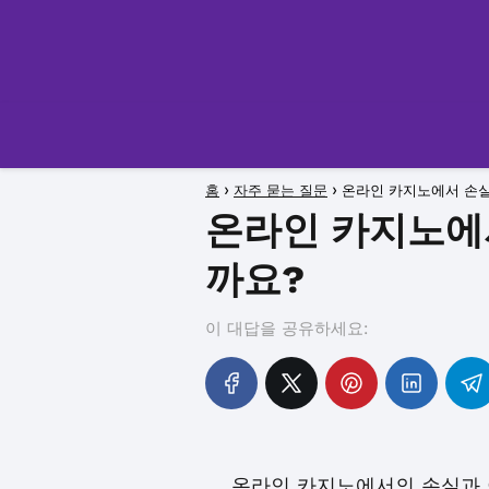
홈
자주 묻는 질문
온라인 카지노에서 손실
온라인 카지노에
까요?
이 대답을 공유하세요:
온라인 카지노에서의 손실과 