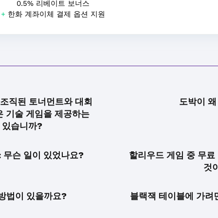
0.5% 리베이트 보너스
+
한화 계좌이체 결제 옵션 지원
 조직된 토너먼트와 대회
도박이 왜
은 기술 게임을 제공하는
 있습니까?
: 무슨 일이 있었나요?
할리우드 게임 중 무료
것
방법이 있을까요?
블랙잭 테이블에 가려