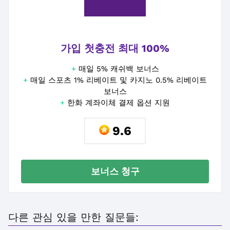
가입 첫충전 최대 100%
+
매일 5% 캐쉬백 보너스
+
매일 스포츠 1% 리베이트 및 카지노 0.5% 리베이트
보너스
+
한화 계좌이체 결제 옵션 지원
9.6
보너스 청구
다른 관심 있을 만한 질문들: