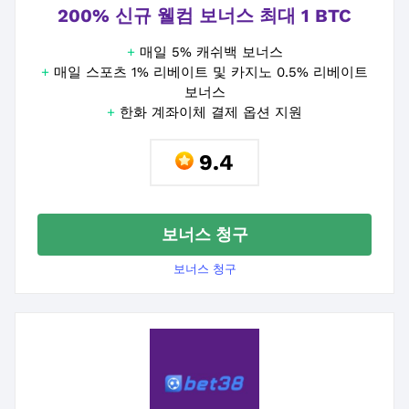
200% 신규 웰컴 보너스 최대 1 BTC
+
매일 5% 캐쉬백 보너스
+
매일 스포츠 1% 리베이트 및 카지노 0.5% 리베이트
보너스
+
한화 계좌이체 결제 옵션 지원
9.4
보너스 청구
보너스 청구