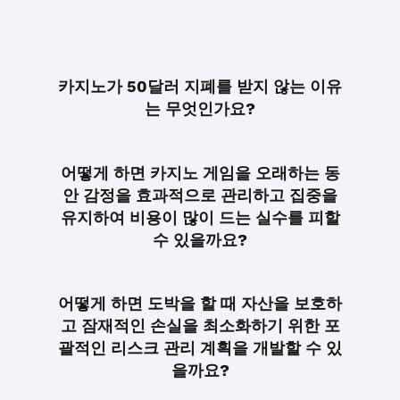
카지노가 50달러 지폐를 받지 않는 이유
는 무엇인가요?
어떻게 하면 카지노 게임을 오래하는 동
안 감정을 효과적으로 관리하고 집중을
유지하여 비용이 많이 드는 실수를 피할
수 있을까요?
어떻게 하면 도박을 할 때 자산을 보호하
고 잠재적인 손실을 최소화하기 위한 포
괄적인 리스크 관리 계획을 개발할 수 있
을까요?