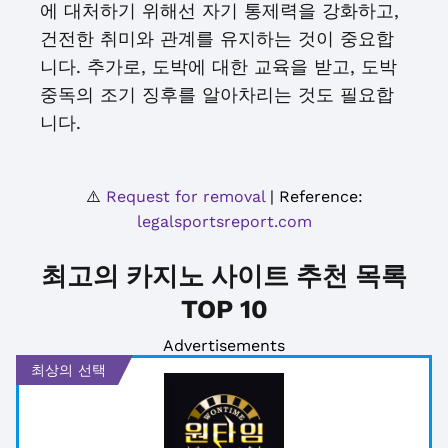
에 대처하기 위해선 자기 통제력을 강화하고,
건전한 취미와 관계를 유지하는 것이 중요합
니다. 추가로, 도박에 대한 교육을 받고, 도박
중독의 조기 징후를 알아차리는 것도 필요합
니다.
⚠️
Request for removal
| Reference:
legalsportsreport.com
최고의 카지노 사이트 추천 목록
TOP 10
Advertisements
최상의 선택