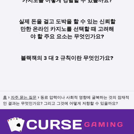
카지노를 어떻게 강탈할 수 있을까요?
실제 돈을 걸고 도박을 할 수 있는 신뢰할
만한 온라인 카지노를 선택할 때 고려해
야 할 주요 요소는 무엇인가요?
블랙잭의 3 대 2 규칙이란 무엇인가요?
홈
자주 묻는 질문
동료 압력이나 사회적 영향에 굴복하는 것의 잠재적
인 결과는 무엇인가요? 그리고 그것에 어떻게 저항할 수 있을까요?