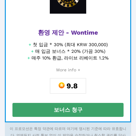
환영 제안 - Wontime
+
첫 입금 * 30% (최대 KRW 300,000)
+
매 입금 보너스 * 20% (가끔 30%)
+
매주 10% 환급, 라이브 리베이트 1.2%
More info +
9.8
보너스 청구
이 프로모션은 특정 약관에 따르며 여기에 명시된 기준에 따라 유효합니
다. 언제든지 사전 통보 없이 이 제안을 수정하거나 취소할 권리를 당사