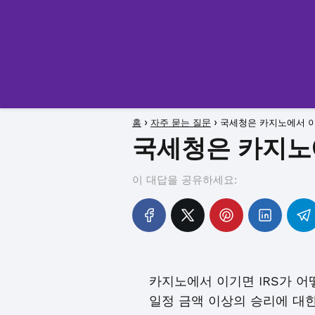
홈
자주 묻는 질문
국세청은 카지노에서 이
국세청은 카지노
이 대답을 공유하세요:
카지노에서 이기면 IRS가 어
일정 금액 이상의 승리에 대한