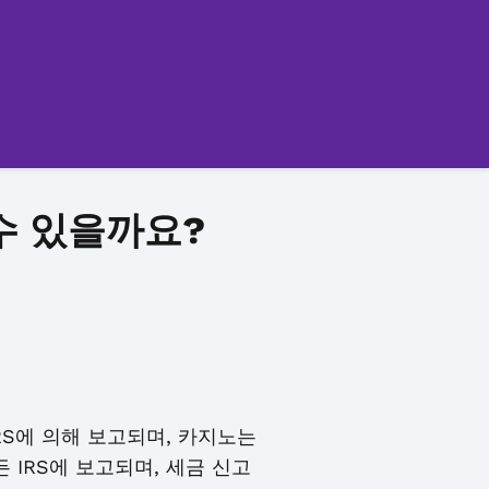
수 있을까요?
RS에 의해 보고되며, 카지노는
 IRS에 보고되며, 세금 신고