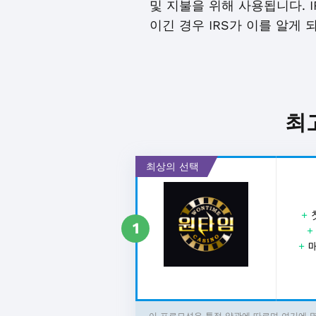
및 지불을 위해 사용됩니다. 
이긴 경우 IRS가 이를 알게
최
최상의 선택
+
1
+
매