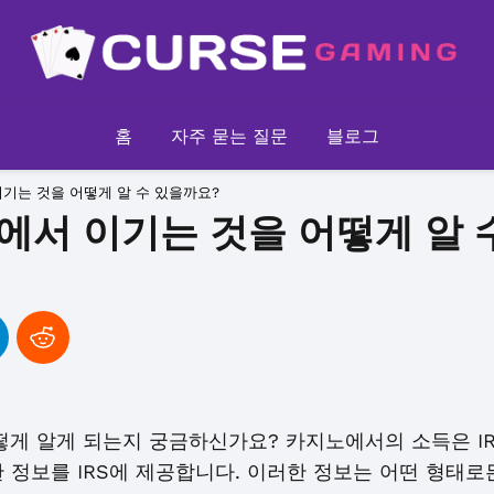
홈
자주 묻는 질문
블로그
기는 것을 어떻게 알 수 있을까요?
에서 이기는 것을 어떻게 알 
떻게 알게 되는지 궁금하신가요? 카지노에서의 소득은 I
 정보를 IRS에 제공합니다. 이러한 정보는 어떤 형태로든