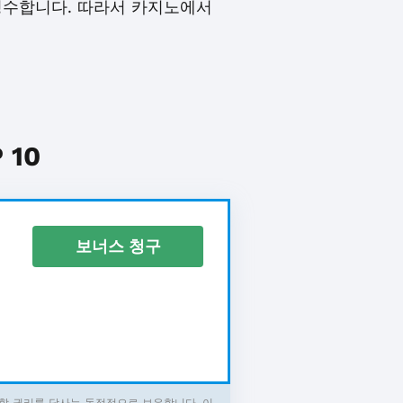
 징수합니다. 따라서 카지노에서
10
보너스 청구