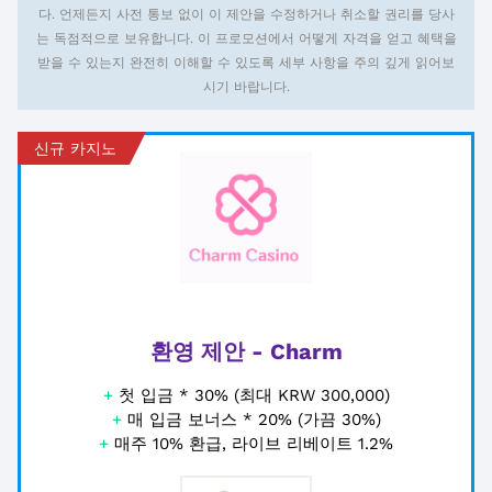
다. 언제든지 사전 통보 없이 이 제안을 수정하거나 취소할 권리를 당사
는 독점적으로 보유합니다. 이 프로모션에서 어떻게 자격을 얻고 혜택을
받을 수 있는지 완전히 이해할 수 있도록 세부 사항을 주의 깊게 읽어보
시기 바랍니다.
신규 카지노
환영 제안 - Charm
+
첫 입금 * 30% (최대 KRW 300,000)
+
매 입금 보너스 * 20% (가끔 30%)
+
매주 10% 환급, 라이브 리베이트 1.2%