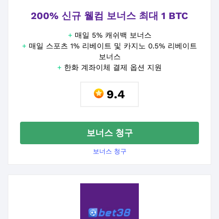
200% 신규 웰컴 보너스 최대 1 BTC
+
매일 5% 캐쉬백 보너스
+
매일 스포츠 1% 리베이트 및 카지노 0.5% 리베이트
보너스
+
한화 계좌이체 결제 옵션 지원
9.4
보너스 청구
보너스 청구