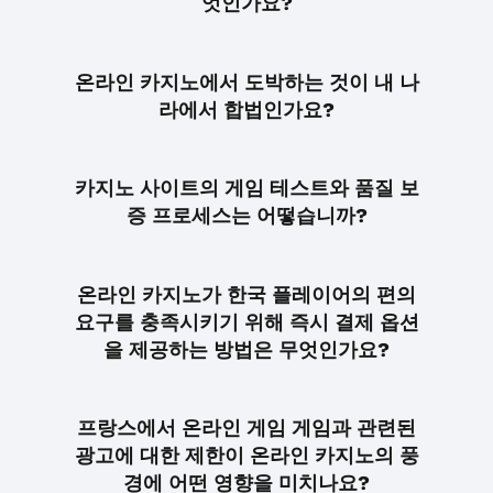
엇인가요?
온라인 카지노에서 도박하는 것이 내 나
라에서 합법인가요?
카지노 사이트의 게임 테스트와 품질 보
증 프로세스는 어떻습니까?
온라인 카지노가 한국 플레이어의 편의
요구를 충족시키기 위해 즉시 결제 옵션
을 제공하는 방법은 무엇인가요?
프랑스에서 온라인 게임 게임과 관련된
광고에 대한 제한이 온라인 카지노의 풍
경에 어떤 영향을 미치나요?