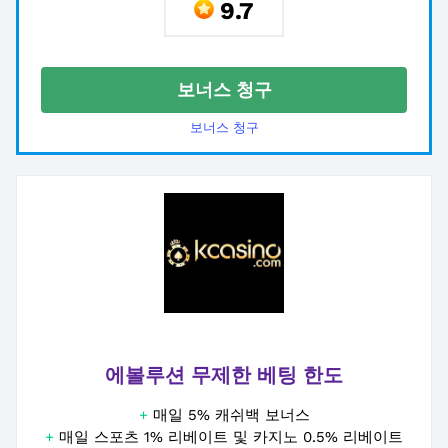
9.7
보너스 청구
보너스 청구
에볼루션 무제한 베팅 한도
+
매일 5% 캐쉬백 보너스
+
매일 스포츠 1% 리베이트 및 카지노 0.5% 리베이트