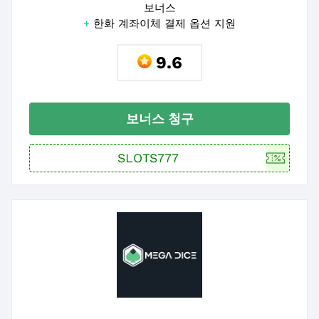
보너스
+
한화 계좌이체 결제 옵션 지원
9.6
보너스 청구