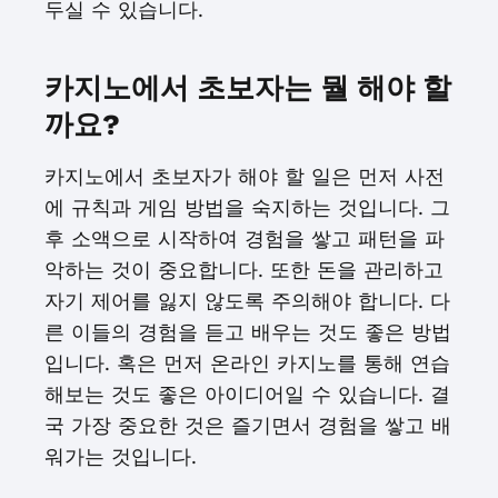
두실 수 있습니다.
카지노에서 초보자는 뭘 해야 할
까요?
카지노에서 초보자가 해야 할 일은 먼저 사전
에 규칙과 게임 방법을 숙지하는 것입니다. 그
후 소액으로 시작하여 경험을 쌓고 패턴을 파
악하는 것이 중요합니다. 또한 돈을 관리하고
자기 제어를 잃지 않도록 주의해야 합니다. 다
른 이들의 경험을 듣고 배우는 것도 좋은 방법
입니다. 혹은 먼저 온라인 카지노를 통해 연습
해보는 것도 좋은 아이디어일 수 있습니다. 결
국 가장 중요한 것은 즐기면서 경험을 쌓고 배
워가는 것입니다.