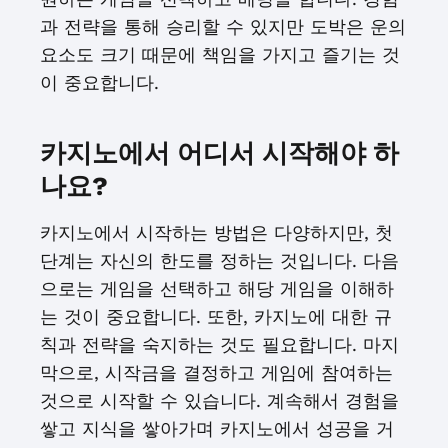
과 전략을 통해 승리할 수 있지만 도박은 운의
요소도 크기 때문에 책임을 가지고 즐기는 것
이 중요합니다.
카지노에서 어디서 시작해야 하
나요?
카지노에서 시작하는 방법은 다양하지만, 첫
단계는 자신의 한도를 정하는 것입니다. 다음
으로는 게임을 선택하고 해당 게임을 이해하
는 것이 중요합니다. 또한, 카지노에 대한 규
칙과 전략을 숙지하는 것도 필요합니다. 마지
막으로, 시작금을 결정하고 게임에 참여하는
것으로 시작할 수 있습니다. 계속해서 경험을
쌓고 지식을 쌓아가며 카지노에서 성공을 거