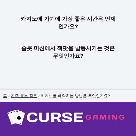
카지노에 가기에 가장 좋은 시간은 언제
인가요?
슬롯 머신에서 잭팟을 발동시키는 것은
무엇인가요?
홈
자주 묻는 질문
카지노를 예약하는 방법은 무엇인가요?