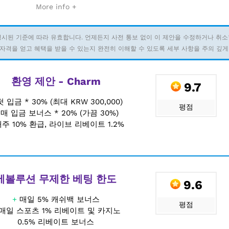
More info +
명시된 기준에 따라 유효합니다. 언제든지 사전 통보 없이 이 제안을 수정하거나 취소
자격을 얻고 혜택을 받을 수 있는지 완전히 이해할 수 있도록 세부 사항을 주의 깊게
환영 제안 - Charm
9.7
첫 입금 * 30% (최대 KRW 300,000)
평점
+
매 입금 보너스 * 20% (가끔 30%)
주 10% 환급, 라이브 리베이트 1.2%
에볼루션 무제한 베팅 한도
9.6
+
매일 5% 캐쉬백 보너스
평점
매일 스포츠 1% 리베이트 및 카지노
0.5% 리베이트 보너스