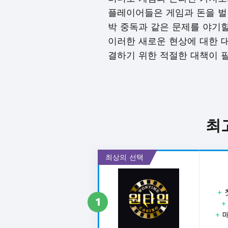
플레이어들은 게임과 돈을 벌 
박 중독과 같은 문제를 야기할
이러한 새로운 현상에 대한 
결하기 위한 적절한 대책이 
최
최상의 선택
+
1
+
매