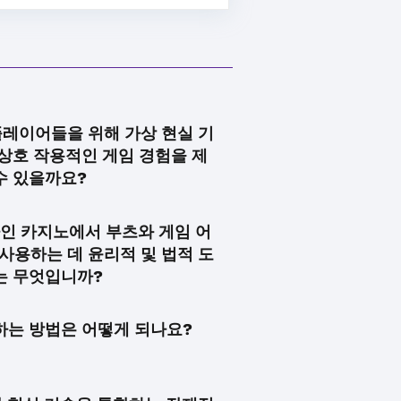
플레이어들을 위해 가상 현실 기
 상호 작용적인 게임 경험을 제
수 있을까요?
인 카지노에서 부츠와 게임 어
사용하는 데 윤리적 및 법적 도
는 무엇입니까?
구하는 방법은 어떻게 되나요?