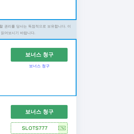
할 권리를 당사는 독점적으로 보유합니다. 이
 읽어보시기 바랍니다.
보너스 청구
보너스 청구
보너스 청구