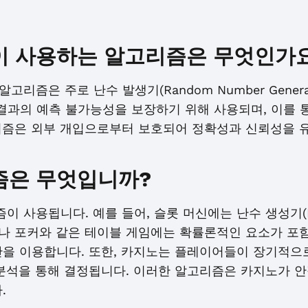
이 사용하는 알고리즘은 무엇인가
리즘은 주로 난수 발생기(Random Number Generat
 결과의 예측 불가능성을 보장하기 위해 사용되며, 이를
리즘은 외부 개입으로부터 보호되어 정확성과 신뢰성을 
즘은 무엇입니까?
 사용됩니다. 예를 들어, 슬롯 머신에는 난수 생성기(
나 포커와 같은 테이블 게임에는 확률론적인 요소가 포함
산을 이용합니다. 또한, 카지노는 플레이어들이 장기적으
 분석을 통해 결정됩니다. 이러한 알고리즘은 카지노가 
.