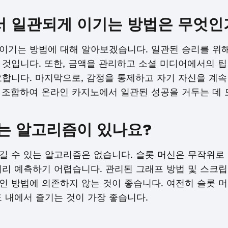
 일관되게 이기는 방법은 무엇인
이기는 방법에 대해 알아보겠습니다. 일관된 승리를 위해
 것입니다. 또한, 금액을 관리하고 소셜 미디어에서의 팁
요합니다. 마지막으로, 감정을 통제하고 자기 자신을 계
 조합하여 온라인 카지노에서 일관된 성공을 거두는 데 
는 알고리즘이 있나요?
길 수 있는 알고리즘은 없습니다. 슬롯 머신은 무작위로
미리 예측하기 어렵습니다. 관리된 그래프 방법 및 스크립
인 방법에 의존하지 않는 것이 좋습니다. 여전히 슬롯 머
 내에서 즐기는 것이 가장 좋습니다.