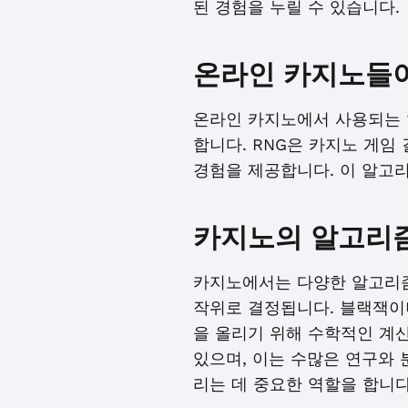
된 경험을 누릴 수 있습니다.
온라인 카지노들
온라인 카지노에서 사용되는 알고
합니다. RNG은 카지노 게임
경험을 제공합니다. 이 알고
카지노의 알고리
카지노에서는 다양한 알고리즘이
작위로 결정됩니다. 블랙잭이
을 올리기 위해 수학적인 계
있으며, 이는 수많은 연구와
리는 데 중요한 역할을 합니다