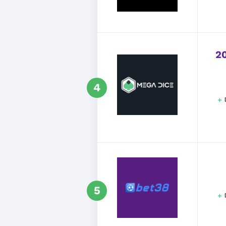
2
4
+
5
+