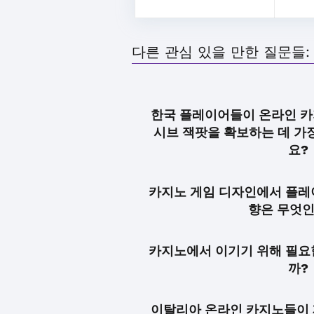
다른 관심 있을 만한 질문들:
한국 플레이어들이 온라인 
시브 잭팟을 확보하는 데 가
요?
카지노 게임 디자인에서 플레
향은 무엇
카지노에서 이기기 위해 필요
까?
이탈리아 온라인 카지노들이