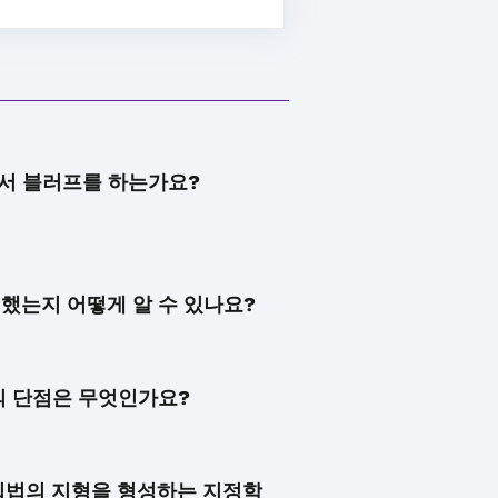
서 블러프를 하는가요?
매했는지 어떻게 알 수 있나요?
 단점은 무엇인가요?
입법의 지형을 형성하는 지정학