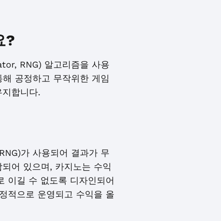
요?
or, RNG) 알고리즘을 사용
 통해 공정하고 무작위한 게임
유지합니다.
RNG)가 사용되어 결과가 무
되어 있으며, 카지노는 수익
로 이길 수 없도록 디자인되어
안정적으로 운영되고 수익을 올