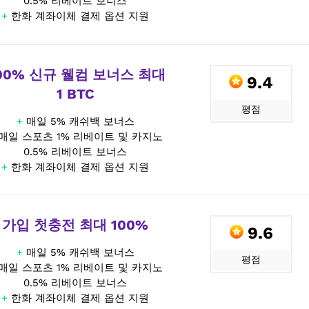
0.5% 리베이트 보너스
+
한화 계좌이체 결제 옵션 지원
00% 신규 웰컴 보너스 최대
9.4
1 BTC
평점
+
매일 5% 캐쉬백 보너스
매일 스포츠 1% 리베이트 및 카지노
0.5% 리베이트 보너스
+
한화 계좌이체 결제 옵션 지원
가입 첫충전 최대 100%
9.6
+
매일 5% 캐쉬백 보너스
평점
매일 스포츠 1% 리베이트 및 카지노
0.5% 리베이트 보너스
+
한화 계좌이체 결제 옵션 지원