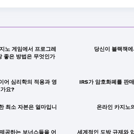
카지노 게임에서 프로그레
당신이 블랙잭에
장 좋은 방법은 무엇인가
이어 심리학의 적용과 영
IRS가 암호화폐를 판
인가요?
한 최소 자본은 얼마입니
온라인 카지노의
 제공하는 보너스들을 어
세계적인 도박 규제와 