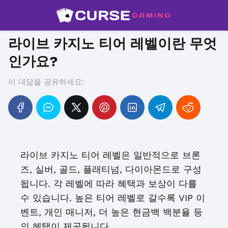
라이브 카지노 티어 레벨이란 무엇
인가요?
이 대답을 공유하세요:
라이브 카지노 티어 레벨은 일반적으로 브론
즈, 실버, 골드, 플래티넘, 다이아몬드로 구성
됩니다. 각 레벨에 따라 혜택과 보상이 다를
수 있습니다. 높은 티어 레벨로 갈수록 VIP 이
벤트, 개인 매니저, 더 높은 현금백 백분율 등
의 혜택이 제공됩니다.