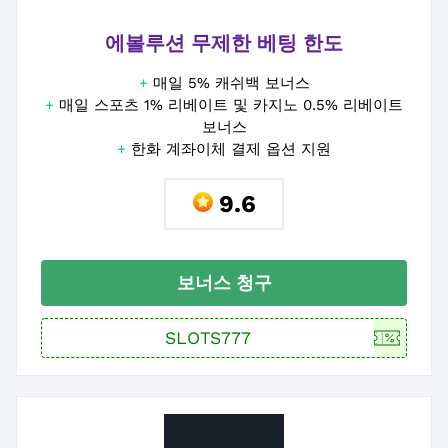
에볼루션 무제한 베팅 한도
+
매일 5% 캐쉬백 보너스
+
매일 스포츠 1% 리베이트 및 카지노 0.5% 리베이트
보너스
+
한화 계좌이체 결제 옵션 지원
9.6
보너스 청구