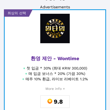
Advertisements
최상의 선택
환영 제안 - Wontime
+
첫 입금 * 30% (최대 KRW 300,000)
+
매 입금 보너스 * 20% (가끔 30%)
+
매주 10% 환급, 라이브 리베이트 1.2%
More info +
9.8