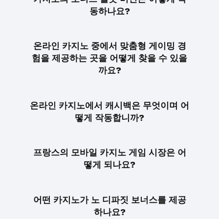
동하나요?
온라인 카지노 중에서 맞춤형 게이밍 경
험을 제공하는 곳을 어떻게 찾을 수 있을
까요?
온라인 카지노에서 캐시백은 무엇이며 어
떻게 작동합니까?
프랑스의 모바일 카지노 게임 시장은 어
떻게 되나요?
어떤 카지노가 노 디파짓 보너스를 제공
하나요?