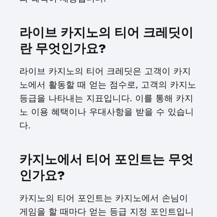
라이브 카지노의 티어 크레딧이
란 무엇인가요?
라이브 카지노의 티어 크레딧은 고객이 카지
노에서 활동할 때 얻는 점수로, 고객의 카지노
등급을 나타내는 지표입니다. 이를 통해 카지
노 이용 혜택이나 우대사항을 받을 수 있습니
다.
카지노에서 티어 포인트는 무엇
인가요?
카지노의 티어 포인트는 카지노에서 손님이
게임을 할 때마다 얻는 등급 지정 포인트입니