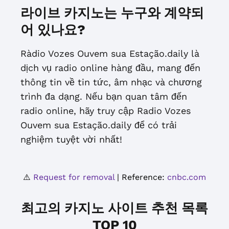
라이브 카지노는 누구와 계약되
어 있나요?
Ràdio Vozes Ouvem sua Estação.daily là
dịch vụ radio online hàng đầu, mang đến
thông tin về tin tức, âm nhạc và chương
trình đa dạng. Nếu bạn quan tâm đến
radio online, hãy truy cập Radio Vozes
Ouvem sua Estação.daily để có trải
nghiệm tuyệt vời nhất!
⚠️
Request for removal
| Reference:
cnbc.com
최고의 카지노 사이트 추천 목록
TOP 10