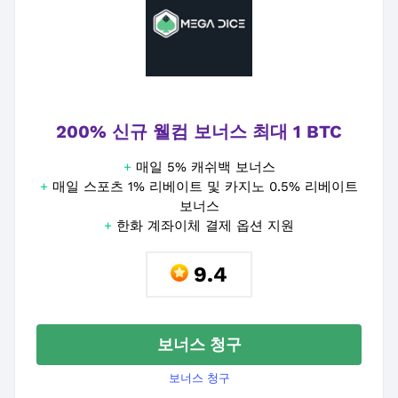
200% 신규 웰컴 보너스 최대 1 BTC
+
매일 5% 캐쉬백 보너스
+
매일 스포츠 1% 리베이트 및 카지노 0.5% 리베이트
보너스
+
한화 계좌이체 결제 옵션 지원
9.4
보너스 청구
보너스 청구