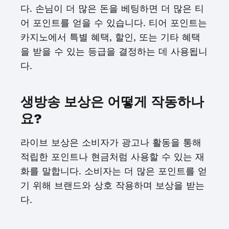
다. 손님이 더 많은 돈을 베팅하면 더 많은 티
어 포인트를 얻을 수 있습니다. 티어 포인트는
카지노에서 특별 혜택, 할인, 또는 기타 혜택
을 받을 수 있는 등급을 결정하는 데 사용됩니
다.
생방송 보상은 어떻게 작동하나
요?
라이브 보상은 소비자가 광고나 활동을 통해
적립한 포인트나 현금처럼 사용할 수 있는 재
화를 말합니다. 소비자는 더 많은 포인트를 얻
기 위해 브랜드와 상호 작용하며 보상을 받는
다.