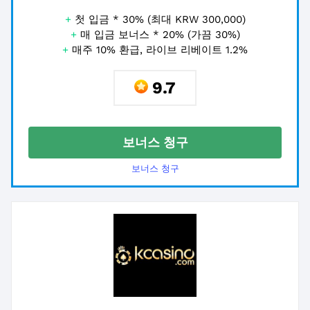
+
첫 입금 * 30% (최대 KRW 300,000)
+
매 입금 보너스 * 20% (가끔 30%)
+
매주 10% 환급, 라이브 리베이트 1.2%
9.7
보너스 청구
보너스 청구