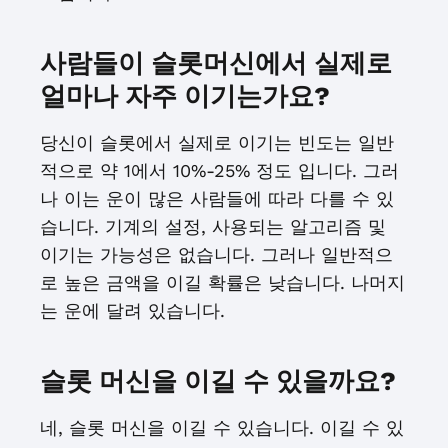
사람들이 슬롯머신에서 실제로
얼마나 자주 이기는가요?
당신이 슬롯에서 실제로 이기는 빈도는 일반
적으로 약 1에서 10%-25% 정도 입니다. 그러
나 이는 운이 많은 사람들에 따라 다를 수 있
습니다. 기계의 설정, 사용되는 알고리즘 및
이기는 가능성은 없습니다. 그러나 일반적으
로 높은 금액을 이길 확률은 낮습니다. 나머지
는 운에 달려 있습니다.
슬롯 머신을 이길 수 있을까요?
네, 슬롯 머신을 이길 수 있습니다. 이길 수 있