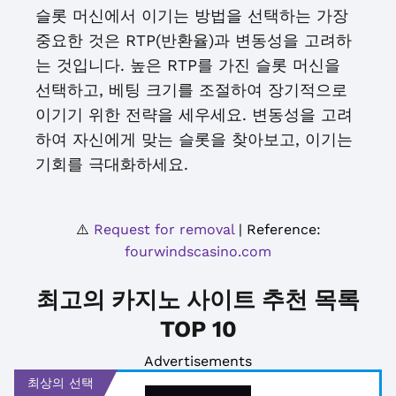
슬롯 머신에서 이기는 방법을 선택하는 가장
중요한 것은 RTP(반환율)과 변동성을 고려하
는 것입니다. 높은 RTP를 가진 슬롯 머신을
선택하고, 베팅 크기를 조절하여 장기적으로
이기기 위한 전략을 세우세요. 변동성을 고려
하여 자신에게 맞는 슬롯을 찾아보고, 이기는
기회를 극대화하세요.
⚠️
Request for removal
| Reference:
fourwindscasino.com
최고의 카지노 사이트 추천 목록
TOP 10
Advertisements
최상의 선택