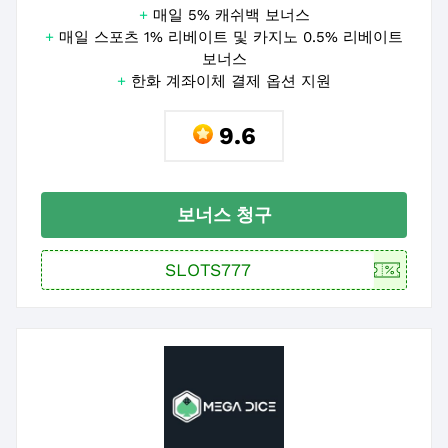
+
매일 5% 캐쉬백 보너스
+
매일 스포츠 1% 리베이트 및 카지노 0.5% 리베이트
보너스
+
한화 계좌이체 결제 옵션 지원
9.6
보너스 청구