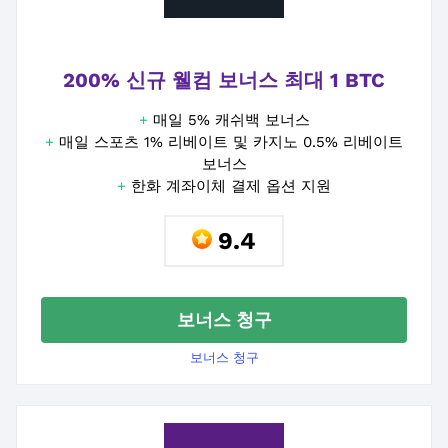
200% 신규 웰컴 보너스 최대 1 BTC
+
매일 5% 캐쉬백 보너스
+
매일 스포츠 1% 리베이트 및 카지노 0.5% 리베이트
보너스
+
한화 계좌이체 결제 옵션 지원
9.4
보너스 청구
보너스 청구