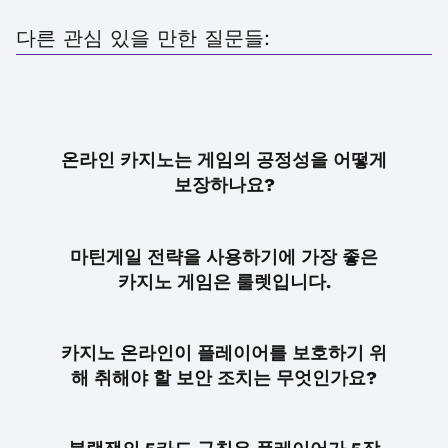
다른 관심 있을 만한 질문들:
온라인 카지노는 게임의 공정성을 어떻게
보장하나요?
마틴게일 전략을 사용하기에 가장 좋은
카지노 게임은 룰렛입니다.
카지노 온라인이 플레이어를 보호하기 위
해 취해야 할 보안 조치는 무엇인가요?