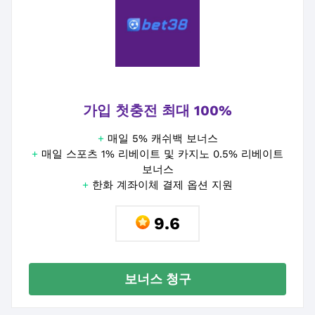
가입 첫충전 최대 100%
+
매일 5% 캐쉬백 보너스
+
매일 스포츠 1% 리베이트 및 카지노 0.5% 리베이트
보너스
+
한화 계좌이체 결제 옵션 지원
9.6
보너스 청구