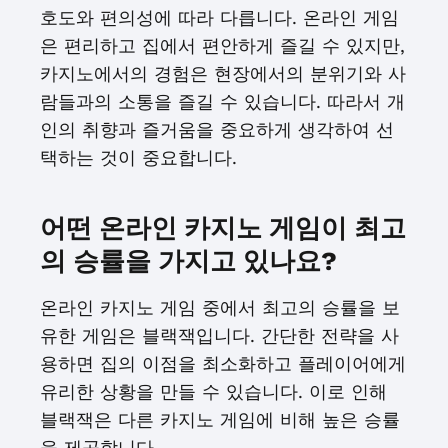
호도와 편의성에 따라 다릅니다. 온라인 게임
은 편리하고 집에서 편안하게 즐길 수 있지만,
카지노에서의 경험은 현장에서의 분위기와 사
람들과의 소통을 즐길 수 있습니다. 따라서 개
인의 취향과 즐거움을 중요하게 생각하여 선
택하는 것이 중요합니다.
어떤 온라인 카지노 게임이 최고
의 승률을 가지고 있나요?
온라인 카지노 게임 중에서 최고의 승률을 보
유한 게임은 블랙잭입니다. 간단한 전략을 사
용하면 집의 이점을 최소화하고 플레이어에게
유리한 상황을 만들 수 있습니다. 이로 인해
블랙잭은 다른 카지노 게임에 비해 높은 승률
을 제공합니다.