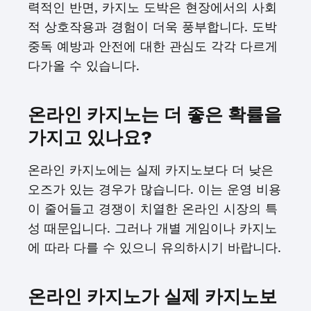
력적인 반면, 카지노 도박은 현장에서의 사회
적 상호작용과 경험이 더욱 풍부합니다. 도박
중독 예방과 안전에 대한 관심도 각각 다르게
다가올 수 있습니다.
온라인 카지노는 더 좋은 확률을
가지고 있나요?
온라인 카지노에는 실제 카지노보다 더 낮은
오즈가 있는 경우가 많습니다. 이는 운영 비용
이 줄어들고 경쟁이 치열한 온라인 시장의 특
성 때문입니다. 그러나 개별 게임이나 카지노
에 따라 다를 수 있으니 유의하시기 바랍니다.
온라인 카지노가 실제 카지노보