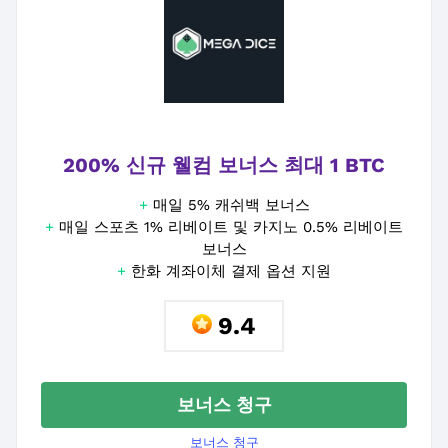
200% 신규 웰컴 보너스 최대 1 BTC
+
매일 5% 캐쉬백 보너스
+
매일 스포츠 1% 리베이트 및 카지노 0.5% 리베이트
보너스
+
한화 계좌이체 결제 옵션 지원
9.4
보너스 청구
보너스 청구