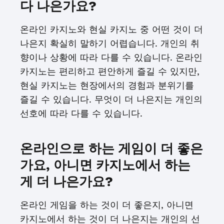
다 나은가요?
온라인 카지노와 현실 카지노 중 어떤 것이 더
나은지 확실히 말하기 어렵습니다. 개인의 취
향이나 상황에 따라 다를 수 있습니다. 온라인
카지노는 편리하고 편안하게 즐길 수 있지만,
현실 카지노는 현장에서의 경험과 분위기를
즐길 수 있습니다. 무엇이 더 나은지는 개인의
선호에 따라 다를 수 있습니다.
온라인으로 하는 게임이 더 좋은
가요, 아니면 카지노에서 하는
게 더 나은가요?
온라인 게임을 하는 것이 더 좋은지, 아니면
카지노에서 하는 것이 더 나은지는 개인의 선