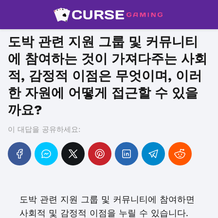
도박 관련 지원 그룹 및 커뮤니티
에 참여하는 것이 가져다주는 사회
적, 감정적 이점은 무엇이며, 이러
한 자원에 어떻게 접근할 수 있을
까요?
이 대답을 공유하세요:
도박 관련 지원 그룹 및 커뮤니티에 참여하면
사회적 및 감정적 이점을 누릴 수 있습니다.