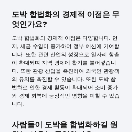
도박 합법화의 경제적 이점은 무
엇인가요?
도박 합법화의 경제적 이점은 다양합니다. 먼
저, 세금 수입이 증가하여 정부 예산에 기여합
니다. 또한 관련 산업의 성장으로 일자리 창출
이 확대되며 지역 경제에 활기를 불어넣습니
다. 또한 관광 산업을 촉진하여 외국인 관광객
의 유치를 촉진할 수 있습니다. 또한 도박 합
법화로 인한 경제 활동이 확대되어 소비 증가
와 경제 회복에 긍정적인 영향을 미칠 수 있습
니다.
사람들이 도박을 합법화하길 원