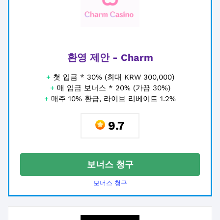
환영 제안 - Charm
+
첫 입금 * 30% (최대 KRW 300,000)
+
매 입금 보너스 * 20% (가끔 30%)
+
매주 10% 환급, 라이브 리베이트 1.2%
9.7
보너스 청구
보너스 청구