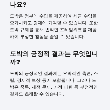
나요?
도박은 정부에 수입을 제공하여 세금 수입을
증가시키고 경제에 기여할 수 있습니다. 또한
도박 규제를 통해 법적인 프레임워크를 제공
하여 부정한 활동을 줄일 수 있습니다.
도박의 긍정적 결과는 무엇입니
까?
도박의 긍정적인 결과에는 오락적인 측면, 스
릴, 경제적 보상 등이 포함됩니다. 그러나 도
박은 중독, 재정 문제, 가정 파탄 등 부정적인
결과도 초래할 수 있습니다.