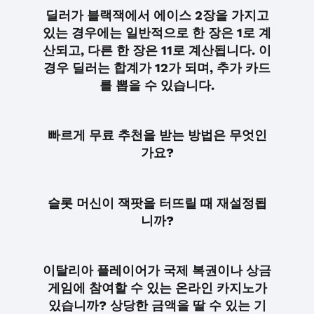
딜러가 블랙잭에서 에이스 2장을 가지고
있는 경우에는 일반적으로 한 장은 1로 계
산되고, 다른 한 장은 11로 계산됩니다. 이
경우 딜러는 합계가 12가 되며, 추가 카드
를 뽑을 수 있습니다.
빠르게 무료 추천을 받는 방법은 무엇인
가요?
슬롯 머신이 잭팟을 터뜨릴 때 재설정됩
니까?
이탈리아 플레이어가 국제 복권이나 상금
게임에 참여할 수 있는 온라인 카지노가
있습니까? 상당한 금액을 딸 수 있는 기