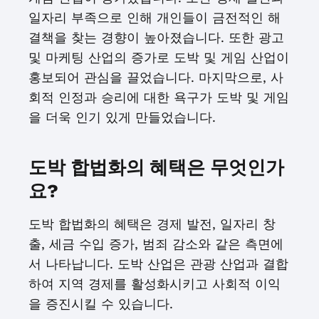
일자리 부족으로 인해 개인들이 금전적인 해
결책을 찾는 경향이 높아졌습니다. 또한 광고
및 마케팅 산업의 증가로 도박 및 게임 산업이
홍보되어 관심을 끌었습니다. 마지막으로, 사
회적 인정과 승리에 대한 욕구가 도박 및 게임
을 더욱 인기 있게 만들었습니다.
도박 합법화의 혜택은 무엇인가
요?
도박 합법화의 혜택은 경제 발전, 일자리 창
출, 세금 수입 증가, 범죄 감소와 같은 측면에
서 나타납니다. 도박 산업은 관광 산업과 결합
하여 지역 경제를 활성화시키고 사회적 이익
을 증진시킬 수 있습니다.