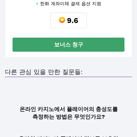
+
한화 계좌이체 결제 옵션 지원
9.6
보너스 청구
다른 관심 있을 만한 질문들:
온라인 카지노에서 플레이어의 충성도를
측정하는 방법은 무엇인가요?