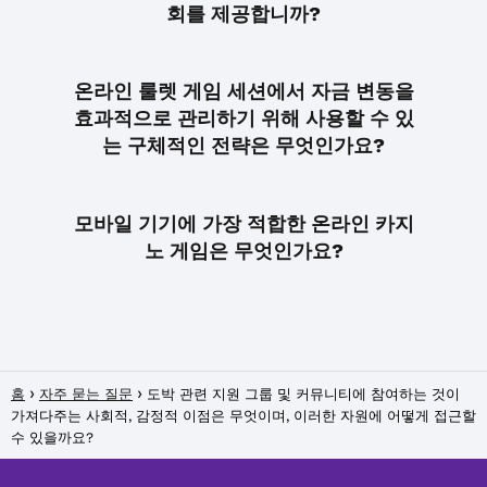
회를 제공합니까?
온라인 룰렛 게임 세션에서 자금 변동을
효과적으로 관리하기 위해 사용할 수 있
는 구체적인 전략은 무엇인가요?
모바일 기기에 가장 적합한 온라인 카지
노 게임은 무엇인가요?
홈
자주 묻는 질문
도박 관련 지원 그룹 및 커뮤니티에 참여하는 것이
가져다주는 사회적, 감정적 이점은 무엇이며, 이러한 자원에 어떻게 접근할
수 있을까요?