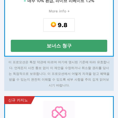
+
매주 10% 환급, 라이브 리베이트 1.2%
More info +
9.8
보너스 청구
이 프로모션은 특정 약관에 따르며 여기에 명시된 기준에 따라 유효합니
다. 언제든지 사전 통보 없이 이 제안을 수정하거나 취소할 권리를 당사
는 독점적으로 보유합니다. 이 프로모션에서 어떻게 자격을 얻고 혜택을
받을 수 있는지 완전히 이해할 수 있도록 세부 사항을 주의 깊게 읽어보
시기 바랍니다.
신규 카지노