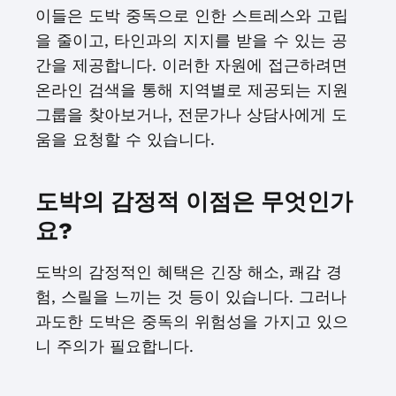
이들은 도박 중독으로 인한 스트레스와 고립
을 줄이고, 타인과의 지지를 받을 수 있는 공
간을 제공합니다. 이러한 자원에 접근하려면
온라인 검색을 통해 지역별로 제공되는 지원
그룹을 찾아보거나, 전문가나 상담사에게 도
움을 요청할 수 있습니다.
도박의 감정적 이점은 무엇인가
요?
도박의 감정적인 혜택은 긴장 해소, 쾌감 경
험, 스릴을 느끼는 것 등이 있습니다. 그러나
과도한 도박은 중독의 위험성을 가지고 있으
니 주의가 필요합니다.