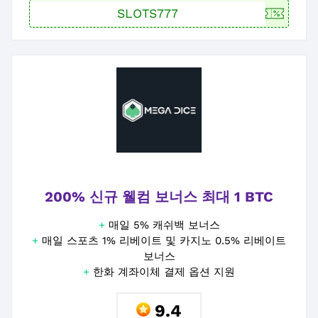
200% 신규 웰컴 보너스 최대 1 BTC
+
매일 5% 캐쉬백 보너스
+
매일 스포츠 1% 리베이트 및 카지노 0.5% 리베이트
보너스
+
한화 계좌이체 결제 옵션 지원
9.4