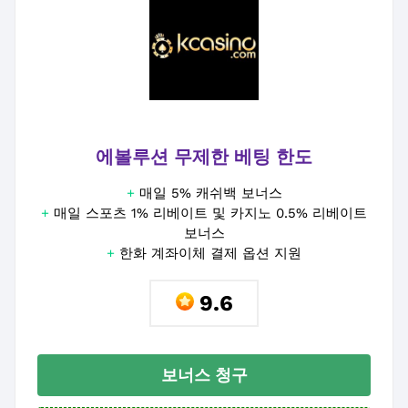
에볼루션 무제한 베팅 한도
+
매일 5% 캐쉬백 보너스
+
매일 스포츠 1% 리베이트 및 카지노 0.5% 리베이트
보너스
+
한화 계좌이체 결제 옵션 지원
9.6
보너스 청구