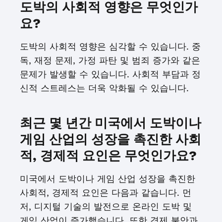
도박의 사회적 영향은 무엇인가
요?
도박의 사회적 영향은 심각할 수 있습니다. 중
독, 재정 문제, 가정 파탄 및 범죄 증가와 같은
문제가 발생할 수 있습니다. 사회적 부담과 정
신적 스트레스는 더욱 악화될 수 있습니다.
최근 몇 년간 미국에서 도박이나
게임 산업의 성장을 촉진한 사회
적, 경제적 요인은 무엇인가요?
미국에서 도박이나 게임 산업 성장을 촉진한
사회적, 경제적 요인은 다음과 같습니다. 먼
저, 디지털 기술의 발전으로 온라인 도박 및
게임 산업이 증가했습니다. 또한 경제 불안과