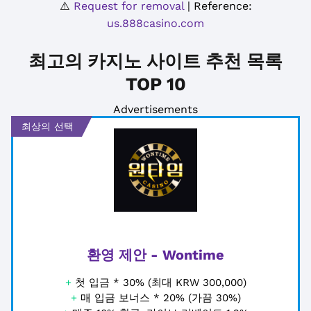
⚠️
Request for removal
| Reference:
us.888casino.com
최고의 카지노 사이트 추천 목록
TOP 10
Advertisements
최상의 선택
환영 제안 - Wontime
+
첫 입금 * 30% (최대 KRW 300,000)
+
매 입금 보너스 * 20% (가끔 30%)