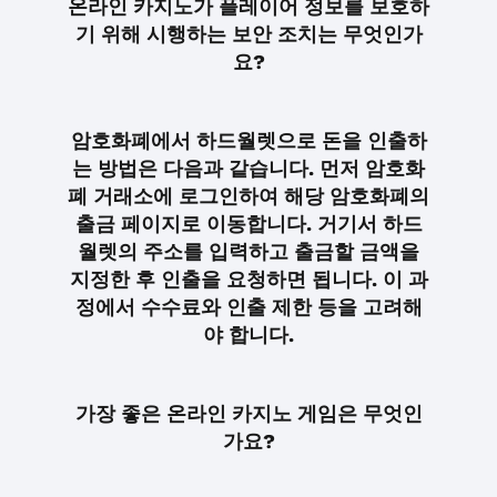
온라인 카지노가 플레이어 정보를 보호하
기 위해 시행하는 보안 조치는 무엇인가
요?
암호화폐에서 하드월렛으로 돈을 인출하
는 방법은 다음과 같습니다. 먼저 암호화
폐 거래소에 로그인하여 해당 암호화폐의
출금 페이지로 이동합니다. 거기서 하드
월렛의 주소를 입력하고 출금할 금액을
지정한 후 인출을 요청하면 됩니다. 이 과
정에서 수수료와 인출 제한 등을 고려해
야 합니다.
가장 좋은 온라인 카지노 게임은 무엇인
가요?