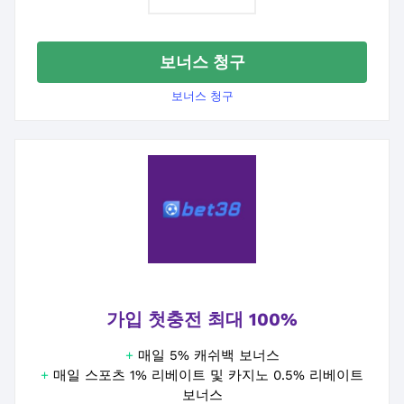
보너스 청구
보너스 청구
가입 첫충전 최대 100%
+
매일 5% 캐쉬백 보너스
+
매일 스포츠 1% 리베이트 및 카지노 0.5% 리베이트
보너스