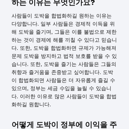
하는 이유는 무엇인가요?
사람들이 도박을 합법화하길 원하는 이유는
다양합니다. 일부 사람들은 경제적 이득을 위
해 도박을 즐기며, 그들은 이를 불법으로 제한
하는 것이 경제에 해를 끼칠 수 있다고 믿습니
다. 또한, 도박을 합법화하면 규제가 가능해져
문제 도박을 방지하고 법적 보호를 받을 수 있
습니다. 또한, 도박을 즐기는 사람들은 그들의
취향과 즐거움을 존중받고 싶어합니다. 도박
이 합법화되면 사람들은 더 자유롭게 즐길 수
있으며, 정부는 세금 수입을 늘릴 수 있습니
다. 이러한 이유로 많은 사람들이 도박을 합법
화하길 원합니다.
어떻게 도박이 정부에 이익을 주