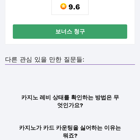
9.6
보너스 청구
다른 관심 있을 만한 질문들:
카지노 레비 상태를 확인하는 방법은 무
엇인가요?
카지노가 카드 카운팅을 싫어하는 이유는
뭐죠?