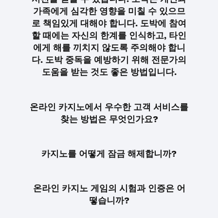
가족에게 심각한 영향을 미칠 수 있으므
로 책임있게 대해야 합니다. 도박에 참여
할 때에는 자신의 한계를 인식하고, 타인
에게 해를 끼치지 않도록 주의해야 합니
다. 도박 중독을 예방하기 위해 전문가의
도움을 받는 것도 좋은 방법입니다.
온라인 카지노에서 우수한 고객 서비스를
찾는 방법은 무엇인가요?
카지노를 어떻게 잠금 해제합니까?
온라인 카지노 게임의 시험과 인증은 어
떻습니까?