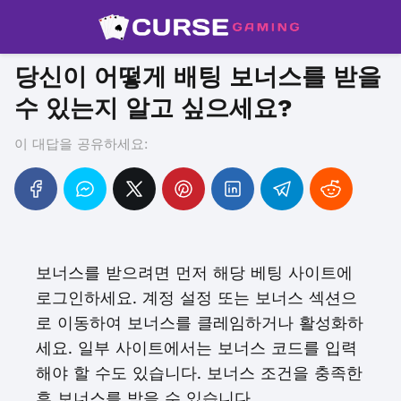
당신이 어떻게 배팅 보너스를 받을
수 있는지 알고 싶으세요?
이 대답을 공유하세요:
보너스를 받으려면 먼저 해당 베팅 사이트에
로그인하세요. 계정 설정 또는 보너스 섹션으
로 이동하여 보너스를 클레임하거나 활성화하
세요. 일부 사이트에서는 보너스 코드를 입력
해야 할 수도 있습니다. 보너스 조건을 충족한
후 보너스를 받을 수 있습니다.