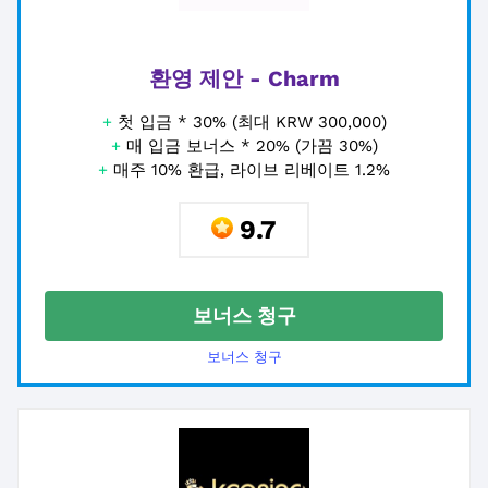
환영 제안 - Charm
+
첫 입금 * 30% (최대 KRW 300,000)
+
매 입금 보너스 * 20% (가끔 30%)
+
매주 10% 환급, 라이브 리베이트 1.2%
9.7
보너스 청구
보너스 청구