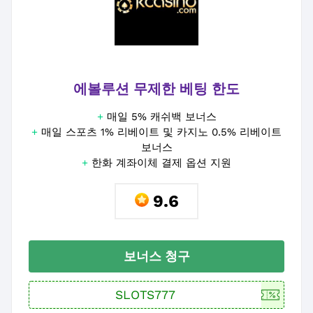
에볼루션 무제한 베팅 한도
+
매일 5% 캐쉬백 보너스
+
매일 스포츠 1% 리베이트 및 카지노 0.5% 리베이트
보너스
+
한화 계좌이체 결제 옵션 지원
9.6
보너스 청구