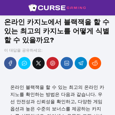
온라인 카지노에서 블랙잭을 할 수
있는 최고의 카지노를 어떻게 식별
할 수 있을까요?
이 대답을 공유하세요:
온라인 블랙잭을 할 수 있는 최고의 온라인 카
지노를 확인하는 방법은 다음과 같습니다. 우
선 안전성과 신뢰성을 확인하고, 다양한 게임
옵션과 높은 수준의 보너스를 제공하는 카지