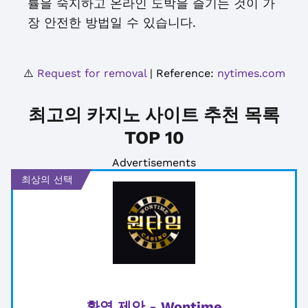
률을 숙지하고 온라인 도박을 즐기는 것이 가
장 안전한 방법일 수 있습니다.
⚠️
Request for removal
| Reference:
nytimes.com
최고의 카지노 사이트 추천 목록
TOP 10
Advertisements
최상의 선택
환영 제안 - Wontime