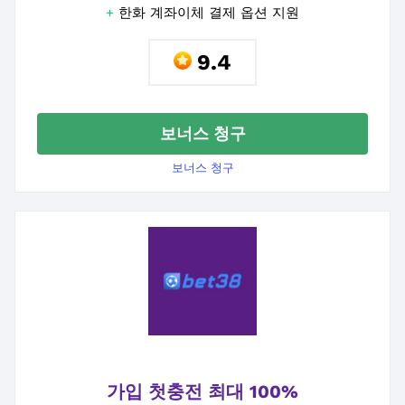
+
한화 계좌이체 결제 옵션 지원
9.4
보너스 청구
보너스 청구
가입 첫충전 최대 100%