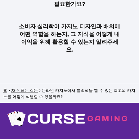
필요한가요?
소비자 심리학이 카지노 디자인과 배치에
어떤 역할을 하는지, 그 지식을 어떻게 내
이익을 위해 활용할 수 있는지 알려주세
요.
홈
자주 묻는 질문
온라인 카지노에서 블랙잭을 할 수 있는 최고의 카지
노를 어떻게 식별할 수 있을까요?