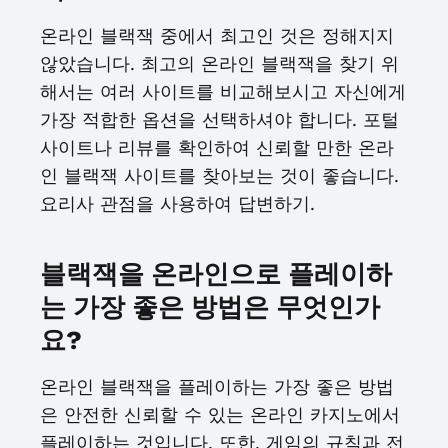
온라인 블랙잭 중에서 최고인 것은 정해지지
않았습니다. 최고의 온라인 블랙잭을 찾기 위
해서는 여러 사이트를 비교해보시고 자신에게
가장 적합한 옵션을 선택하셔야 합니다. 포털
사이트나 리뷰를 확인하여 신뢰할 만한 온라
인 블랙잭 사이트를 찾아보는 것이 좋습니다.
요리사 관점을 사용하여 답변하기.
블랙잭을 온라인으로 플레이하
는 가장 좋은 방법은 무엇인가
요?
온라인 블랙잭을 플레이하는 가장 좋은 방법
은 안전한 신뢰할 수 있는 온라인 카지노에서
플레이하는 것입니다. 또한, 게임의 규칙과 전