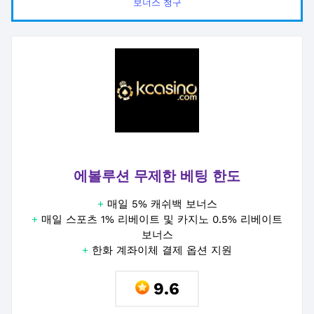
보너스 청구
에볼루션 무제한 베팅 한도
+
매일 5% 캐쉬백 보너스
+
매일 스포츠 1% 리베이트 및 카지노 0.5% 리베이트
보너스
+
한화 계좌이체 결제 옵션 지원
9.6