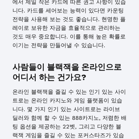
에서 제일 작은 카드에 따른 권고 사항이 있습
니다. 카드를 세어보는 능력이 있다면 카운팅
전략을 사용해 보는 것도 좋습니다. 현명한 플
레이로 보유한 자금을 효율적으로 관리하는
것도 매우 중요합니다. 이를 통해 높은 확률로
이기는 전략을 만들어낼 수 있습니다.
사람들이 블랙잭을 온라인으로
어디서 하는 건가요?
온라인 블랙잭을 즐길 수 있는 인기 있는 사이
트로는 온라인 카지노와 게임 플랫폼이 있습
니다. 몇 가지 인기 있는 사이트로는 라이브
딜러와 함께 할 수 있는 888카지노, 저렴한 배
팅 옵션을 제공하는 22벳, 그리고 다양한 블
랙잭 게임을 즐길 수 있는 포커스타즈가 있습