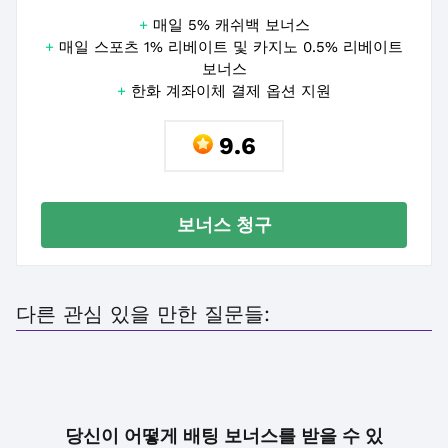
+
매일 5% 캐쉬백 보너스
+
매일 스포츠 1% 리베이트 및 카지노 0.5% 리베이트
보너스
+
한화 계좌이체 결제 옵션 지원
9.6
보너스 청구
다른 관심 있을 만한 질문들:
당신이 어떻게 배팅 보너스를 받을 수 있