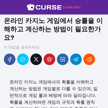
온라인 카지노 게임에서 승률을 이
해하고 계산하는 방법이 필요한가
요?
이 대답을 공유하세요:
온라인 카지노 게임에서의 확률을 이해하고
계산하는 방법은 게임별로 다를 수 있으며, 일
반적으로 게임 룰과 베팅에 따라 달라집니다.
확률을 계산하려면 게임의 규칙과 확률 원칙