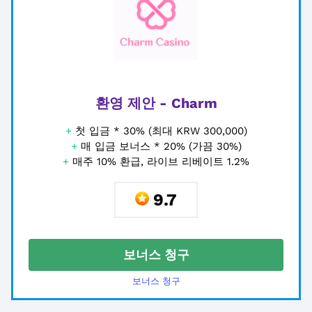
환영 제안 - Charm
+
첫 입금 * 30% (최대 KRW 300,000)
+
매 입금 보너스 * 20% (가끔 30%)
+
매주 10% 환급, 라이브 리베이트 1.2%
9.7
보너스 청구
보너스 청구