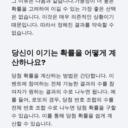
그 이유는 다음과 같습니다.가능성이 더 높은
확률을 고려하여 이길 수 있는 가장 좋은 선택
은 없습니다. 이것은 매우 의존적인 상황이기
때문입니다. 따라서 정해진 결과를 약속할 수
없습니다.
당신이 이기는 확률을 어떻게 계
산하나요?
당첨 확률을 계산하는 방법은 간단합니다. 이
벤트에 참여하는 전체 가능한 결과의 수를 참
여자가 원하는 결과의 수로 나누면 됩니다. 예
를 들어, 로또의 경우, 당첨 번호 조합의 수를
전체 번호 조합 수로 나누면 당첨 확률을 구할
수 있습니다. 이를 통해 당첨 확률을 쉽게 계
산할 수 있습니다.