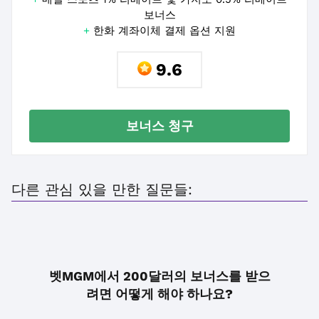
보너스
+
한화 계좌이체 결제 옵션 지원
9.6
보너스 청구
다른 관심 있을 만한 질문들:
벳MGM에서 200달러의 보너스를 받으
려면 어떻게 해야 하나요?