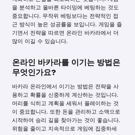
을 분석하고 올바른 타이밍에 베팅하는 것도
중요합니다. 무작위 베팅보다는 전략적인 접
근 방식이 높은 성공률을 보입니다. 게임을 즐
기면서 전략을 따르면 온라인 바카라에서 더
많이 이길 수 있습니다.
온라인 바카라를 이기는 방법은
무엇인가요?
바카라 온라인에서 이기는 방법은 전략을 사
용하고 확률을 신중하게 계산하는 것입니다.
머리를 식히고 계획을 세워서 플레이하는 것
이 중요합니다. 또한 돈을 관리하고 소액으로
시작하여 승리 길을 찾아가는 것이 좋습니다.
위험을 줄이고 지속적으로 게임에 집중하세