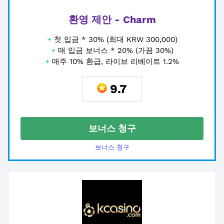
환영 제안 - Charm
+
첫 입금 * 30% (최대 KRW 300,000)
+
매 입금 보너스 * 20% (가끔 30%)
+
매주 10% 환급, 라이브 리베이트 1.2%
9.7
보너스 청구
보너스 청구