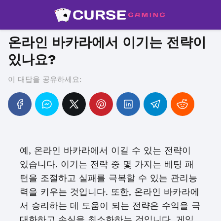
온라인 바카라에서 이기는 전략이
있나요?
이 대답을 공유하세요:
예, 온라인 바카라에서 이길 수 있는 전략이
있습니다. 이기는 전략 중 몇 가지는 베팅 패
턴을 조절하고 실패를 극복할 수 있는 관리능
력을 키우는 것입니다. 또한, 온라인 바카라에
서 승리하는 데 도움이 되는 전략은 수익을 극
대화하고 손실을 최소화하는 것입니다. 게임