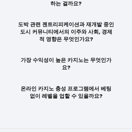
하는 걸까요?
도박 관련 젠트리피케이션과 재개발 중인
도시 커뮤니티에서의 이주와 사회, 경제
적 영향은 무엇인가요?
가장 수익성이 높은 카지노는 무엇인가
요?
온라인 카지노 충성 프로그램에서 베팅
없이 레벨을 업할 수 있을까요?