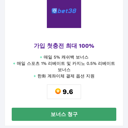
가입 첫충전 최대 100%
+
매일 5% 캐쉬백 보너스
+
매일 스포츠 1% 리베이트 및 카지노 0.5% 리베이트
보너스
+
한화 계좌이체 결제 옵션 지원
9.6
보너스 청구