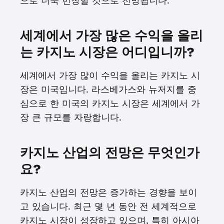
으로 더욱 번창할 것으로 전망됩니다.
세계에서 가장 많은 수익을 올리
는 카지노 시장은 어디입니까?
세계에서 가장 많이 수익을 올리는 카지노 시
장은 미국입니다. 라스베가스와 뉴저지를 중
심으로 한 미국의 카지노 시장은 세계에서 가
장 큰 규모를 자랑합니다.
카지노 산업의 전망은 무엇인가
요?
카지노 산업의 전망은 증가하는 경향을 보이
고 있습니다. 최근 몇 년 동안 전 세계적으로
카지노 시장이 성장하고 있으며, 특히 아시아