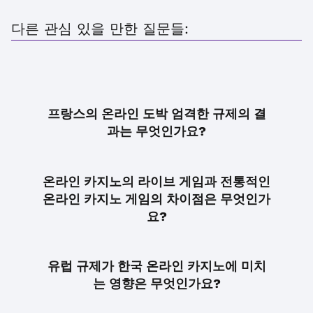
다른 관심 있을 만한 질문들:
프랑스의 온라인 도박 엄격한 규제의 결
과는 무엇인가요?
온라인 카지노의 라이브 게임과 전통적인
온라인 카지노 게임의 차이점은 무엇인가
요?
유럽 규제가 한국 온라인 카지노에 미치
는 영향은 무엇인가요?