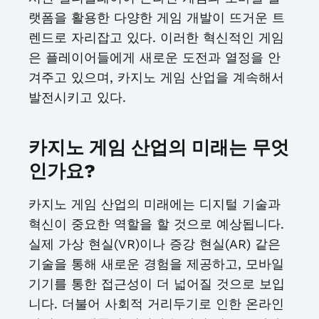
랫폼을 활용한 다양한 게임 개발이 뜨거운 트
렌드로 자리잡고 있다. 이러한 혁신적인 게임
은 플레이어들에게 새로운 도전과 열정을 안
겨주고 있으며, 카지노 게임 산업을 계속해서
발전시키고 있다.
카지노 게임 산업의 미래는 무엇
인가요?
카지노 게임 산업의 미래에는 디지털 기술과
혁신이 중요한 역할을 할 것으로 예상됩니다.
실제 가상 현실(VR)이나 증강 현실(AR) 같은
기술을 통해 새로운 경험을 제공하고, 모바일
기기를 통한 접근성이 더 넓어질 것으로 보입
니다. 더불어 사회적 거리두기로 인한 온라인