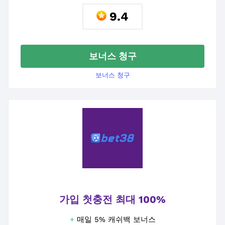
9.4
보너스 청구
보너스 청구
가입 첫충전 최대 100%
+
매일 5% 캐쉬백 보너스