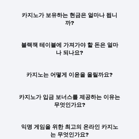
카지노가 보유하는 현금은 얼마나 됩니
까?
블랙잭 테이블에 가져가야 할 돈은 얼마
나 되나요?
카지노는 어떻게 이윤을 올릴까요?
카지노가 입금 보너스를 제공하는 이유는
무엇인가요?
익명 게임을 위한 최고의 온라인 카지노
는 무엇인가요?