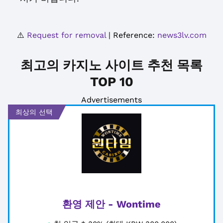
⚠️
Request for removal
| Reference:
news3lv.com
최고의 카지노 사이트 추천 목록
TOP 10
Advertisements
최상의 선택
환영 제안 - Wontime