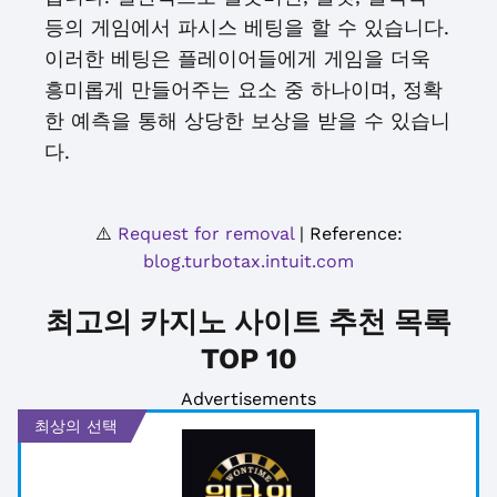
등의 게임에서 파시스 베팅을 할 수 있습니다.
이러한 베팅은 플레이어들에게 게임을 더욱
흥미롭게 만들어주는 요소 중 하나이며, 정확
한 예측을 통해 상당한 보상을 받을 수 있습니
다.
⚠️
Request for removal
| Reference:
blog.turbotax.intuit.com
최고의 카지노 사이트 추천 목록
TOP 10
Advertisements
최상의 선택