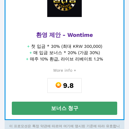
환영 제안 - Wontime
+
첫 입금 * 30% (최대 KRW 300,000)
+
매 입금 보너스 * 20% (가끔 30%)
+
매주 10% 환급, 라이브 리베이트 1.2%
More info +
9.8
보너스 청구
이 프로모션은 특정 약관에 따르며 여기에 명시된 기준에 따라 유효합니