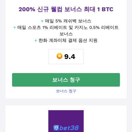
200% 신규 웰컴 보너스 최대 1 BTC
+
매일 5% 캐쉬백 보너스
+
매일 스포츠 1% 리베이트 및 카지노 0.5% 리베이트
보너스
+
한화 계좌이체 결제 옵션 지원
9.4
보너스 청구
보너스 청구