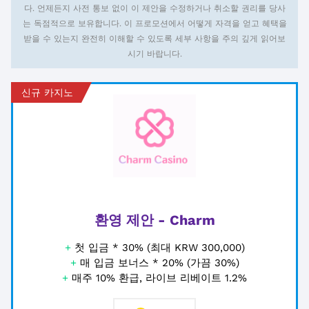
다. 언제든지 사전 통보 없이 이 제안을 수정하거나 취소할 권리를 당사
는 독점적으로 보유합니다. 이 프로모션에서 어떻게 자격을 얻고 혜택을
받을 수 있는지 완전히 이해할 수 있도록 세부 사항을 주의 깊게 읽어보
시기 바랍니다.
신규 카지노
환영 제안 - Charm
+
첫 입금 * 30% (최대 KRW 300,000)
+
매 입금 보너스 * 20% (가끔 30%)
+
매주 10% 환급, 라이브 리베이트 1.2%