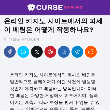
온라인 카지노 사이트에서의 파세
이 베팅은 어떻게 작동하나요?
이 대답을 공유하세요:
온라인 카지노 사이트에서의 파시스 베팅은
일반적으로 플레이어가 어떤 사건이 발생할
것인지 예측하고 베팅하는 방식입니다. 이러
한 베팅은 다양한 게임에서 이루어지며, 플레
이어는 예측에 따라 보상을 받거나 잃을 수 있
습니다. 일반적으로 슬롯머신, 룰렛, 블랙잭