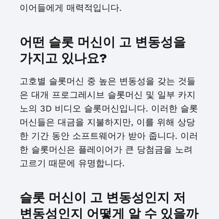
이어들에게 매력적입니다.
어떤 슬롯 머신이 고 변동성을
가지고 있나요?
고호별 슬롯머신 중 높은 변동성을 갖는 것들
은 대개 프로그레시브 슬롯머신 및 일부 카지
노의 3D 비디오 슬롯머신입니다. 이러한 슬롯
머신들은 대금을 지불하지만, 이를 위해 상당
한 기간 동안 소프트웨어가 받아 줍니다. 이러
한 슬롯머신은 플레이어가 큰 당첨금을 노려
고르기 때문에 유명합니다.
슬롯 머신이 고 변동성인지 저
변동성인지 어떻게 알 수 있을까