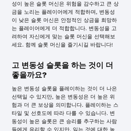
성이 높은 슬롯 머신은 위험을 감수하고 큰 상
금을 노리는 플레이어에게 적합하며, 변동성
이 낮은 슬롯 머신은 안정적인 상금을 희망하
는 플레이어에게 더 적합합니다. 변동성을 고
려하여 자신에게 맞는 슬롯 머신을 선택해보
세요. 함께 슬롯 머신을 즐기시길 바랍니다!
고 변동성 슬롯을 하는 것이 더
좋을까요?
높은 변동성 슬롯을 플레이하는 것이 더 나은
선택일 수 있지만, 높은 변동성은 더 높은 위
험과 더 큰 보상을 의미합니다. 플레이하는 스
타일 및 선호도에 따라 다를 수 있습니다. 변
동성이 높은 슬롯은 큰 승리를 추구하는 사람
들에게 유리할 수 있지만, 잃는 것에 대한 높