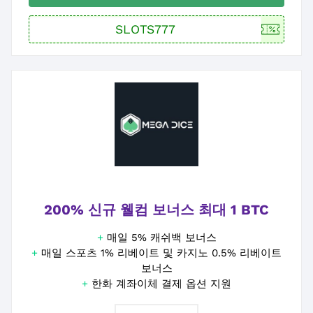
200% 신규 웰컴 보너스 최대 1 BTC
+
매일 5% 캐쉬백 보너스
+
매일 스포츠 1% 리베이트 및 카지노 0.5% 리베이트
보너스
+
한화 계좌이체 결제 옵션 지원