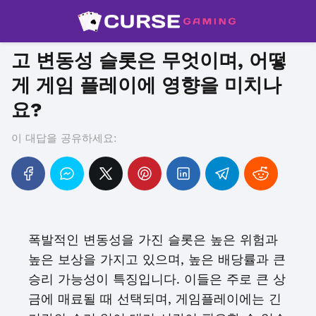
고 변동성 슬롯은 무엇이며, 어떻
게 게임 플레이에 영향을 미치나
요?
이 대답을 공유하세요:
폭발적인 변동성을 가진 슬롯은 높은 위험과
높은 보상을 가지고 있으며, 높은 배당률과 큰
승리 가능성이 특징입니다. 이들은 주로 큰 상
금에 매료될 때 선택되며, 게임플레이에는 긴