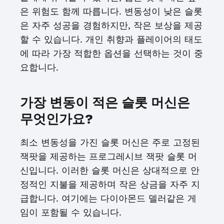
은 위험도 함께 따릅니다. 변동성이 낮은 슬롯
은 자주 성공을 경험하지만, 작은 보상을 제공
할 수 있습니다. 개인 취향과 플레이어의 태도
에 따라 가장 적합한 옵션을 선택하는 것이 중
요합니다.
가장 변동이 적은 슬롯 머신은
무엇인가요?
최소 변동성을 가진 슬롯 머신은 주로 고정된
잭팟을 제공하는 프로그레시브 잭팟 슬롯 머
신입니다. 이러한 슬롯 머신은 상대적으로 안
정적인 지불을 제공하며 작은 상금을 자주 지
급합니다. 여기에는 다이아몬드 델러같은 게
임이 포함될 수 있습니다.