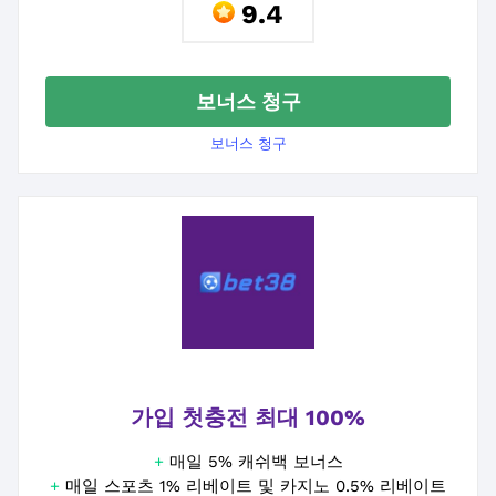
9.4
보너스 청구
보너스 청구
가입 첫충전 최대 100%
+
매일 5% 캐쉬백 보너스
+
매일 스포츠 1% 리베이트 및 카지노 0.5% 리베이트