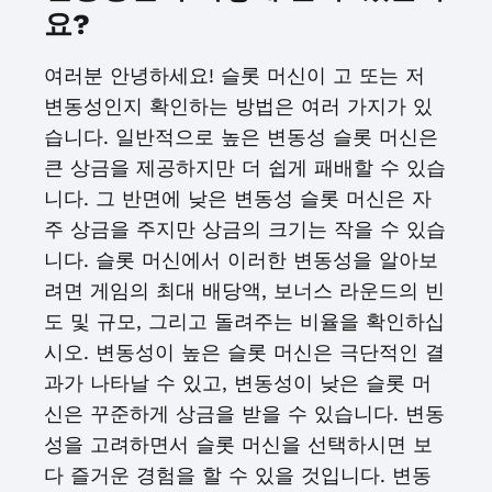
요?
여러분 안녕하세요! 슬롯 머신이 고 또는 저
변동성인지 확인하는 방법은 여러 가지가 있
습니다. 일반적으로 높은 변동성 슬롯 머신은
큰 상금을 제공하지만 더 쉽게 패배할 수 있습
니다. 그 반면에 낮은 변동성 슬롯 머신은 자
주 상금을 주지만 상금의 크기는 작을 수 있습
니다. 슬롯 머신에서 이러한 변동성을 알아보
려면 게임의 최대 배당액, 보너스 라운드의 빈
도 및 규모, 그리고 돌려주는 비율을 확인하십
시오. 변동성이 높은 슬롯 머신은 극단적인 결
과가 나타날 수 있고, 변동성이 낮은 슬롯 머
신은 꾸준하게 상금을 받을 수 있습니다. 변동
성을 고려하면서 슬롯 머신을 선택하시면 보
다 즐거운 경험을 할 수 있을 것입니다. 변동