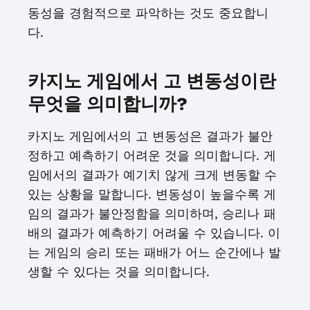
동성을 경험적으로 파악하는 것도 중요합니
다.
카지노 게임에서 고 변동성이란
무엇을 의미합니까?
카지노 게임에서의 고 변동성은 결과가 불안
정하고 예측하기 어려운 것을 의미합니다. 게
임에서의 결과가 예기치 않게 크게 변동할 수
있는 상황을 말합니다. 변동성이 높을수록 게
임의 결과가 불안정함을 의미하며, 승리나 패
배의 결과가 예측하기 어려울 수 있습니다. 이
는 게임의 승리 또는 패배가 어느 순간에나 발
생할 수 있다는 것을 의미합니다.