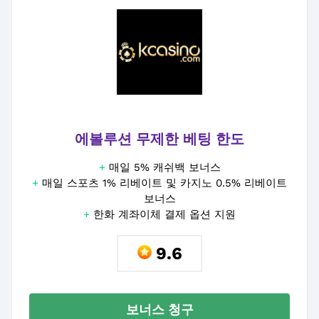
에볼루션 무제한 베팅 한도
+
매일 5% 캐쉬백 보너스
+
매일 스포츠 1% 리베이트 및 카지노 0.5% 리베이트
보너스
+
한화 계좌이체 결제 옵션 지원
9.6
보너스 청구