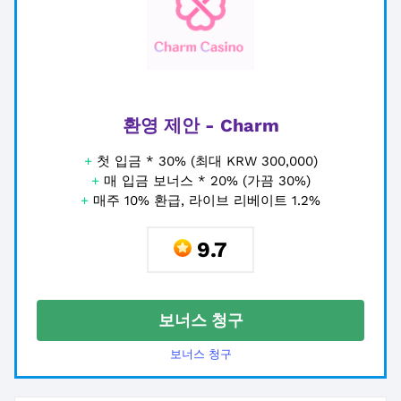
환영 제안 - Charm
+
첫 입금 * 30% (최대 KRW 300,000)
+
매 입금 보너스 * 20% (가끔 30%)
+
매주 10% 환급, 라이브 리베이트 1.2%
9.7
보너스 청구
보너스 청구