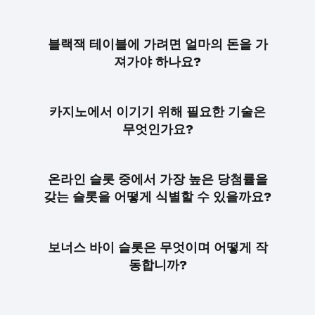
블랙잭 테이블에 가려면 얼마의 돈을 가
져가야 하나요?
카지노에서 이기기 위해 필요한 기술은
무엇인가요?
온라인 슬롯 중에서 가장 높은 당첨률을
갖는 슬롯을 어떻게 식별할 수 있을까요?
보너스 바이 슬롯은 무엇이며 어떻게 작
동합니까?