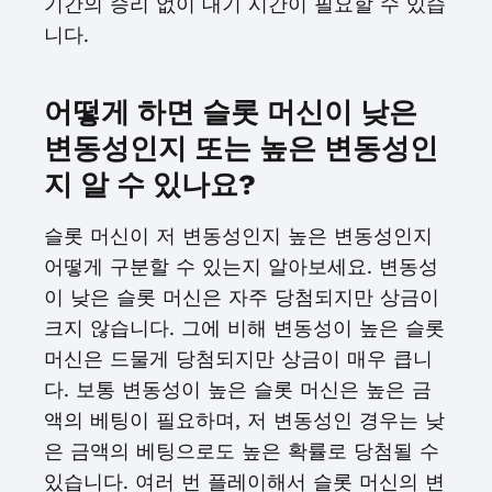
기간의 승리 없이 대기 시간이 필요할 수 있습
니다.
어떻게 하면 슬롯 머신이 낮은
변동성인지 또는 높은 변동성인
지 알 수 있나요?
슬롯 머신이 저 변동성인지 높은 변동성인지
어떻게 구분할 수 있는지 알아보세요. 변동성
이 낮은 슬롯 머신은 자주 당첨되지만 상금이
크지 않습니다. 그에 비해 변동성이 높은 슬롯
머신은 드물게 당첨되지만 상금이 매우 큽니
다. 보통 변동성이 높은 슬롯 머신은 높은 금
액의 베팅이 필요하며, 저 변동성인 경우는 낮
은 금액의 베팅으로도 높은 확률로 당첨될 수
있습니다. 여러 번 플레이해서 슬롯 머신의 변