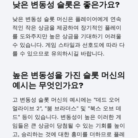
낮은 변동성 슬롯은 좋은가요?
낮은 변동성 슬롯 머신은 플레이어에게 연속
적인 작은 상금을 제공하여 장기적인 플레이
를 도와주지만 높은 상금을 기대하기 어려울
수 있습니다. 게임 스타일과 선호도에 따라 다
를 수 있으므로 유의하시길 바랍니다.
높은 변동성을 가진 슬롯 머신의
예시는 무엇인가요?
고 변동성 슬롯 머신의 예시에는 "데드 오어
얼라이브 2", "붐 브라더스" 및 "북스 오브 데
드" 등이 있습니다. 변동성이 높은 이러한 게
임들은 큰 상금이 당첨될 수 있는 기회를 높이
고, 승리하는 것에 대한 흥미를 더하므로 플레