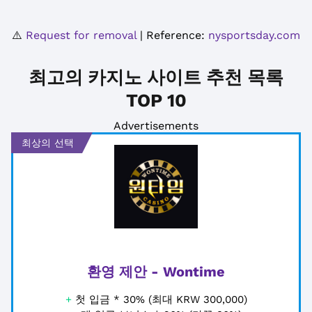
⚠️
Request for removal
| Reference:
nysportsday.com
최고의 카지노 사이트 추천 목록
TOP 10
Advertisements
최상의 선택
환영 제안 - Wontime
+
첫 입금 * 30% (최대 KRW 300,000)