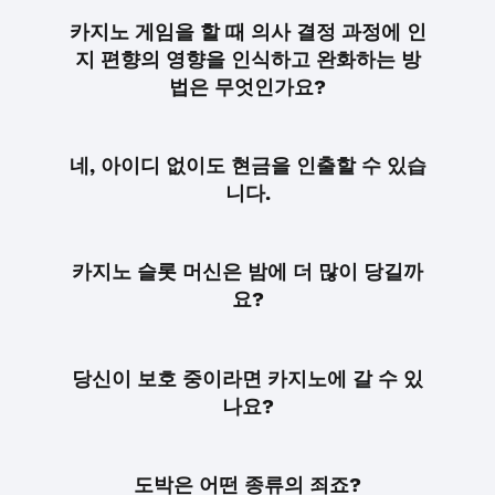
카지노 게임을 할 때 의사 결정 과정에 인
지 편향의 영향을 인식하고 완화하는 방
법은 무엇인가요?
네, 아이디 없이도 현금을 인출할 수 있습
니다.
카지노 슬롯 머신은 밤에 더 많이 당길까
요?
당신이 보호 중이라면 카지노에 갈 수 있
나요?
도박은 어떤 종류의 죄죠?