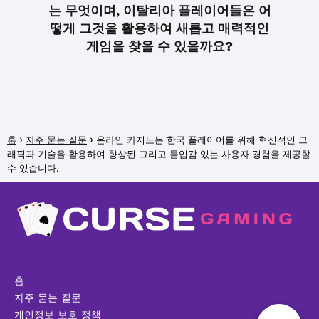
는 무엇이며, 이탈리아 플레이어들은 어
떻게 그것을 활용하여 새롭고 매력적인
게임을 찾을 수 있을까요?
홈
자주 묻는 질문
온라인 카지노는 한국 플레이어를 위해 혁신적인 그
래픽과 기술을 활용하여 향상된 그리고 몰입감 있는 사용자 경험을 제공할
수 있습니다.
홈
자주 묻는 질문
개인정보 보호 정책