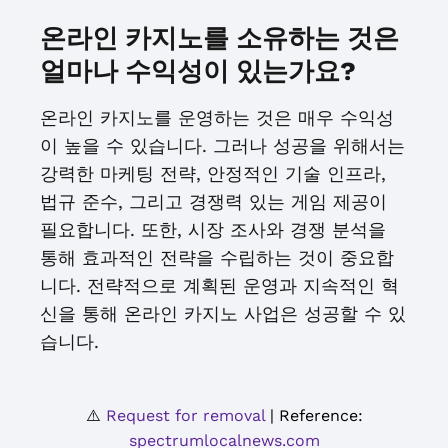
온라인 카지노를 소유하는 것은
얼마나 수익성이 있는가요?
온라인 카지노를 운영하는 것은 매우 수익성
이 높을 수 있습니다. 그러나 성공을 위해서는
강력한 마케팅 전략, 안정적인 기술 인프라,
법규 준수, 그리고 경쟁력 있는 게임 제공이
필요합니다. 또한, 시장 조사와 경쟁 분석을
통해 효과적인 전략을 수립하는 것이 중요합
니다. 전략적으로 계획된 운영과 지속적인 혁
신을 통해 온라인 카지노 사업은 성공할 수 있
습니다.
⚠️
Request for removal
| Reference:
spectrumlocalnews.com