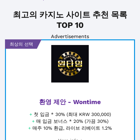
최고의 카지노 사이트 추천 목록
TOP 10
Advertisements
최상의 선택
환영 제안 - Wontime
+
첫 입금 * 30% (최대 KRW 300,000)
+
매 입금 보너스 * 20% (가끔 30%)
+
매주 10% 환급, 라이브 리베이트 1.2%