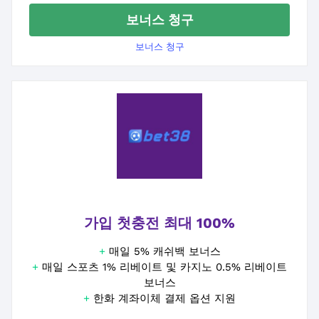
보너스 청구
보너스 청구
가입 첫충전 최대 100%
+
매일 5% 캐쉬백 보너스
+
매일 스포츠 1% 리베이트 및 카지노 0.5% 리베이트
보너스
+
한화 계좌이체 결제 옵션 지원