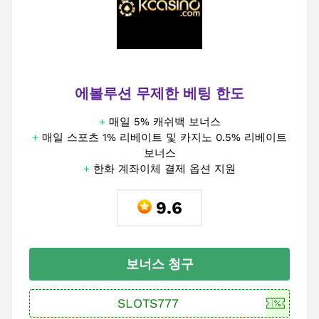
에볼루션 무제한 베팅 한도
+
매일 5% 캐쉬백 보너스
+
매일 스포츠 1% 리베이트 및 카지노 0.5% 리베이트
보너스
+
한화 계좌이체 결제 옵션 지원
9.6
보너스 청구