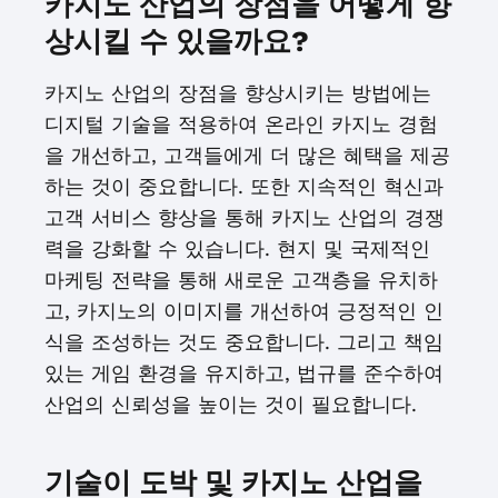
카지노 산업의 장점을 어떻게 향
상시킬 수 있을까요?
카지노 산업의 장점을 향상시키는 방법에는
디지털 기술을 적용하여 온라인 카지노 경험
을 개선하고, 고객들에게 더 많은 혜택을 제공
하는 것이 중요합니다. 또한 지속적인 혁신과
고객 서비스 향상을 통해 카지노 산업의 경쟁
력을 강화할 수 있습니다. 현지 및 국제적인
마케팅 전략을 통해 새로운 고객층을 유치하
고, 카지노의 이미지를 개선하여 긍정적인 인
식을 조성하는 것도 중요합니다. 그리고 책임
있는 게임 환경을 유지하고, 법규를 준수하여
산업의 신뢰성을 높이는 것이 필요합니다.
기술이 도박 및 카지노 산업을