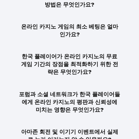
방법은 무엇인가요?
온라인 카지노 게임의 최소 베팅은 얼마
인가요?
한국 플레이어가 온라인 카지노의 무료
게임 기간의 장점을 최적화하기 위한 전
략은 무엇인가요?
포럼과 소셜 네트워크가 한국 플레이어들
에게 온라인 카지노의 평판과 신뢰성에
미치는 영향은 무엇인가요?
아마존 회전 및 이기기 이벤트에서 실제