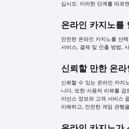
십시오. 이러한 단계를 따르면
온라인 카지노를 
안전한 온라인 카지노를 선택하
서비스, 결제 및 인출 방법,
신뢰할 만한 온라
신뢰할 수 있는 온라인 카지
니다. 또한 사용자 리뷰를 검
이선스 정보와 고객 서비스 
이해하고, 안전한 게임 관행
온라인 카지노가 