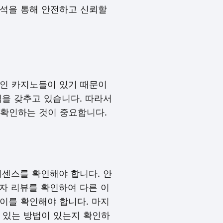
분석을 통해 안전하고 신뢰할
라인 카지노들이 있기 때문이
템을 갖추고 있습니다. 따라서
 확인하는 것이 중요합니다.
이센스를 확인해야 합니다. 안
자 리뷰를 확인하여 다른 이
이를 확인해야 합니다. 마지
 있는 방법이 있는지 확인하