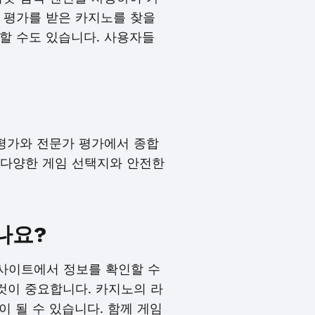
 평가를 받은 카지노를 찾을
할 수도 있습니다. 사용자들
평가와 전문가 평가에서 종합
노는 다양한 게임 선택지와 안전한
나요?
사이트에서 정보를 확인할 수
것이 중요합니다. 카지노의 라
이 될 수 있습니다. 함께 게임