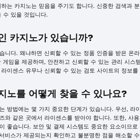
지하는 카지노는 믿음을 주기도 합니다. 신중한 검색과 
 수 있을 것입니다.
인 카지노가 있습니까?
습니다. 왜냐하면 신뢰할 수 있는 정품 인증을 받은 온
 게임을 제공하며, 안전하고 신뢰할 수 있는 관리 시스
 라이센스 유무나 신뢰할 수 있는 검토 사이트의 정보를
지노를 어떻게 찾을 수 있나요?
 방법에는 몇 가지 중요한 단계가 있습니다. 우선, 라
즈와 같은 곳에서 라이센스를 받아야 합니다. 또한, 사용
이 좋습니다. 보안 및 결제 시스템도 중요한 요소이므로 
객 서비스가 제공되는지 확인하고 불분명한 점을 해소할 수