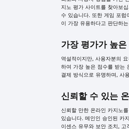
지노 평가 사이트를 찾아보십
수 있습니다. 또한 게임 포
이 가장 유용하다고 판단하는
가장 평가가 높은
역설적이지만, 사용자분의 요
하여 가장 높은 점수를 받는 온
결제 방식으로 유명하며, 사
신뢰할 수 있는 
신뢰할 만한 온라인 카지노를
있습니다. 메인인 승인된 카
이센스 유무와 보안 조치, 고