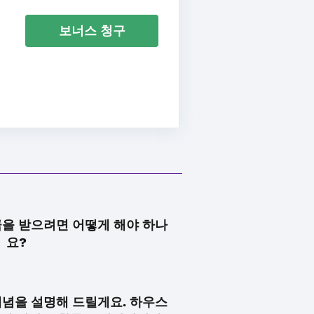
보너스 청구
금을 받으려면 어떻게 해야 하나
요?
개념을 설명해 드릴게요. 하우스