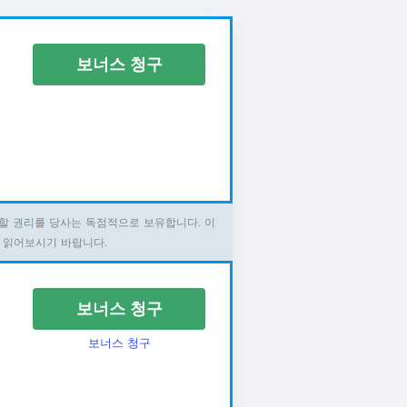
보너스 청구
할 권리를 당사는 독점적으로 보유합니다. 이
 읽어보시기 바랍니다.
보너스 청구
보너스 청구