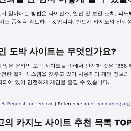
지 알아내는 방법은 라이선스, 안전 및 보안 조치, 피드
서비스 품질을 검토하는 것입니다. 반드시 카지노의 신뢰
인 도박 사이트는 무엇인가요?
 많은 온라인 도박 사이트들 중에서 안전한 것은 "888 
안전한 결제 시스템을 갖추고 있어 사용자의 개인 정보와
지되어 있어 안전하게 게임을 즐길 수 있습니다.
⚠️
Request for removal
| Reference:
americangaming.org
고의 카지노 사이트 추천 목록 TOP 