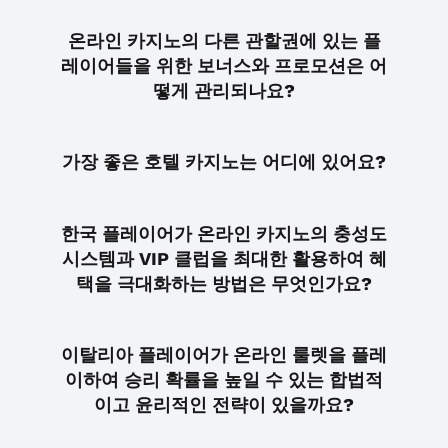
온라인 카지노의 다른 관할권에 있는 플
레이어들을 위한 보너스와 프로모션은 어
떻게 관리되나요?
가장 좋은 호텔 카지노는 어디에 있어요?
한국 플레이어가 온라인 카지노의 충성도
시스템과 VIP 클럽을 최대한 활용하여 혜
택을 극대화하는 방법은 무엇인가요?
이탈리아 플레이어가 온라인 룰렛을 플레
이하여 승리 확률을 높일 수 있는 합법적
이고 윤리적인 전략이 있을까요?