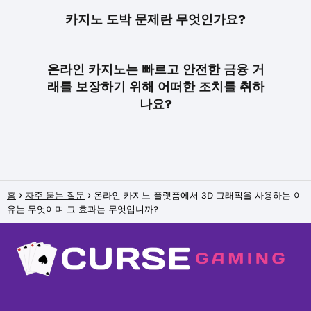
카지노 도박 문제란 무엇인가요?
온라인 카지노는 빠르고 안전한 금융 거
래를 보장하기 위해 어떠한 조치를 취하
나요?
홈
자주 묻는 질문
온라인 카지노 플랫폼에서 3D 그래픽을 사용하는 이
유는 무엇이며 그 효과는 무엇입니까?