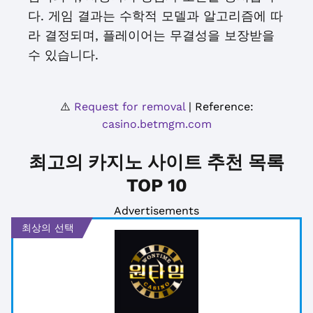
다. 게임 결과는 수학적 모델과 알고리즘에 따
라 결정되며, 플레이어는 무결성을 보장받을
수 있습니다.
⚠️
Request for removal
| Reference:
casino.betmgm.com
최고의 카지노 사이트 추천 목록
TOP 10
Advertisements
최상의 선택