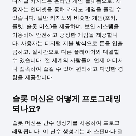
디지털 카지노는 온라인 게임 플랫폼으로, 사
용자는 인터넷을 통해 카지노 게임을 즐길 수
있습니다. 일반 카지노와 비슷한 게임(포커,
룰렛, 슬롯 머신)을 제공하며, 보안 시스템을
이용하여 안전하고 공정한 게임을 제공합니
다. 사용자는 디지털 지불 방식으로 돈을 입출
금하고, 실시간으로 다른 플레이어와 대결할
수 있습니다. 전 세계의 사람들이 언제 어디서
나 접속하여 즐길 수 있어 편리하고 다양한 경
험을 제공합니다.
슬롯 머신은 어떻게 프로그래밍
되나요?
슬롯 머신은 난수 생성기를 사용하여 프로그
래밍됩니다. 이 난수 생성기는 매 스핀마다 결