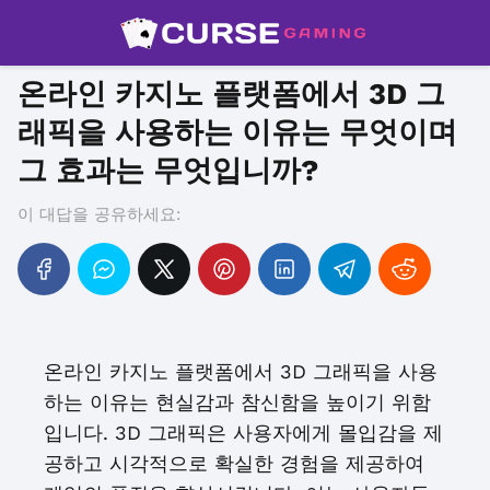
온라인 카지노 플랫폼에서 3D 그
래픽을 사용하는 이유는 무엇이며
그 효과는 무엇입니까?
이 대답을 공유하세요:
온라인 카지노 플랫폼에서 3D 그래픽을 사용
하는 이유는 현실감과 참신함을 높이기 위함
입니다. 3D 그래픽은 사용자에게 몰입감을 제
공하고 시각적으로 확실한 경험을 제공하여