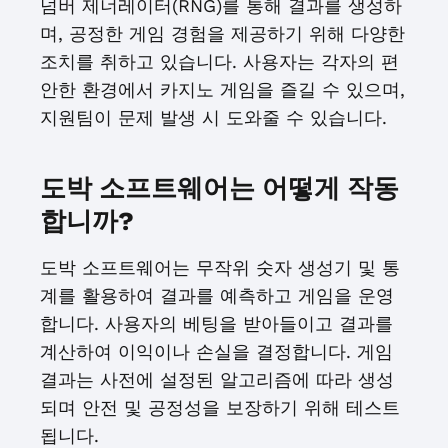
넘버 제너레이터(RNG)를 통해 결과를 생성하
며, 공정한 게임 경험을 제공하기 위해 다양한
조치를 취하고 있습니다. 사용자는 각자의 편
안한 환경에서 카지노 게임을 즐길 수 있으며,
지원팀이 문제 발생 시 도와줄 수 있습니다.
도박 소프트웨어는 어떻게 작동
합니까?
도박 소프트웨어는 무작위 숫자 생성기 및 통
계를 활용하여 결과를 예측하고 게임을 운영
합니다. 사용자의 베팅을 받아들이고 결과를
계산하여 이익이나 손실을 결정합니다. 게임
결과는 사전에 설정된 알고리즘에 따라 생성
되며 안전 및 공정성을 보장하기 위해 테스트
됩니다.