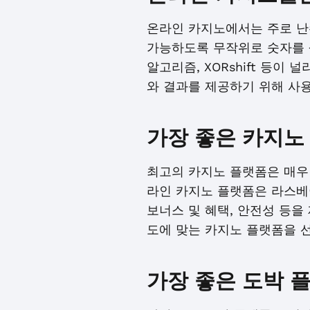
온라인 카지노에서는 주로 난수
가능하도록 무작위로 숫자를 
알고리즘, XORshift 등
와 결과를 제공하기 위해 사
가장 좋은 카지노
최고의 카지노 플랫폼은 매우
라인 카지노 플랫폼은 라스베이
보너스 및 혜택, 안전성 등
도에 맞는 카지노 플랫폼을 
가장 좋은 도박 