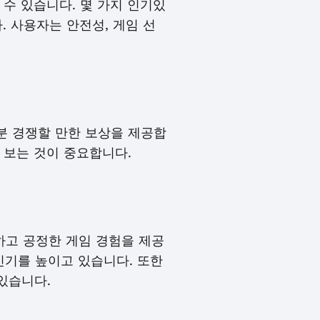
수 있습니다. 몇 가지 인기있
. 사용자는 안전성, 게임 선
분 경쟁할 만한 보상을 제공합
 보는 것이 중요합니다.
전하고 공정한 게임 경험을 제공
 인기를 높이고 있습니다. 또한
있습니다.