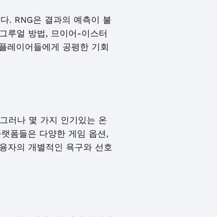
다. RNG은 결과의 예측이 불
그루얼 방법, 므이어-이스터
은 플레이어들에게 공평한 기회
그러나 몇 가지 인기있는 온
플랫폼들은 다양한 게임 옵션,
사용자의 개별적인 욕구와 선호