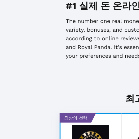
#1 실제 돈 온
The number one real money
variety, bonuses, and cust
according to online revie
and Royal Panda. It's esse
your preferences and need
최
최상의 선택