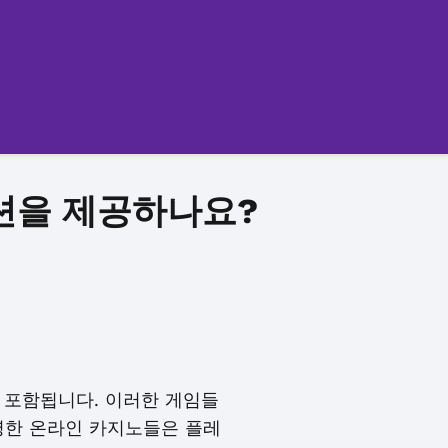
션을 제공하나요?
 포함됩니다. 이러한 게임들
명한 온라인 카지노들은 플레