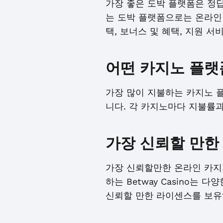
가장 좋은 도박 플랫폼은 정답
는 도박 플랫폼으로는 온라인 
택, 보너스 및 혜택, 지원 
어떤 카지노 플랫
가장 많이 지불하는 카지노 
니다. 각 카지노마다 지불률과
가장 신뢰할 만한
가장 신뢰할만한 온라인 카지노는
하는 Betway Casino는
신뢰할 만한 라이센스를 보유