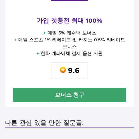
가입 첫충전 최대 100%
+
매일 5% 캐쉬백 보너스
+
매일 스포츠 1% 리베이트 및 카지노 0.5% 리베이트
보너스
+
한화 계좌이체 결제 옵션 지원
9.6
보너스 청구
다른 관심 있을 만한 질문들: