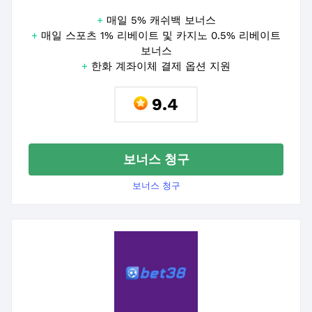
+
매일 5% 캐쉬백 보너스
+
매일 스포츠 1% 리베이트 및 카지노 0.5% 리베이트
보너스
+
한화 계좌이체 결제 옵션 지원
9.4
보너스 청구
보너스 청구