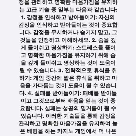
정을 관리하고 명확한 마음가짐을 유지하
는 고급 기술 중 일부는 다음과 같습니다:
1. 감정을 인식하고 받아들이기: 자신의
감정을 인식하고 받아들이는 것이 중요합
니다. 감정을 무시하거나 숨기지 말고, 그
것들을 인정하고 이해하세요. 2. 숨을 깊
게 들이쉬고 명상하기: 스트레스를 줄이
고 명확한 마음가짐을 유지하기 위해 숨
을 깊게 들이쉬고 명상하는 것이 도움이
될 수 있습니다. 3. 전략적으로 휴식을 취
하기: 게임 중간에 짧은 휴식을 취하고 마
음을 가다듬는 것이 도움이 될 수 있습니
다. 4. 실패를 받아들이기: 패배를 받아들
이고 그것으로부터 배움을 얻는 것이 중
요합니다. 실패는 성공의 밑거름이 될 수
있습니다. 이러한 기술들을 통해 감정을
관리하고 명확한 마음가짐을 유지하여 높
은 베팅을 하는 카지노 게임에서 더 나은