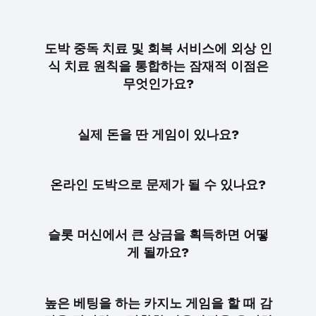
도박 중독 치료 및 회복 서비스에 외상 인
식 치료 원칙을 통합하는 잠재적 이점은
무엇인가요?
실제 돈을 딴 게임이 있나요?
온라인 도박으로 문제가 될 수 있나요?
슬롯 머신에서 큰 상금을 획득하면 어떻
게 될까요?
높은 베팅을 하는 카지노 게임을 할 때 감