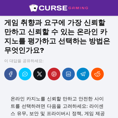
게임 취향과 요구에 가장 신뢰할
만하고 신뢰할 수 있는 온라인 카
지노를 평가하고 선택하는 방법은
무엇인가요?
이 대답을 공유하세요:
온라인 카지노를 신뢰할 만하고 안전한 사이
트를 선택하려면 다음을 고려하세요: 라이센
스 유무, 보안 및 프라이버시 정책, 게임 제공