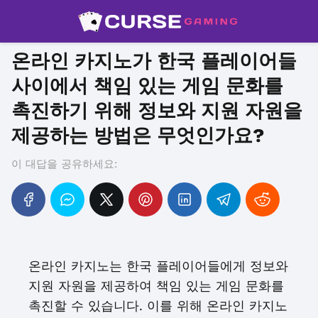
온라인 카지노가 한국 플레이어들
사이에서 책임 있는 게임 문화를
촉진하기 위해 정보와 지원 자원을
제공하는 방법은 무엇인가요?
이 대답을 공유하세요:
온라인 카지노는 한국 플레이어들에게 정보와
지원 자원을 제공하여 책임 있는 게임 문화를
촉진할 수 있습니다. 이를 위해 온라인 카지노