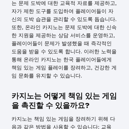
는 문제 도박에 대한 교육적 자료를 제공하고,
자가 제한 도구를 도입하여 플레이어들이 자
신의 도박 습관을 관리할 수 있도록 돕습니다.
또한, 온라인 카지노는 문제 도박에 대한 신속
한 지원을 제공하는 상담 서비스를 운영하고,
플레이어들이 문제가 발생했을 때 즉각적인
도움을 받을 수 있도록 합니다. 이러한 노력을
통해 온라인 카지노는 한국 플레이어들에게
책임 있는 게임 플레이를 장려하고, 건강한 게
임 문화를 유지할 수 있습니다.
카지노는 어떻게 책임 있는 게임
을 촉진할 수 있을까요?
카지노는 책임 있는 게임을 장려하기 위해 다
음과 같은 방법을 사용할 수 있습니다: 교육