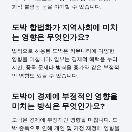
회적 불평등 등을 야기할 수 있습니다.
도박 합법화가 지역사회에 미치
는 영향은 무엇인가요?
법적으로 허용된 도박은 커뮤니티에 다양한
영향을 미칩니다. 일부는 경제적 혜택을 누리
지만, 중독 문제나 범죄율 증가와 같은 부정적
인 영향도 있을 수 있습니다.
도박이 경제에 부정적인 영향을
미치는 방식은 무엇인가요?
도박은 경제에 부정적인 영향을 미칩니다. 도
박 중독으로 인해 개인 및 가정 재정에 영향을