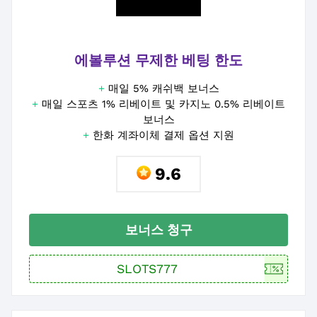
에볼루션 무제한 베팅 한도
+
매일 5% 캐쉬백 보너스
+
매일 스포츠 1% 리베이트 및 카지노 0.5% 리베이트
보너스
+
한화 계좌이체 결제 옵션 지원
9.6
보너스 청구