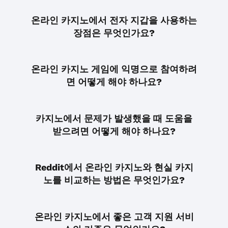
온라인 카지노에서 전자 지갑을 사용하는
장점은 무엇인가요?
온라인 카지노 게임에 익명으로 참여하려
면 어떻게 해야 하나요?
카지노에서 문제가 발생했을 때 도움을
받으려면 어떻게 해야 하나요?
Reddit에서 온라인 카지노와 현실 카지
노를 비교하는 방법은 무엇인가요?
온라인 카지노에서 좋은 고객 지원 서비