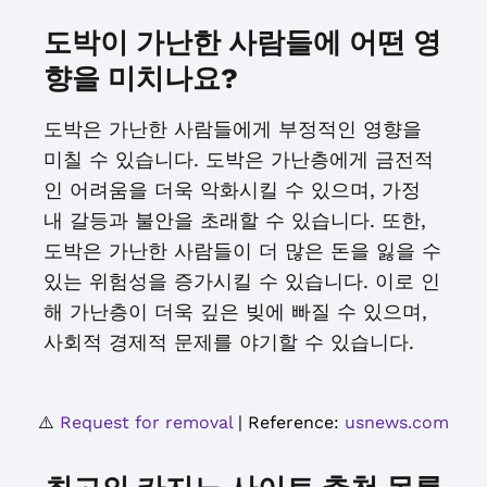
도박이 가난한 사람들에 어떤 영
향을 미치나요?
도박은 가난한 사람들에게 부정적인 영향을
미칠 수 있습니다. 도박은 가난층에게 금전적
인 어려움을 더욱 악화시킬 수 있으며, 가정
내 갈등과 불안을 초래할 수 있습니다. 또한,
도박은 가난한 사람들이 더 많은 돈을 잃을 수
있는 위험성을 증가시킬 수 있습니다. 이로 인
해 가난층이 더욱 깊은 빚에 빠질 수 있으며,
사회적 경제적 문제를 야기할 수 있습니다.
⚠️
Request for removal
| Reference:
usnews.com