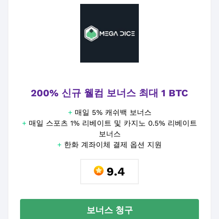
200% 신규 웰컴 보너스 최대 1 BTC
+
매일 5% 캐쉬백 보너스
+
매일 스포츠 1% 리베이트 및 카지노 0.5% 리베이트
보너스
+
한화 계좌이체 결제 옵션 지원
9.4
보너스 청구