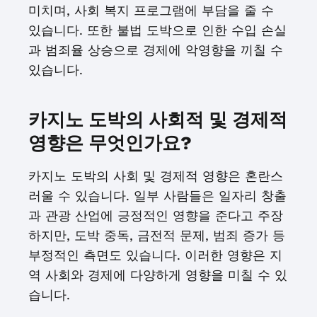
미치며, 사회 복지 프로그램에 부담을 줄 수
있습니다. 또한 불법 도박으로 인한 수입 손실
과 범죄율 상승으로 경제에 악영향을 끼칠 수
있습니다.
카지노 도박의 사회적 및 경제적
영향은 무엇인가요?
카지노 도박의 사회 및 경제적 영향은 혼란스
러울 수 있습니다. 일부 사람들은 일자리 창출
과 관광 산업에 긍정적인 영향을 준다고 주장
하지만, 도박 중독, 금전적 문제, 범죄 증가 등
부정적인 측면도 있습니다. 이러한 영향은 지
역 사회와 경제에 다양하게 영향을 미칠 수 있
습니다.