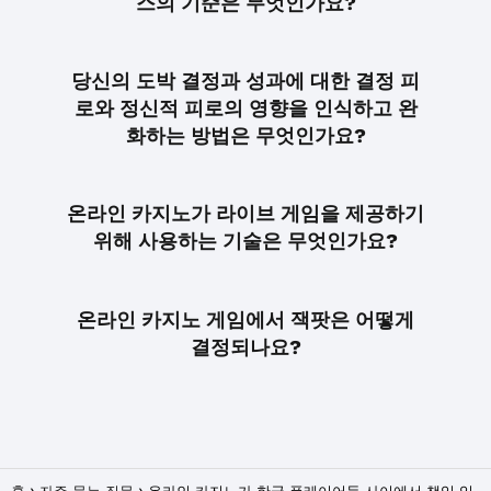
스의 기준은 무엇인가요?
당신의 도박 결정과 성과에 대한 결정 피
로와 정신적 피로의 영향을 인식하고 완
화하는 방법은 무엇인가요?
온라인 카지노가 라이브 게임을 제공하기
위해 사용하는 기술은 무엇인가요?
온라인 카지노 게임에서 잭팟은 어떻게
결정되나요?