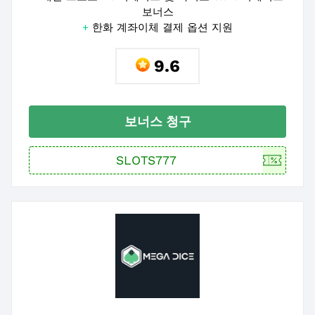
보너스
+
한화 계좌이체 결제 옵션 지원
9.6
보너스 청구