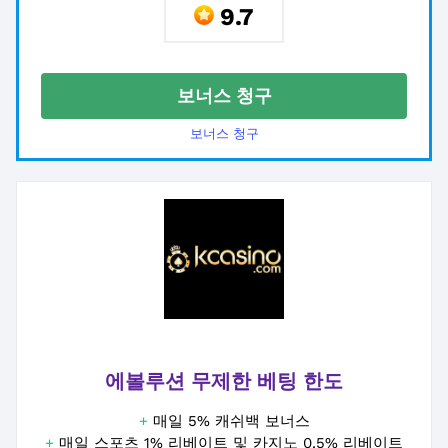
9.7
보너스 청구
보너스 청구
에볼루션 무제한 베팅 한도
+
매일 5% 캐쉬백 보너스
+
매일 스포츠 1% 리베이트 및 카지노 0.5% 리베이트