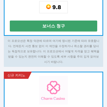
9.8
보너스 청구
이 프로모션은 특정 약관에 따르며 여기에 명시된 기준에 따라 유효합니
다. 언제든지 사전 통보 없이 이 제안을 수정하거나 취소할 권리를 당사
는 독점적으로 보유합니다. 이 프로모션에서 어떻게 자격을 얻고 혜택을
받을 수 있는지 완전히 이해할 수 있도록 세부 사항을 주의 깊게 읽어보
시기 바랍니다.
신규 카지노