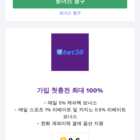
보너스 청구
보너스 청구
가입 첫충전 최대 100%
+
매일 5% 캐쉬백 보너스
+
매일 스포츠 1% 리베이트 및 카지노 0.5% 리베이트
보너스
+
한화 계좌이체 결제 옵션 지원