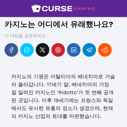
카지노는 어디에서 유래했나요?
이 대답을 공유하세요:
카지노의 기원은 이탈리아의 베네치아로 거슬
러 올라갑니다. 17세기 말, 베네치아의 가장
잘 알려진 카지노인 'Ridotto'가 첫 번째 공개
된 곳입니다. 이후 19세기에는 프랑스와 독일
에서도 유사한 유흥의 장소가 생겼으며, 현재
의 카지노 산업의 토대를 마련했습니다.