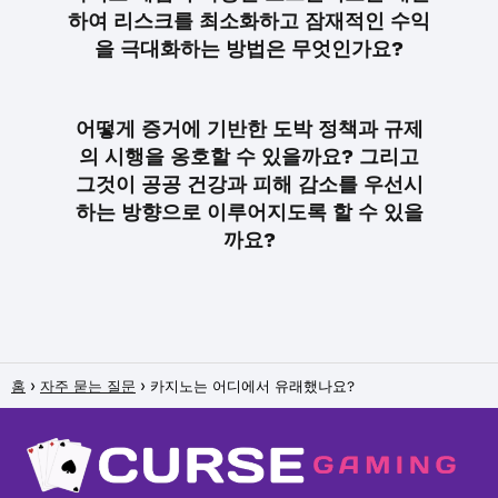
하여 리스크를 최소화하고 잠재적인 수익
을 극대화하는 방법은 무엇인가요?
어떻게 증거에 기반한 도박 정책과 규제
의 시행을 옹호할 수 있을까요? 그리고
그것이 공공 건강과 피해 감소를 우선시
하는 방향으로 이루어지도록 할 수 있을
까요?
홈
자주 묻는 질문
카지노는 어디에서 유래했나요?