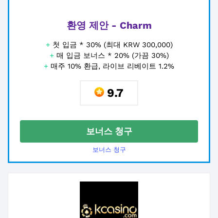
환영 제안 - Charm
+
첫 입금 * 30% (최대 KRW 300,000)
+
매 입금 보너스 * 20% (가끔 30%)
+
매주 10% 환급, 라이브 리베이트 1.2%
9.7
보너스 청구
보너스 청구