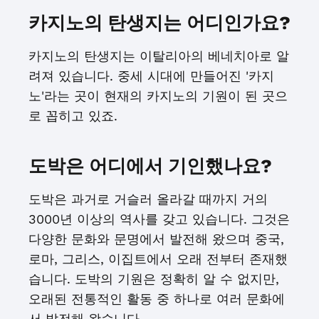
카지노의 탄생지는 어디인가요?
카지노의 탄생지는 이탈리아의 베네치아로 알
려져 있습니다. 중세 시대에 만들어진 '카지
노'라는 곳이 현재의 카지노의 기원이 된 곳으
로 꼽히고 있죠.
도박은 어디에서 기인했나요?
도박은 과거로 거슬러 올라갈 때까지 거의
3000년 이상의 역사를 갖고 있습니다. 그것은
다양한 문화와 문명에서 발전해 왔으며 중국,
로마, 그리스, 이집트에서 오래 전부터 존재했
습니다. 도박의 기원은 정확히 알 수 없지만,
오래된 전통적인 활동 중 하나로 여러 문화에
서 발전해 왔습니다.