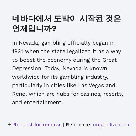
네바다에서 도박이 시작된 것은
언제입니까?
In Nevada, gambling officially began in
1931 when the state legalized it as a way
to boost the economy during the Great
Depression. Today, Nevada is known
worldwide for its gambling industry,
particularly in cities like Las Vegas and
Reno, which are hubs for casinos, resorts,
and entertainment.
⚠️
Request for removal
| Reference:
oregonlive.com