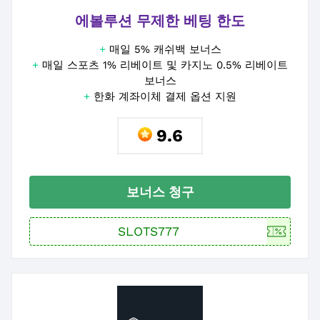
에볼루션 무제한 베팅 한도
+
매일 5% 캐쉬백 보너스
+
매일 스포츠 1% 리베이트 및 카지노 0.5% 리베이트
보너스
+
한화 계좌이체 결제 옵션 지원
9.6
보너스 청구