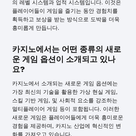
의 레벨 시스템과 업적 시스템입니다. 이것은
플레이어들이 게임을 즐기는 동안 경험치를
획득하고 보상을 받는 방식으로 도박을 더욱
흥미롭게 만듭니다.
카지노에서는 어떤 종류의 새로
운 게임 옵션이 소개되고 있나
요?
카지노에서 소개되는 새로운 게임 옵션에는
가장 최신의 기술을 활용한 가상 현실 게임,
스킬 기반 게임, 및 사회적 요소를 강조하는
멀티플레이어 게임 등이 포함됩니다. 이러한
새로운 게임은 플레이어들에게 더욱 흥미로운
경험을 제공하며, 카지노 산업에 혁신적인 변
화를 가져오고 있습니다.