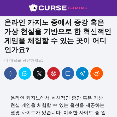
온라인 카지노 중에서 증강 혹은
가상 현실을 기반으로 한 혁신적인
게임을 체험할 수 있는 곳이 어디
인가요?
이 대답을 공유하세요:
온라인 카지노에서 혁신적인 증강 혹은 가상
현실 게임을 체험할 수 있는 옵션을 제공하는
몇몇 사이트가 있습니다. 이러한 사이트 중 일