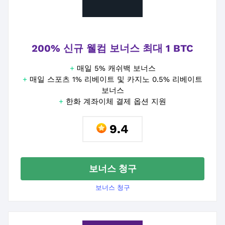
200% 신규 웰컴 보너스 최대 1 BTC
+
매일 5% 캐쉬백 보너스
+
매일 스포츠 1% 리베이트 및 카지노 0.5% 리베이트
보너스
+
한화 계좌이체 결제 옵션 지원
9.4
보너스 청구
보너스 청구