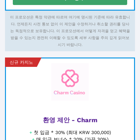
이 프로모션은 특정 약관에 따르며 여기에 명시된 기준에 따라 유효합니
다. 언제든지 사전 통보 없이 이 제안을 수정하거나 취소할 권리를 당사
는 독점적으로 보유합니다. 이 프로모션에서 어떻게 자격을 얻고 혜택을
받을 수 있는지 완전히 이해할 수 있도록 세부 사항을 주의 깊게 읽어보
시기 바랍니다.
신규 카지노
환영 제안 - Charm
+
첫 입금 * 30% (최대 KRW 300,000)
+
매 입금 보너스 * 20% (가끔 30%)