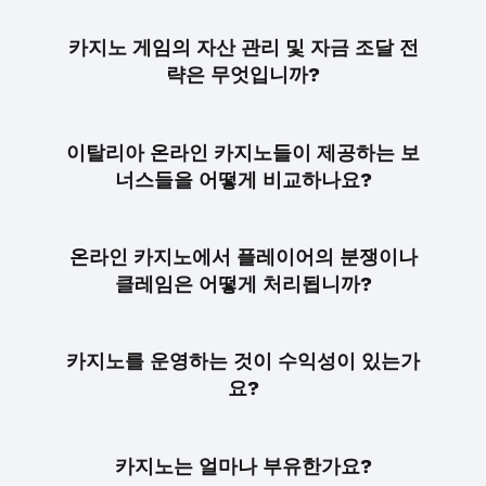
카지노 게임의 자산 관리 및 자금 조달 전
략은 무엇입니까?
이탈리아 온라인 카지노들이 제공하는 보
너스들을 어떻게 비교하나요?
온라인 카지노에서 플레이어의 분쟁이나
클레임은 어떻게 처리됩니까?
카지노를 운영하는 것이 수익성이 있는가
요?
카지노는 얼마나 부유한가요?