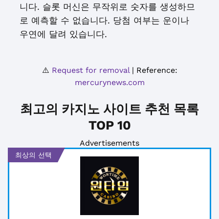
니다. 슬롯 머신은 무작위로 숫자를 생성하므
로 예측할 수 없습니다. 당첨 여부는 운이나
우연에 달려 있습니다.
⚠️
Request for removal
| Reference:
mercurynews.com
최고의 카지노 사이트 추천 목록
TOP 10
Advertisements
최상의 선택