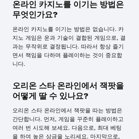
온라인 카지노를 이기는 방법은
무엇인가요?
온라인 카지노를 이기는 방법은 없습니다. 카
지노 게임은 운과 기술이 결합된 게임으로, 결
과는 무작위로 결정됩니다. 따라서 항상 즐기
면서 책임을 다하며 플레이하는 것이 중요합
니다.
오리온 스타 온라인에서 잭팟을
어떻게 딸 수 있나요?
오리온 스타 온라인에서 잭팟을 따는 방법은
간단합니다. 먼저, 게임을 꾸준히 플레이하고
여러 번 시도해 보세요. 다음으로, 최대 베팅
을 하여 높은 상금을 노리세요. 마지막으로,