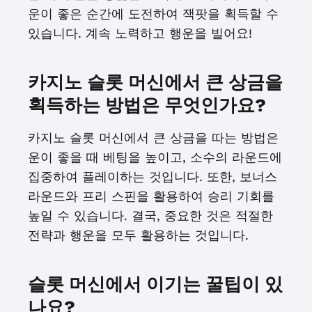
운이 좋은 순간에 도전하여 잭팟을 획득할 수
있습니다. 계속 노력하고 행운을 빌어요!
카지노 슬롯 머신에서 큰 상금을
획득하는 방법은 무엇인가요?
카지노 슬롯 머신에서 큰 상금을 따는 방법은
운이 좋을 때 베팅을 높이고, 소수의 라운드에
집중하여 플레이하는 것입니다. 또한, 보너스
라운드와 프리 스핀을 활용하여 승리 기회를
높일 수 있습니다. 결국, 중요한 것은 적절한
전략과 행운을 모두 활용하는 것입니다.
슬롯 머신에서 이기는 꿀팁이 있
나요?