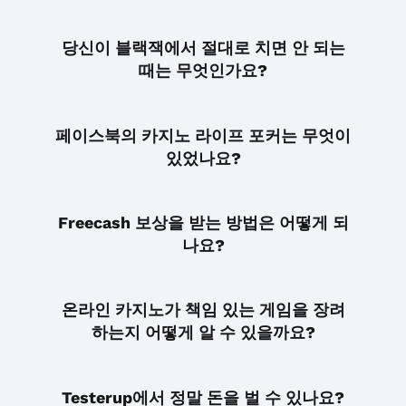
당신이 블랙잭에서 절대로 치면 안 되는
때는 무엇인가요?
페이스북의 카지노 라이프 포커는 무엇이
있었나요?
Freecash 보상을 받는 방법은 어떻게 되
나요?
온라인 카지노가 책임 있는 게임을 장려
하는지 어떻게 알 수 있을까요?
Testerup에서 정말 돈을 벌 수 있나요?