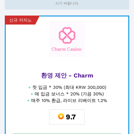
시기 바랍니다.
신규 카지노
환영 제안 - Charm
+
첫 입금 * 30% (최대 KRW 300,000)
+
매 입금 보너스 * 20% (가끔 30%)
+
매주 10% 환급, 라이브 리베이트 1.2%
9.7