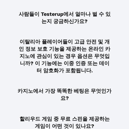
사람들이 Testerup에서 얼마나 벌 수 있
는지 궁금하신가요?
이탈리아 플레이어들이 고급 안전 및 개
인 정보 보호 기능을 제공하는 온라인 카
지노에 관심이 있는 경우 옵션은 무엇입
니까? 이 기능에는 이중 인증 또는 데이
터 암호화가 포함됩니다.
카지노에서 가장 똑똑한 베팅은 무엇인가
요?
할리우드 게임 중 무료 스핀을 제공하는
게임이 어떤 것이 있나요?