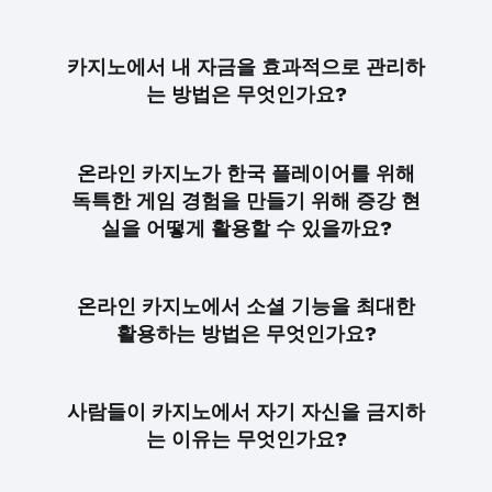
카지노에서 내 자금을 효과적으로 관리하
는 방법은 무엇인가요?
온라인 카지노가 한국 플레이어를 위해
독특한 게임 경험을 만들기 위해 증강 현
실을 어떻게 활용할 수 있을까요?
온라인 카지노에서 소셜 기능을 최대한
활용하는 방법은 무엇인가요?
사람들이 카지노에서 자기 자신을 금지하
는 이유는 무엇인가요?