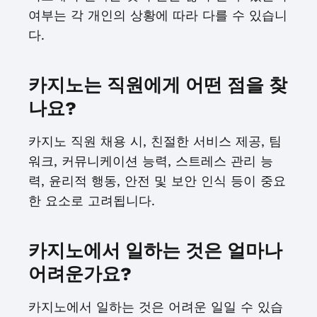
여부는 각 개인의 상황에 따라 다를 수 있습니
다.
카지노는 직원에게 어떤 점을 찾
나요?
카지노 직원 채용 시, 친절한 서비스 제공, 팀
워크, 커뮤니케이션 능력, 스트레스 관리 능
력, 윤리적 행동, 안전 및 보안 인식 등이 중요
한 요소로 고려됩니다.
카지노에서 일하는 것은 얼마나
어려운가요?
카지노에서 일하는 것은 어려운 일일 수 있습