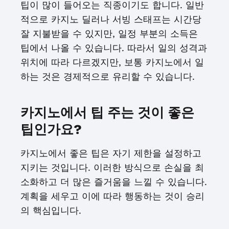
팁이 많이 들어오는 직종이기도 합니다. 일반
적으로 카지노 딜러나 서빙 스태프는 시간당
잘 지불받을 수 있지만, 일정 부분의 소득은
팁에서 나올 수 있습니다. 따라서 일의 성격과
위치에 따라 다르겠지만, 보통 카지노에서 일
하는 것은 경제적으로 유리할 수 있습니다.
카지노에서 팁 주는 것이 좋은
팁인가요?
카지노에서 좋은 팁은 자기 제한을 설정하고
지키는 것입니다. 이러한 방식으로 손실을 최
소화하고 더 많은 즐거움을 느낄 수 있습니다.
계획을 세우고 이에 따라 행동하는 것이 승리
의 핵심입니다.