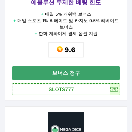
에볼루션 무제한 베팅 한도
+
매일 5% 캐쉬백 보너스
+
매일 스포츠 1% 리베이트 및 카지노 0.5% 리베이트
보너스
+
한화 계좌이체 결제 옵션 지원
9.6
보너스 청구