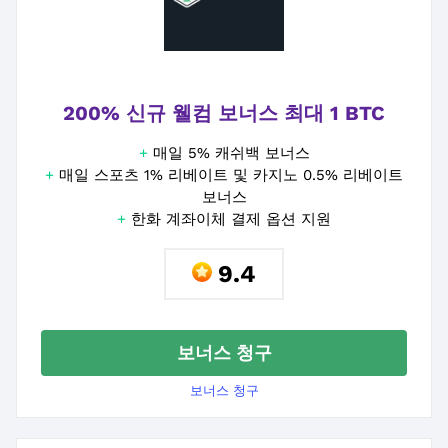
200% 신규 웰컴 보너스 최대 1 BTC
+
매일 5% 캐쉬백 보너스
+
매일 스포츠 1% 리베이트 및 카지노 0.5% 리베이트
보너스
+
한화 계좌이체 결제 옵션 지원
9.4
보너스 청구
보너스 청구