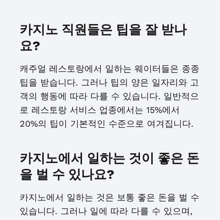
카지노 직원들은 팁을 잘 받나
요?
캐주얼 레스토랑에서 일하는 웨이터들은 종종
팁을 받습니다. 그러나 팁의 양은 일자리와 고
객의 행동에 따라 다를 수 있습니다. 일반적으
로 레스토랑 서비스 업종에서는 15%에서
20%의 팁이 기본적인 수준으로 여겨집니다.
카지노에서 일하는 것이 좋은 돈
을 벌 수 있나요?
카지노에서 일하는 것은 보통 좋은 돈을 벌 수
있습니다. 그러나 일에 따라 다를 수 있으며,