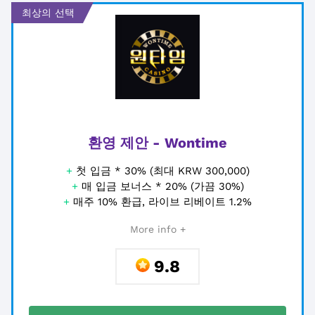
최상의 선택
환영 제안 - Wontime
+
첫 입금 * 30% (최대 KRW 300,000)
+
매 입금 보너스 * 20% (가끔 30%)
+
매주 10% 환급, 라이브 리베이트 1.2%
More info +
9.8