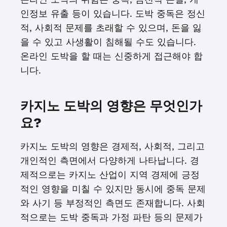
인정보 유출 등이 있습니다. 도박 중독은 정신
적, 사회적 문제를 초래할 수 있으며, 돈을 잃
을 수 있고 사생활이 침해될 수도 있습니다.
온라인 도박을 할 때는 신중하게 접근해야 합
니다.
카지노 도박의 영향은 무엇인가
요?
카지노 도박의 영향은 경제적, 사회적, 그리고
개인적인 측면에서 다양하게 나타납니다. 경
제적으로는 카지노 산업이 지역 경제에 긍정
적인 영향을 미칠 수 있지만 동시에 중독 문제
와 사기 등 부정적인 측면도 존재합니다. 사회
적으로는 도박 중독과 가정 파탄 등의 문제가