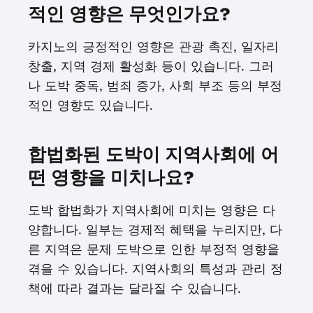
적인 영향은 무엇인가요?
카지노의 긍정적인 영향은 관광 촉진, 일자리
창출, 지역 경제 활성화 등이 있습니다. 그러
나 도박 중독, 범죄 증가, 사회 부조 등의 부정
적인 영향도 있습니다.
합법화된 도박이 지역사회에 어
떤 영향을 미치나요?
도박 합법화가 지역사회에 미치는 영향은 다
양합니다. 일부는 경제적 혜택을 누리지만, 다
른 지역은 문제 도박으로 인한 부정적 영향을
겪을 수 있습니다. 지역사회의 특성과 관리 정
책에 따라 결과는 달라질 수 있습니다.