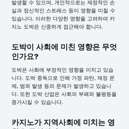
발생할 수 있으며, 개인적으로는 재정적인 손
실과 정신적인 스트레스 등이 영향을 미칠 수
있습니다. 이러한 다양한 영향을 고려하여 카
지노 도박은 신중하게 접근해야 합니다.
도박이 사회에 미친 영향은 무엇
인가요?
도박은 사회에 부정적인 영향을 미치고 있습
니다. 도박 중독으로 인해 가정 파탄, 재정 문
제, 범죄 발생 등의 문제가 발생하고 있습니
다. 또한 도박 산업은 사회의 부패와 불평등을
증가시킬 수 있습니다.
카지노가 지역사회에 미치는 영