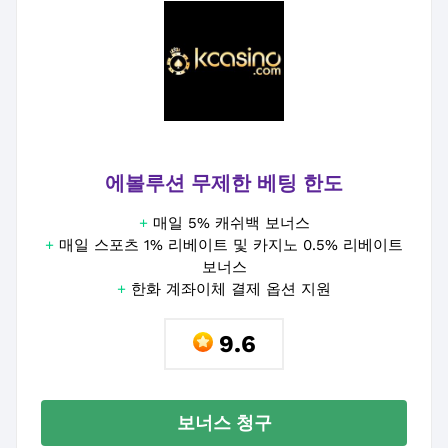
에볼루션 무제한 베팅 한도
+
매일 5% 캐쉬백 보너스
+
매일 스포츠 1% 리베이트 및 카지노 0.5% 리베이트
보너스
+
한화 계좌이체 결제 옵션 지원
9.6
보너스 청구