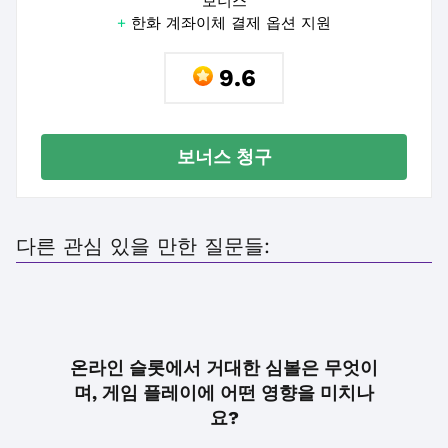
보너스
+
한화 계좌이체 결제 옵션 지원
9.6
보너스 청구
다른 관심 있을 만한 질문들:
온라인 슬롯에서 거대한 심볼은 무엇이
며, 게임 플레이에 어떤 영향을 미치나
요?