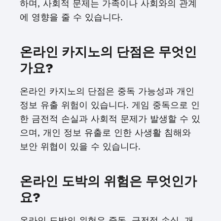
하며, 사회적 문제는 가족이나 사회와의 관계
에 영향을 줄 수 있습니다.
온라인 카지노의 단점은 무엇인
가요?
온라인 카지노의 단점은 중독 가능성과 개인
정보 유출 위험이 있습니다. 게임 중독으로 인
한 금전적 손실과 사회적 문제가 발생할 수 있
으며, 개인 정보 유출로 인한 사생활 침해와
보안 위협이 있을 수 있습니다.
온라인 도박의 위험은 무엇인가
요?
온라인 도박의 위험은 중독, 금전적 손실, 개