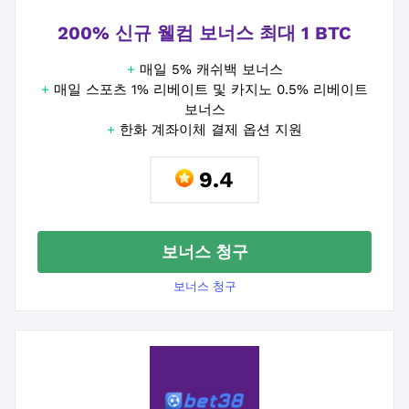
200% 신규 웰컴 보너스 최대 1 BTC
+
매일 5% 캐쉬백 보너스
+
매일 스포츠 1% 리베이트 및 카지노 0.5% 리베이트
보너스
+
한화 계좌이체 결제 옵션 지원
9.4
보너스 청구
보너스 청구