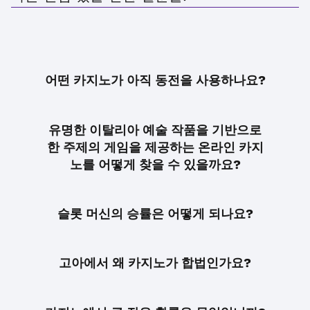
어떤 카지노가 아직 동전을 사용하나요?
유명한 이탈리아 예술 작품을 기반으로
한 주제의 게임을 제공하는 온라인 카지
노를 어떻게 찾을 수 있을까요?
슬롯 머신의 승률은 어떻게 되나요?
고아에서 왜 카지노가 합법인가요?