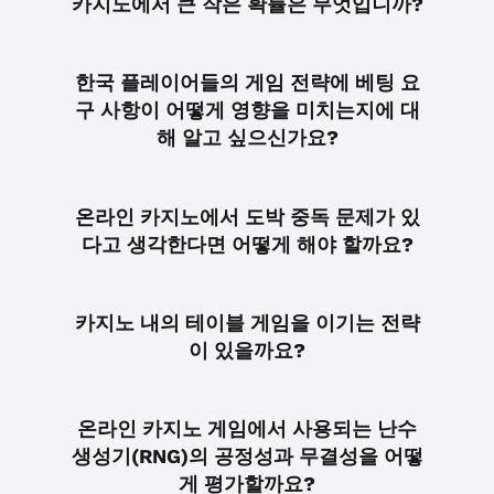
카지노에서 큰 작은 확률은 무엇입니까?
한국 플레이어들의 게임 전략에 베팅 요
구 사항이 어떻게 영향을 미치는지에 대
해 알고 싶으신가요?
온라인 카지노에서 도박 중독 문제가 있
다고 생각한다면 어떻게 해야 할까요?
카지노 내의 테이블 게임을 이기는 전략
이 있을까요?
온라인 카지노 게임에서 사용되는 난수
생성기(RNG)의 공정성과 무결성을 어떻
게 평가할까요?