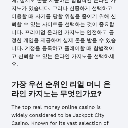
예, 실제로 돈을 지불하는 합법적인 온라인 카
지노가 있습니다. 그러나 신중하게 선택하고
이용할 때 사기를 당할 위험을 줄이기 위해 신
뢰할 수 있는 사이트를 선택하는 것이 중요합
니다. 프리미엄 온라인 카지노는 안전하고 공
정한 게임을 제공하며 실제 돈을 받을 수 있습
니다. 계정을 등록하고 플레이할 때 합법적이
고 신뢰할 수 있는 온라인 카지노를 선택하세
요.
가장 우선 순위인 리얼 머니 온
라인 카지노는 무엇인가요?
The top real money online casino is
widely considered to be Jackpot City
Casino. Known for its vast selection of