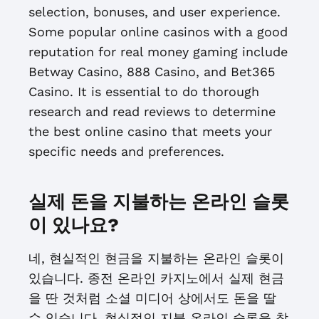
selection, bonuses, and user experience.
Some popular online casinos with a good
reputation for real money gaming include
Betway Casino, 888 Casino, and Bet365
Casino. It is essential to do thorough
research and read reviews to determine
the best online casino that meets your
specific needs and preferences.
실제 돈을 지불하는 온라인 슬롯
이 있나요?
네, 현실적인 현금을 지불하는 온라인 슬롯이
있습니다. 종전 온라인 카지노에서 실제 현금
을 딴 것처럼 소셜 미디어 상에서도 돈을 딸
수 있습니다. 현실적인 지불 온라인 슬롯을 찾