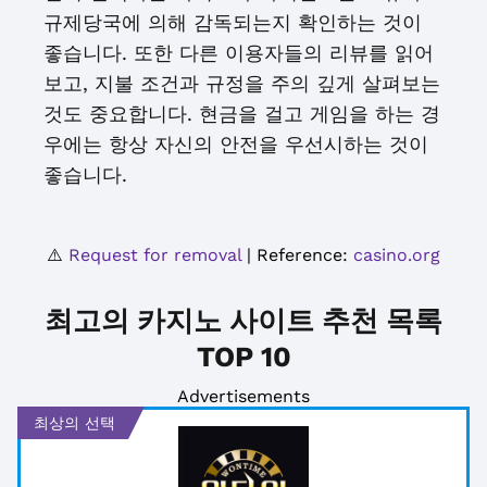
규제당국에 의해 감독되는지 확인하는 것이
좋습니다. 또한 다른 이용자들의 리뷰를 읽어
보고, 지불 조건과 규정을 주의 깊게 살펴보는
것도 중요합니다. 현금을 걸고 게임을 하는 경
우에는 항상 자신의 안전을 우선시하는 것이
좋습니다.
⚠️
Request for removal
| Reference:
casino.org
최고의 카지노 사이트 추천 목록
TOP 10
Advertisements
최상의 선택