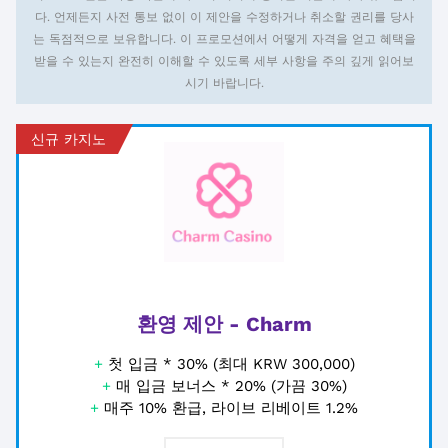
다. 언제든지 사전 통보 없이 이 제안을 수정하거나 취소할 권리를 당사
는 독점적으로 보유합니다. 이 프로모션에서 어떻게 자격을 얻고 혜택을
받을 수 있는지 완전히 이해할 수 있도록 세부 사항을 주의 깊게 읽어보
시기 바랍니다.
신규 카지노
환영 제안 - Charm
+
첫 입금 * 30% (최대 KRW 300,000)
+
매 입금 보너스 * 20% (가끔 30%)
+
매주 10% 환급, 라이브 리베이트 1.2%