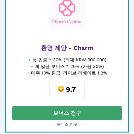
환영 제안 - Charm
+
첫 입금 * 30% (최대 KRW 300,000)
+
매 입금 보너스 * 20% (가끔 30%)
+
매주 10% 환급, 라이브 리베이트 1.2%
9.7
보너스 청구
보너스 청구