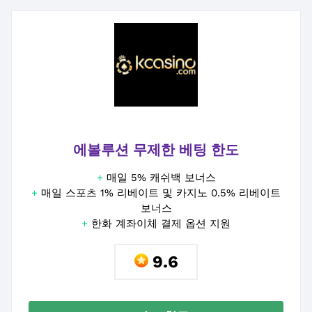
에볼루션 무제한 베팅 한도
+
매일 5% 캐쉬백 보너스
+
매일 스포츠 1% 리베이트 및 카지노 0.5% 리베이트
보너스
+
한화 계좌이체 결제 옵션 지원
9.6