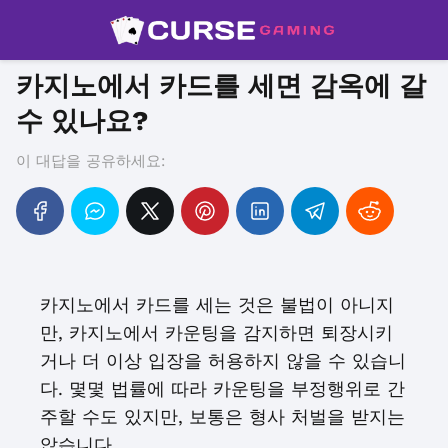
카지노에서 카드를 세면 감옥에 갈
수 있나요?
이 대답을 공유하세요:
카지노에서 카드를 세는 것은 불법이 아니지
만, 카지노에서 카운팅을 감지하면 퇴장시키
거나 더 이상 입장을 허용하지 않을 수 있습니
다. 몇몇 법률에 따라 카운팅을 부정행위로 간
주할 수도 있지만, 보통은 형사 처벌을 받지는
않습니다.