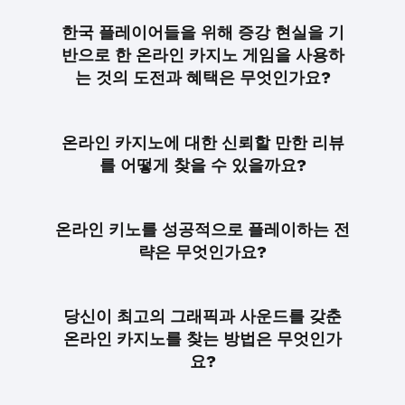
한국 플레이어들을 위해 증강 현실을 기
반으로 한 온라인 카지노 게임을 사용하
는 것의 도전과 혜택은 무엇인가요?
온라인 카지노에 대한 신뢰할 만한 리뷰
를 어떻게 찾을 수 있을까요?
온라인 키노를 성공적으로 플레이하는 전
략은 무엇인가요?
당신이 최고의 그래픽과 사운드를 갖춘
온라인 카지노를 찾는 방법은 무엇인가
요?