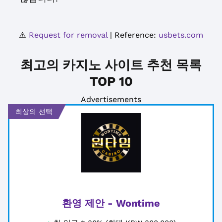
⚠️
Request for removal
| Reference:
usbets.com
최고의 카지노 사이트 추천 목록
TOP 10
Advertisements
최상의 선택
환영 제안 - Wontime