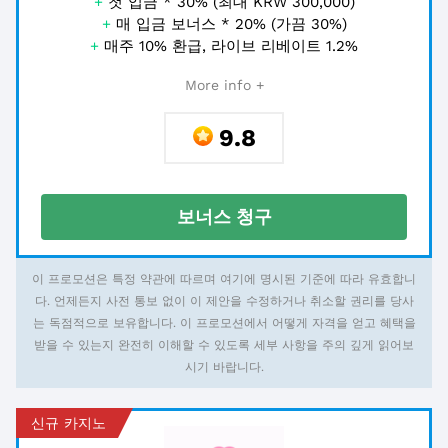
+
첫 입금 * 30% (최대 KRW 300,000)
+
매 입금 보너스 * 20% (가끔 30%)
+
매주 10% 환급, 라이브 리베이트 1.2%
More info +
9.8
보너스 청구
이 프로모션은 특정 약관에 따르며 여기에 명시된 기준에 따라 유효합니
다. 언제든지 사전 통보 없이 이 제안을 수정하거나 취소할 권리를 당사
는 독점적으로 보유합니다. 이 프로모션에서 어떻게 자격을 얻고 혜택을
받을 수 있는지 완전히 이해할 수 있도록 세부 사항을 주의 깊게 읽어보
시기 바랍니다.
신규 카지노