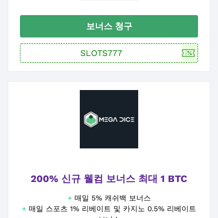
보너스 청구
200% 신규 웰컴 보너스 최대 1 BTC
+
매일 5% 캐쉬백 보너스
+
매일 스포츠 1% 리베이트 및 카지노 0.5% 리베이트