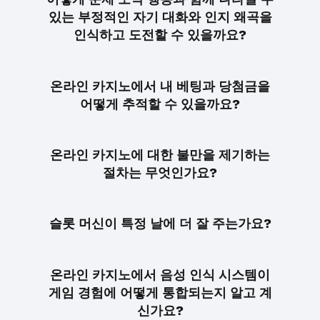
있는 부정적인 자기 대화와 인지 왜곡을
인식하고 도전할 수 있을까요?
온라인 카지노에서 내 베팅과 당첨금을
어떻게 추적할 수 있을까요?
온라인 카지노에 대한 불만을 제기하는
절차는 무엇인가요?
슬롯 머신이 특정 날에 더 잘 주는가요?
온라인 카지노에서 음성 인식 시스템이
게임 경험에 어떻게 통합되는지 알고 계
신가요?