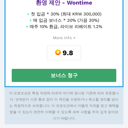
환영 제안 - Wontime
+
첫 입금 * 30% (최대 KRW 300,000)
+
매 입금 보너스 * 20% (가끔 30%)
+
매주 10% 환급, 라이브 리베이트 1.2%
More info +
9.8
보너스 청구
이 프로모션은 특정 약관에 따르며 여기에 명시된 기준에 따라 유효합니
다. 언제든지 사전 통보 없이 이 제안을 수정하거나 취소할 권리를 당사
는 독점적으로 보유합니다. 이 프로모션에서 어떻게 자격을 얻고 혜택을
받을 수 있는지 완전히 이해할 수 있도록 세부 사항을 주의 깊게 읽어보
시기 바랍니다.