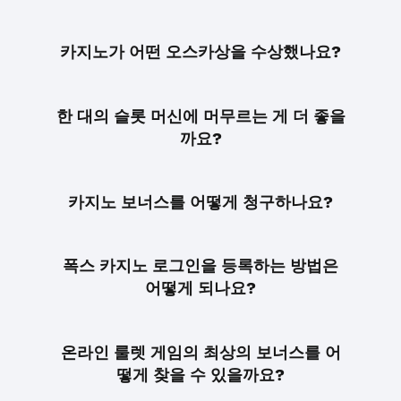
카지노가 어떤 오스카상을 수상했나요?
한 대의 슬롯 머신에 머무르는 게 더 좋을
까요?
카지노 보너스를 어떻게 청구하나요?
폭스 카지노 로그인을 등록하는 방법은
어떻게 되나요?
온라인 룰렛 게임의 최상의 보너스를 어
떻게 찾을 수 있을까요?