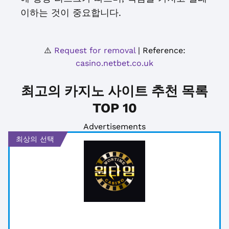
이하는 것이 중요합니다.
⚠️
Request for removal
| Reference:
casino.netbet.co.uk
최고의 카지노 사이트 추천 목록
TOP 10
Advertisements
최상의 선택