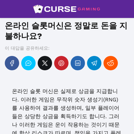
온라인 슬롯머신은 정말로 돈을 지
불하나요?
이 대답을 공유하세요:
온라인 슬롯 머신은 실제로 상금을 지급합니
다. 이러한 게임은 무작위 숫자 생성기(RNG)
를 사용하여 결과를 생성하며, 일부 플레이어
들은 상당한 상금을 획득하기도 합니다. 그러
나 이러한 게임은 운이 작용하는 것이기 때문
에 항상 리스크가 따르며, 책임을 가지고 플레