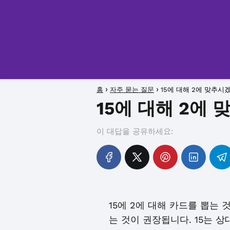
홈
자주 묻는 질문
15에 대해 2에 맞추시
15에 대해 2에
이 대답을 공유하세요:
15에 2에 대해 카드를 뽑는
는 것이 권장됩니다. 15는 