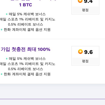
9.4
1 BTC
평점
+
매일 5% 캐쉬백 보너스
매일 스포츠 1% 리베이트 및 카지노
0.5% 리베이트 보너스
+
한화 계좌이체 결제 옵션 지원
가입 첫충전 최대 100%
9.6
+
매일 5% 캐쉬백 보너스
평점
매일 스포츠 1% 리베이트 및 카지노
0.5% 리베이트 보너스
+
한화 계좌이체 결제 옵션 지원