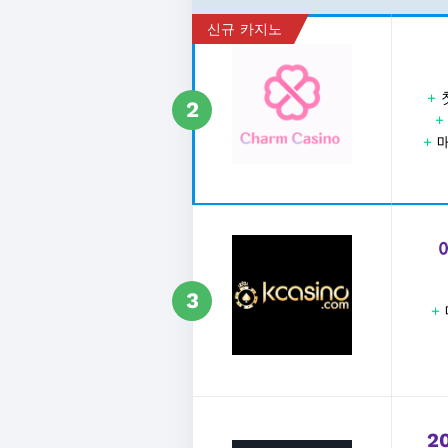
신규 카지노
+
2
+
매
3
+
2