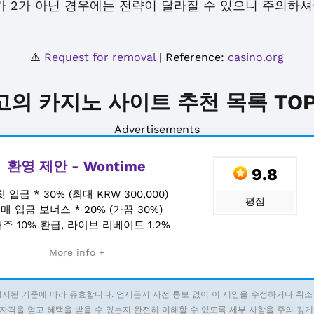
가 2가 아닌 경우에는 전략이 달라질 수 있으니 주의하셔
⚠️
Request for removal
| Reference:
casino.org
고의 카지노 사이트 추천 목록 TOP 
Advertisements
환영 제안 - Wontime
9.8
첫 입금 * 30% (최대 KRW 300,000)
평점
+
매 입금 보너스 * 20% (가끔 30%)
주 10% 환급, 라이브 리베이트 1.2%
More info +
명시된 기준에 따라 유효합니다. 언제든지 사전 통보 없이 이 제안을 수정하거나 취소
자격을 얻고 혜택을 받을 수 있는지 완전히 이해할 수 있도록 세부 사항을 주의 깊게