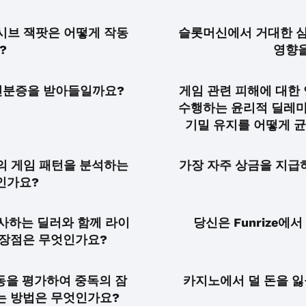
시브 잭팟은 어떻게 작동
슬롯머신에서 거대한 심
?
영향을
신분증을 받아들일까요?
게임 관련 피해에 대한
수행하는 윤리적 딜레마
기밀 유지를 어떻게 
의 게임 패턴을 분석하는
가장 자주 상금을 지급
인가요?
사하는 딜러와 함께 라이
당신은 Funrize에
 장점은 무엇인가요?
동을 평가하여 중독의 잠
카지노에서 덜 돈을 잃
는 방법은 무엇인가요?