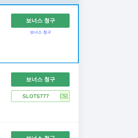
보너스 청구
보너스 청구
보너스 청구