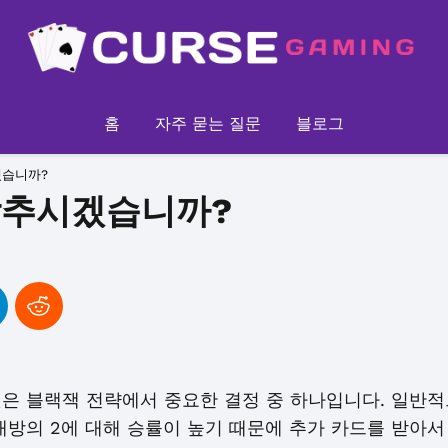
홈
자주 묻는 질문
블로그
겠습니까?
 맞추시겠습니까?
 것은 블랙잭 전략에서 중요한 결정 중 하나입니다. 일반적
상대방의 2에 대해 승률이 높기 때문에 추가 카드를 받아서