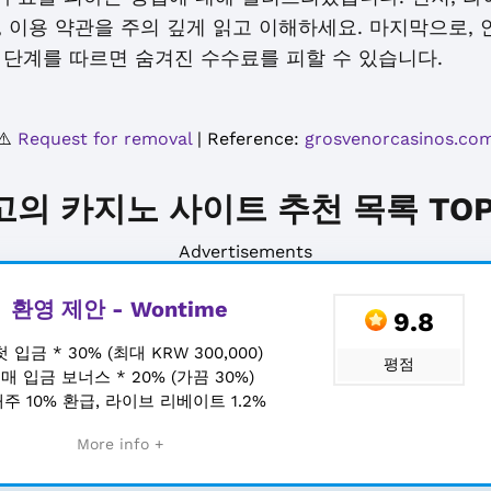
 이용 약관을 주의 깊게 읽고 이해하세요. 마지막으로,
 단계를 따르면 숨겨진 수수료를 피할 수 있습니다.
⚠️
Request for removal
| Reference:
grosvenorcasinos.co
고의 카지노 사이트 추천 목록 TOP 
Advertisements
환영 제안 - Wontime
9.8
첫 입금 * 30% (최대 KRW 300,000)
평점
+
매 입금 보너스 * 20% (가끔 30%)
주 10% 환급, 라이브 리베이트 1.2%
More info +