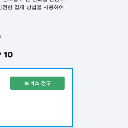
 안전한 결제 방법을 사용하여
m
10
보너스 청구