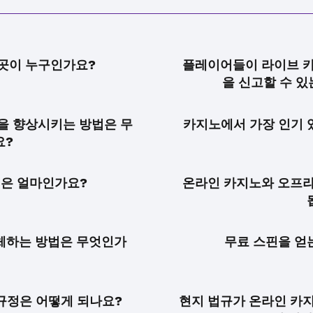
곳이 누구인가요?
플레이어들이 라이브 카
을 신고할 수 
을 향상시키는 방법은 무
카지노에서 가장 인기 
요?
익은 얼마인가요?
온라인 카지노와 오프라
체하는 방법은 무엇인가
무료 스핀을 얻
규정은 어떻게 되나요?
현지 법규가 온라인 카