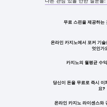
다른 관심 있을 만한 질문들:
무료 스핀을 제공하는 
온라인 카지노에서 포커 기술
엇인가
카지노의 월평균 수
당신이 돈을 무료로 즉시 이
요?
온라인 카지노 라이센스와 