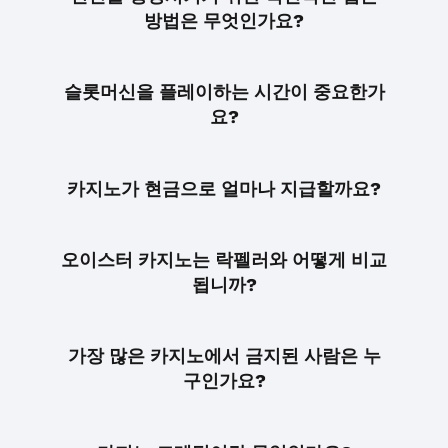
방법은 무엇인가요?
슬롯머신을 플레이하는 시간이 중요한가
요?
카지노가 현금으로 얼마나 지급할까요?
오이스터 카지노는 락펠러와 어떻게 비교
됩니까?
가장 많은 카지노에서 금지된 사람은 누
구인가요?