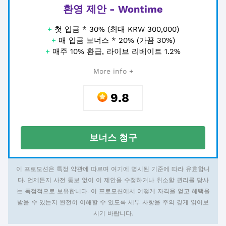
환영 제안 - Wontime
+
첫 입금 * 30% (최대 KRW 300,000)
+
매 입금 보너스 * 20% (가끔 30%)
+
매주 10% 환급, 라이브 리베이트 1.2%
More info +
9.8
보너스 청구
이 프로모션은 특정 약관에 따르며 여기에 명시된 기준에 따라 유효합니
다. 언제든지 사전 통보 없이 이 제안을 수정하거나 취소할 권리를 당사
는 독점적으로 보유합니다. 이 프로모션에서 어떻게 자격을 얻고 혜택을
받을 수 있는지 완전히 이해할 수 있도록 세부 사항을 주의 깊게 읽어보
시기 바랍니다.