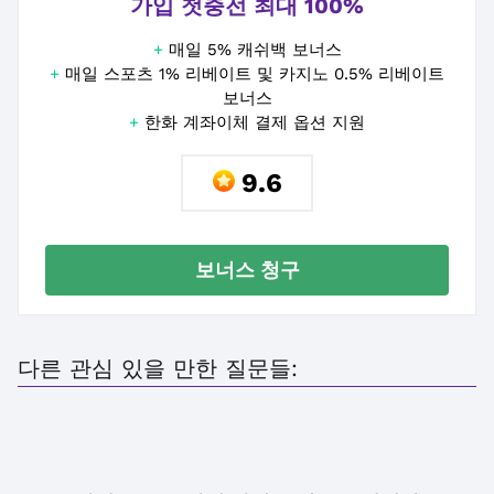
가입 첫충전 최대 100%
+
매일 5% 캐쉬백 보너스
+
매일 스포츠 1% 리베이트 및 카지노 0.5% 리베이트
보너스
+
한화 계좌이체 결제 옵션 지원
9.6
보너스 청구
다른 관심 있을 만한 질문들: