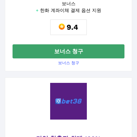
보너스
+
한화 계좌이체 결제 옵션 지원
9.4
보너스 청구
보너스 청구