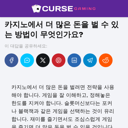
카지노에서 더 많은 돈을 벌 수 있
는 방법이 무엇인가요?
이 대답을 공유하세요:
카지노에서 더 많은 돈을 벌려면 전략을 사용
해야 합니다. 게임을 잘 이해하고, 정해놓은
한도를 지켜야 합니다. 슬롯머신보다는 포커
나 블랙잭과 같은 게임을 선택하는 것이 유리
합니다. 재미를 즐기면서도 조심스럽게 게임
을 즐기면 더 많은 돈을 벌 수 있을 것입니다.