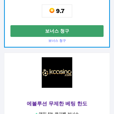
9.7
보너스 청구
보너스 청구
에볼루션 무제한 베팅 한도
+
매일 5% 캐쉬백 보너스