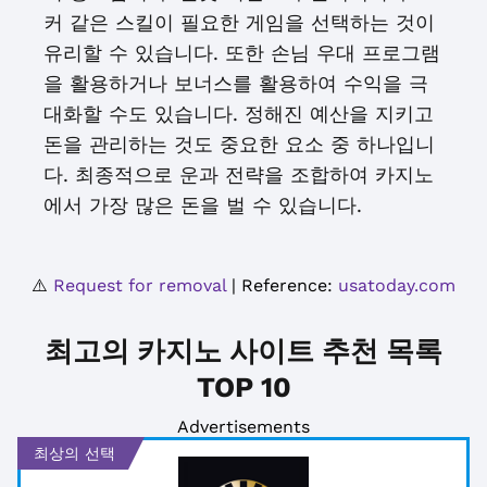
커 같은 스킬이 필요한 게임을 선택하는 것이
유리할 수 있습니다. 또한 손님 우대 프로그램
을 활용하거나 보너스를 활용하여 수익을 극
대화할 수도 있습니다. 정해진 예산을 지키고
돈을 관리하는 것도 중요한 요소 중 하나입니
다. 최종적으로 운과 전략을 조합하여 카지노
에서 가장 많은 돈을 벌 수 있습니다.
⚠️
Request for removal
| Reference:
usatoday.com
최고의 카지노 사이트 추천 목록
TOP 10
Advertisements
최상의 선택