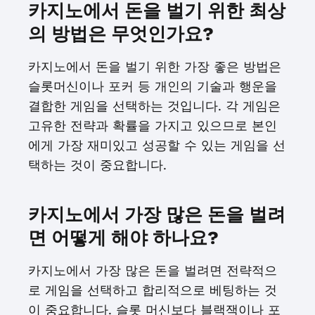
카지노에서 돈을 벌기 위한 최상
의 방법은 무엇인가요?
카지노에서 돈을 벌기 위한 가장 좋은 방법은
슬롯머신이나 포커 등 개인의 기술과 행운을
결합한 게임을 선택하는 것입니다. 각 게임은
고유한 전략과 확률을 가지고 있으므로 본인
에게 가장 재미있고 성공할 수 있는 게임을 선
택하는 것이 중요합니다.
카지노에서 가장 많은 돈을 벌려
면 어떻게 해야 하나요?
카지노에서 가장 많은 돈을 벌려면 전략적으
로 게임을 선택하고 합리적으로 베팅하는 것
이 중요합니다. 슬롯 머신보다 블랙잭이나 포