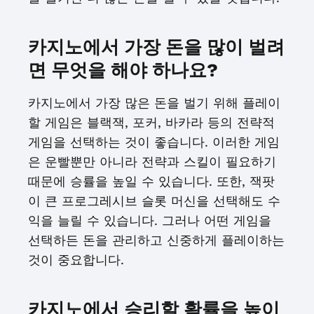
카지노에서 가장 돈을 많이 벌려
면 무엇을 해야 하나요?
카지노에서 가장 많은 돈을 벌기 위해 플레이
할 게임은 블랙잭, 포커, 바카라 등의 전략적
게임을 선택하는 것이 좋습니다. 이러한 게임
은 운빨뿐만 아니라 전략과 스킬이 필요하기
때문에 승률을 높일 수 있습니다. 또한, 잭팟
이 큰 프로그레시브 슬롯 머신을 선택해도 수
익을 늘릴 수 있습니다. 그러나 어떤 게임을
선택하든 돈을 관리하고 신중하게 플레이하는
것이 중요합니다.
카지노에서 승리할 확률을 높이