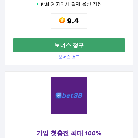
+
한화 계좌이체 결제 옵션 지원
9.4
보너스 청구
보너스 청구
가입 첫충전 최대 100%