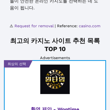
들이 안전한 온라인 카지노를 선택하는 데 도
움이 됩니다.
⚠️
Request for removal
| Reference:
casino.com
최고의 카지노 사이트 추천 목록
TOP 10
Advertisements
최상의 선택
환영 제안 - Wontime