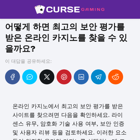
어떻게 하면 최고의 보안 평가를
받은 온라인 카지노를 찾을 수 있
을까요?
이 대답을 공유하세요:
온라인 카지노에서 최고의 보안 평가를 받은
사이트를 찾으려면 다음을 확인하세요. 라이
센스 유무, 암호화 기술 사용 여부, 보안 인증
및 사용자 리뷰 등을 검토하세요. 이러한 요소