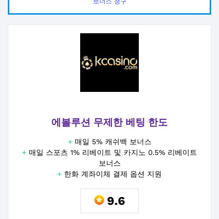
보너스 청구
에볼루션 무제한 베팅 한도
+
매일 5% 캐쉬백 보너스
+
매일 스포츠 1% 리베이트 및 카지노 0.5% 리베이트
보너스
+
한화 계좌이체 결제 옵션 지원
9.6