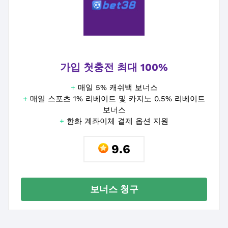
가입 첫충전 최대 100%
+
매일 5% 캐쉬백 보너스
+
매일 스포츠 1% 리베이트 및 카지노 0.5% 리베이트
보너스
+
한화 계좌이체 결제 옵션 지원
9.6
보너스 청구