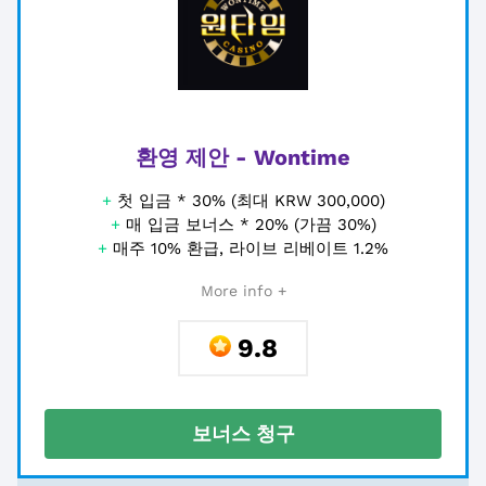
환영 제안 - Wontime
+
첫 입금 * 30% (최대 KRW 300,000)
+
매 입금 보너스 * 20% (가끔 30%)
+
매주 10% 환급, 라이브 리베이트 1.2%
More info +
9.8
보너스 청구