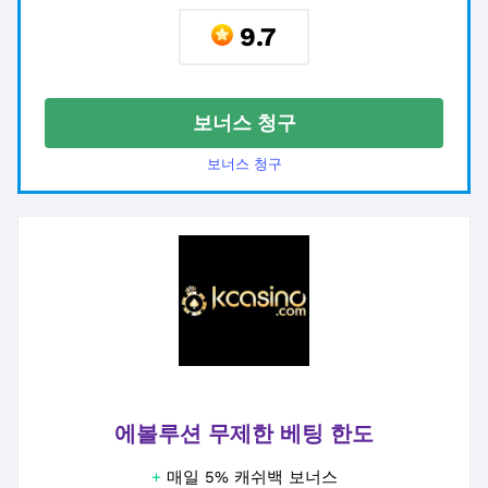
9.7
보너스 청구
보너스 청구
에볼루션 무제한 베팅 한도
+
매일 5% 캐쉬백 보너스