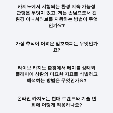
카지노에서 시행되는 환경 지속 가능성
관행은 무엇이 있고, 저는 손님으로서 친
환경 이니셔티브를 지원하는 방법이 무엇
인가요?
가장 추적이 어려운 암호화폐는 무엇인가
요?
라이브 카지노 환경에서 테이블 상태와
플레이어 상황의 미묘한 지표를 식별하고
해석하는 방법은 무엇인가요?
온라인 카지노는 현대 트렌드와 기술 변
화에 어떻게 적응하나요?