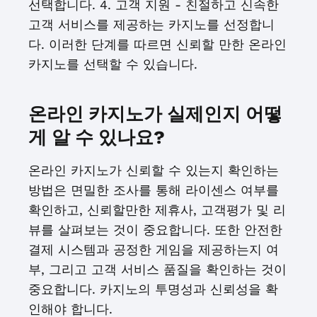
선택합니다. 4. 고객 지원 - 친절하고 신속한
고객 서비스를 제공하는 카지노를 선정합니
다. 이러한 단계를 따르면 신뢰할 만한 온라인
카지노를 선택할 수 있습니다.
온라인 카지노가 실제인지 어떻
게 알 수 있나요?
온라인 카지노가 신뢰할 수 있는지 확인하는
방법은 면밀한 조사를 통해 라이센스 여부를
확인하고, 신뢰할만한 제휴사, 고객평가 및 리
뷰를 살펴보는 것이 중요합니다. 또한 안전한
결제 시스템과 공정한 게임을 제공하는지 여
부, 그리고 고객 서비스 품질을 확인하는 것이
중요합니다. 카지노의 투명성과 신뢰성을 확
인해야 합니다.