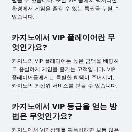
받을 수 있습니다. 또한 VIP 룸에서 럭셔리한
환경에서 게임을 즐길 수 있는 특권을 누릴 수
있습니다.
카지노에서 VIP 플레이어란 무
엇인가요?
카지노의 VIP 플레이어는 높은 금액을 베팅하
고 충실하게 게임을 즐기는 고객입니다. VIP
플레이어들에게는 특별한 혜택이 주어지며,
카지노의 최상위 서비스를 받을 수 있습니다.
카지노에서 VIP 등급을 얻는 방
법은 무엇인가요?
카지노에서 VIP 상태를 획득하려면 보통 많은