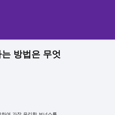
하는 방법은 무엇
교하여 가장 유리한 보너스를