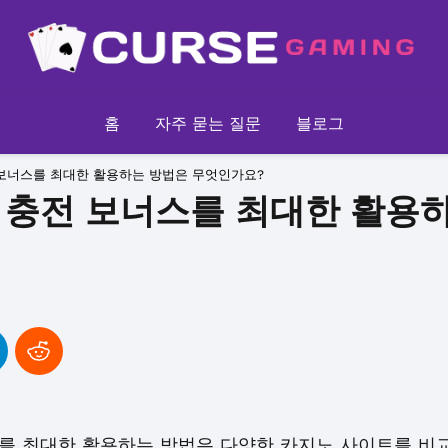
홈
자주 묻는 질문
블로그
보너스를 최대한 활용하는 방법은 무엇인가요?
 충전 보너스를 최대한 활용
를 최대한 활용하는 방법은 다양한 카지노 사이트를 비