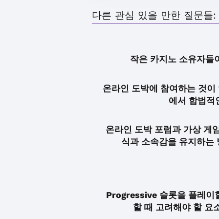
다른 관심 있을 만한 질문들:
작은 카지노 소유자들이
온라인 도박에 참여하는 것이 
에서 합법적
온라인 도박 포럼과 가상 게임
식과 소속감을 유지하는
Progressive 슬롯을 플
할 때 고려해야 할 요