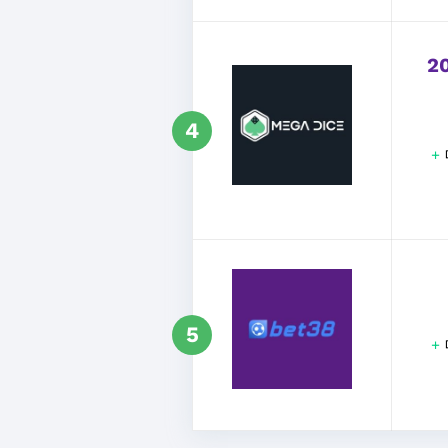
2
4
+
5
+