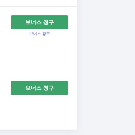
보너스 청구
보너스 청구
보너스 청구