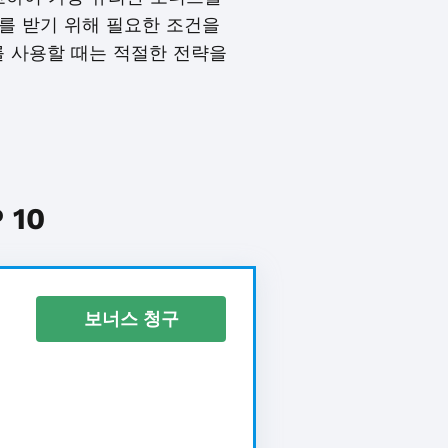
를 받기 위해 필요한 조건을
 사용할 때는 적절한 전략을
10
보너스 청구