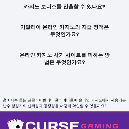
카지노 보너스를 인출할 수 있나요?
이탈리아 온라인 카지노의 지급 정책은
무엇인가요?
온라인 카지노 사기 사이트를 피하는 방
법은 무엇인가요?
홈
자주 묻는 질문
이탈리아 플레이어들이 온라인 카지노에서 사용되는
난수 생성기의 신뢰성과 공정성을 어떻게 확인할 수 있을까요?