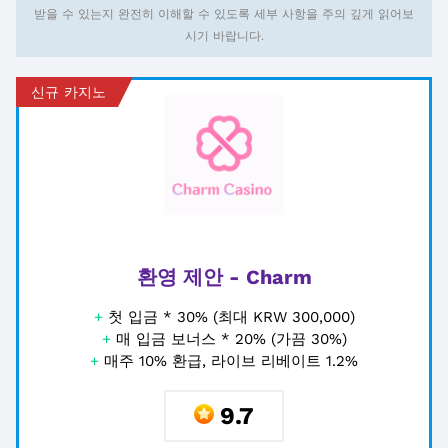
받을 수 있는지 완전히 이해할 수 있도록 세부 사항을 주의 깊게 읽어보
시기 바랍니다.
신규 카지노
환영 제안 - Charm
+
첫 입금 * 30% (최대 KRW 300,000)
+
매 입금 보너스 * 20% (가끔 30%)
+
매주 10% 환급, 라이브 리베이트 1.2%
9.7