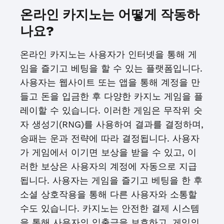
온라인 카지노는 어떻게 작동하
나요?
온라인 카지노는 사용자가 인터넷을 통해 게
임을 즐기고 베팅을 할 수 있는 플랫폼입니다.
사용자는 웹사이트 또는 앱을 통해 계정을 만
들고 돈을 입금한 후 다양한 카지노 게임을 플
레이할 수 있습니다. 이러한 게임은 무작위 숫
자 생성기(RNG)를 사용하여 결과를 결정하며,
승패는 운과 전략에 따라 결정됩니다. 사용자
가 게임에서 이기면 보상을 받을 수 있고, 이
러한 보상은 사용자의 계정에 자동으로 지급
됩니다. 사용자는 게임을 즐기고 베팅을 한 후
소셜 상호작용을 통해 다른 사용자와 소통할
수도 있습니다. 카지노는 안전한 결제 시스템
을 통해 사용자의 입출금을 보호하고, 게임의