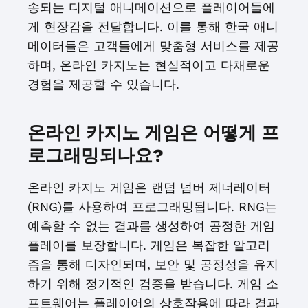
송되는 디지털 애니메이션으로 플레이어들에
게 현장감을 전달합니다. 이를 통해 한국 애니
메이터들은 고객들에게 맞춤형 서비스를 제공
하며, 온라인 카지노는 현실적이고 다채로운
경험을 제공할 수 있습니다.
온라인 카지노 게임은 어떻게 프
로그래밍되나요?
온라인 카지노 게임은 랜덤 넘버 제너레이터
(RNG)를 사용하여 프로그래밍됩니다. RNG는
예측할 수 없는 결과를 생성하여 공정한 게임
플레이를 보장합니다. 게임은 복잡한 알고리
즘을 통해 디자인되며, 보안 및 공정성을 유지
하기 위해 정기적인 검증을 받습니다. 게임 소
프트웨어는 플레이어의 상호작용에 따라 결과