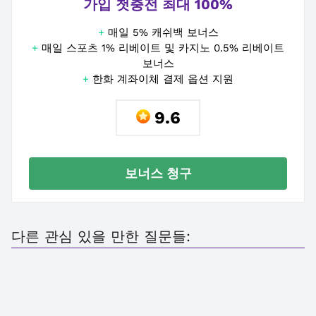
가입 첫충전 최대 100%
+
매일 5% 캐쉬백 보너스
+
매일 스포츠 1% 리베이트 및 카지노 0.5% 리베이트
보너스
+
한화 계좌이체 결제 옵션 지원
9.6
보너스 청구
다른 관심 있을 만한 질문들: