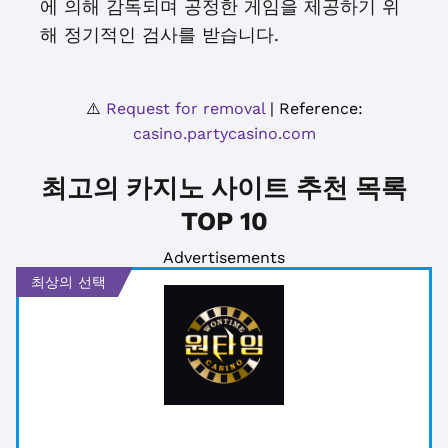
에 의해 감독되며 공정한 게임을 제공하기 위
해 정기적인 검사를 받습니다.
⚠️
Request for removal
| Reference:
casino.partycasino.com
최고의 카지노 사이트 추천 목록
TOP 10
Advertisements
최상의 선택