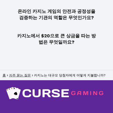
온라인 카지노 게임의 안전과 공정성을
검증하는 기관의 역할은 무엇인가요?
카지노에서 $20으로 큰 상금을 따는 방
법은 무엇일까요?
홈
자주 묻는 질문
카지노는 대규모 당첨자에게 어떻게 지불합니까?