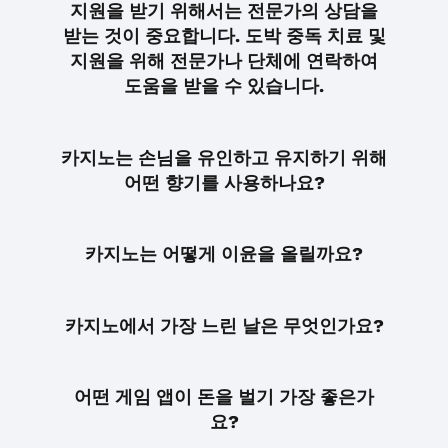
지원을 받기 위해서는 전문가의 상담을
받는 것이 중요합니다. 도박 중독 치료 및
지원을 위해 전문가나 단체에 연락하여
도움을 받을 수 있습니다.
카지노는 손님을 유인하고 유지하기 위해
어떤 향기를 사용하나요?
카지노는 어떻게 이윤을 올릴까요?
카지노에서 가장 느린 날은 무엇인가요?
어떤 게임 앱이 돈을 벌기 가장 좋은가
요?