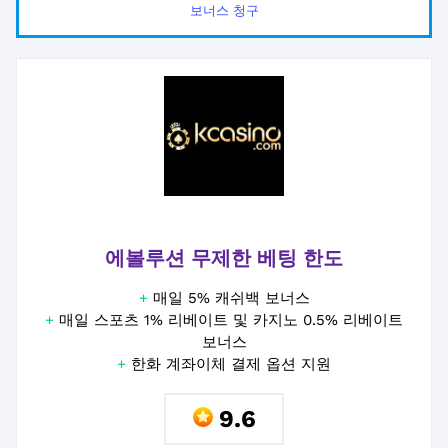
보너스 청구
에볼루션 무제한 베팅 한도
+
매일 5% 캐쉬백 보너스
+
매일 스포츠 1% 리베이트 및 카지노 0.5% 리베이트
보너스
+
한화 계좌이체 결제 옵션 지원
9.6