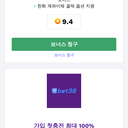
+
한화 계좌이체 결제 옵션 지원
9.4
보너스 청구
보너스 청구
가입 첫충전 최대 100%