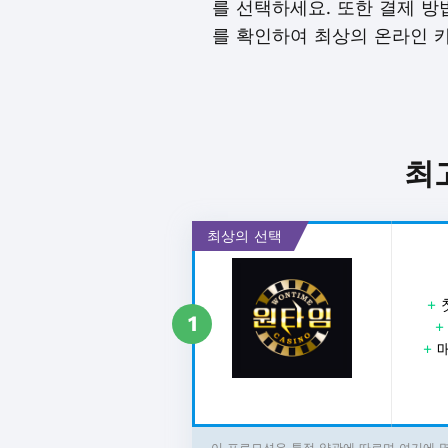
를 선택하세요. 또한 결제 
를 확인하여 최상의 온라인 
최
최상의 선택
+
1
+
매