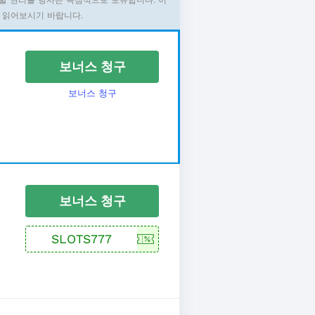
할 권리를 당사는 독점적으로 보유합니다. 이
 읽어보시기 바랍니다.
보너스 청구
보너스 청구
보너스 청구