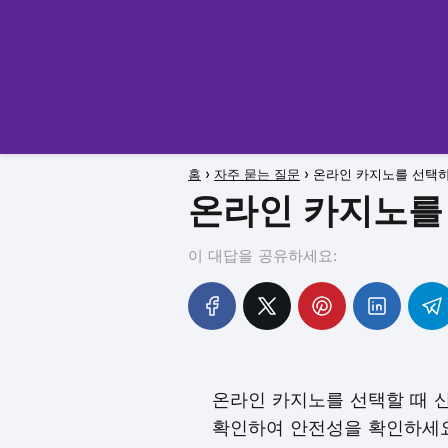
홈
자주 묻는 질문
온라인 카지노를 선택하
온라인 카지노를
이 대답을 공유하세요:
온라인 카지노를 선택할 때 
확인하여 안전성을 확인하세요