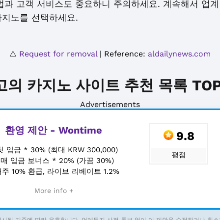
방법과 고객 서비스도 중요하니 주의하세요. 계속해서 업계
카지노를 선택하세요.
⚠️
Request for removal
| Reference:
aldailynews.com
고의 카지노 사이트 추천 목록 TOP 
Advertisements
환영 제안 - Wontime
9.8
첫 입금 * 30% (최대 KRW 300,000)
평점
+
매 입금 보너스 * 20% (가끔 30%)
주 10% 환급, 라이브 리베이트 1.2%
More info +