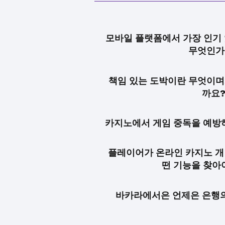
모바일 플랫폼에서 가장 인기 
무엇인가
책임 있는 도박이란 무엇이며,
까요
카지노에서 게임 중독을 예방
플레이어가 온라인 카지노 
떤 기능을 찾아
바카라에서은 언제은 은행